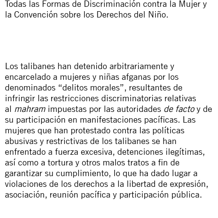
Todas las Formas de Discriminación contra la Mujer y
la Convención sobre los Derechos del Niño.
Los talibanes han detenido arbitrariamente y
encarcelado a mujeres y niñas afganas por los
denominados “delitos morales”, resultantes de
infringir las restricciones discriminatorias relativas
al
mahram
impuestas por las autoridades
de facto
y de
su participación en manifestaciones pacíficas. Las
mujeres que han protestado contra las políticas
abusivas y restrictivas de los talibanes se han
enfrentado a fuerza excesiva, detenciones ilegítimas,
así como a tortura y otros malos tratos a fin de
garantizar su cumplimiento, lo que ha dado lugar a
violaciones de los derechos a la libertad de expresión,
asociación, reunión pacífica y participación pública.