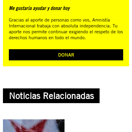
Me gustaría ayudar y donar hoy
Gracias al aporte de personas como vos, Amnistía
Internacional trabaja con absoluta independencia. Tu
aporte nos permite continuar exigiendo el respeto de los
derechos humanos en todo el mundo.
DONAR
Noticias Relacionadas