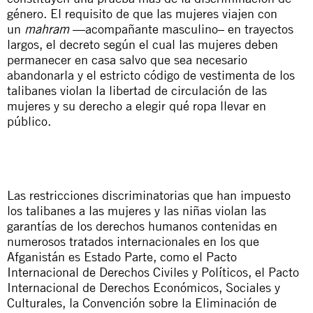
género. El requisito de que las mujeres viajen con
un
mahram
—acompañante masculino– en trayectos
largos, el decreto según el cual las mujeres deben
permanecer en casa salvo que sea necesario
abandonarla y el estricto código de vestimenta de los
talibanes violan la libertad de circulación de las
mujeres y su derecho a elegir qué ropa llevar en
público.
Las restricciones discriminatorias que han impuesto
los talibanes a las mujeres y las niñas violan las
garantías de los derechos humanos contenidas en
numerosos tratados internacionales en los que
Afganistán es Estado Parte, como el Pacto
Internacional de Derechos Civiles y Políticos, el Pacto
Internacional de Derechos Económicos, Sociales y
Culturales, la Convención sobre la Eliminación de