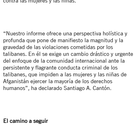
contra las mujeres y las niñas.
“Nuestro informe ofrece una perspectiva holística y
profunda que pone de manifiesto la magnitud y la
gravedad de las violaciones cometidas por los
talibanes. En él se exige un cambio drástico y urgente
del enfoque de la comunidad internacional ante la
persistente y flagrante conducta criminal de los
talibanes, que impiden a las mujeres y las niñas de
Afganistán ejercer la mayoría de los derechos
humanos”, ha declarado Santiago A. Cantón.
El camino a seguir