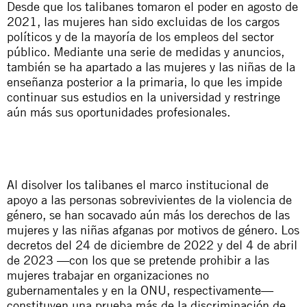
Desde que los talibanes tomaron el poder en agosto de
2021, las mujeres han sido excluidas de los cargos
políticos y de la mayoría de los empleos del sector
público. Mediante una serie de medidas y anuncios,
también se ha apartado a las mujeres y las niñas de la
enseñanza posterior a la primaria, lo que les impide
continuar sus estudios en la universidad y restringe
aún más sus oportunidades profesionales.
Al disolver los talibanes el marco institucional de
apoyo a las personas sobrevivientes de la violencia de
género, se han socavado aún más los derechos de las
mujeres y las niñas afganas por motivos de género. Los
decretos del 24 de diciembre de 2022 y del 4 de abril
de 2023 —con los que se pretende prohibir a las
mujeres trabajar en organizaciones no
gubernamentales y en la ONU, respectivamente—
constituyen una prueba más de la discriminación de