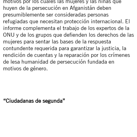
motivos por los cuales las mujeres y las niñas que
huyen de la persecución en Afganistán deben
presumiblemente ser consideradas personas
refugiadas que necesitan protección internacional. El
informe complementa el trabajo de los expertos de la
ONU y de los grupos que defienden los derechos de las
mujeres para sentar las bases de la respuesta
contundente requerida para garantizar la justicia, la
rendición de cuentas y la reparación por los crímenes
de lesa humanidad de persecución fundada en
motivos de género.
“Ciudadanas de segunda”