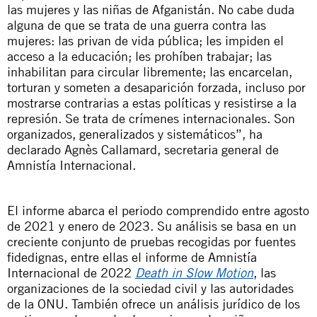
las mujeres y las niñas de Afganistán. No cabe duda
alguna de que se trata de una guerra contra las
mujeres: las privan de vida pública; les impiden el
acceso a la educación; les prohíben trabajar; las
inhabilitan para circular libremente; las encarcelan,
torturan y someten a desaparición forzada, incluso por
mostrarse contrarias a estas políticas y resistirse a la
represión. Se trata de crímenes internacionales. Son
organizados, generalizados y sistemáticos”, ha
declarado Agnès Callamard, secretaria general de
Amnistía Internacional.
El informe abarca el periodo comprendido entre agosto
de 2021 y enero de 2023. Su análisis se basa en un
creciente conjunto de pruebas recogidas por fuentes
fidedignas, entre ellas el informe de Amnistía
Internacional de 2022
Death in Slow Motion
, las
organizaciones de la sociedad civil y las autoridades
de la ONU. También ofrece un análisis jurídico de los