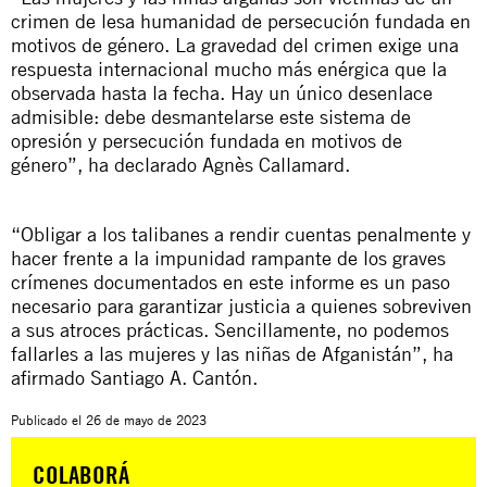
crimen de lesa humanidad de persecución fundada en
motivos de género. La gravedad del crimen exige una
respuesta internacional mucho más enérgica que la
observada hasta la fecha. Hay un único desenlace
admisible: debe desmantelarse este sistema de
opresión y persecución fundada en motivos de
género”, ha declarado Agnès Callamard.
“Obligar a los talibanes a rendir cuentas penalmente y
hacer frente a la impunidad rampante de los graves
crímenes documentados en este informe es un paso
necesario para garantizar justicia a quienes sobreviven
a sus atroces prácticas. Sencillamente, no podemos
fallarles a las mujeres y las niñas de Afganistán”, ha
afirmado Santiago A. Cantón.
Publicado el
26 de mayo de 2023
COLABORÁ