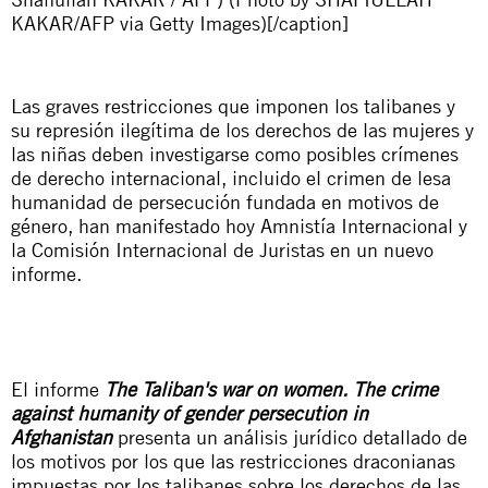
KAKAR/AFP via Getty Images)[/caption]
Las graves restricciones que imponen los talibanes y
su represión ilegítima de los derechos de las mujeres y
las niñas deben investigarse como posibles crímenes
de derecho internacional, incluido el crimen de lesa
humanidad de persecución fundada en motivos de
género, han manifestado hoy Amnistía Internacional y
la Comisión Internacional de Juristas en un nuevo
informe.
El informe
The Taliban's war on women.
The crime
against humanity of gender persecution in
Afghanistan
presenta un análisis jurídico detallado de
los motivos por los que las restricciones draconianas
impuestas por los talibanes sobre los derechos de las