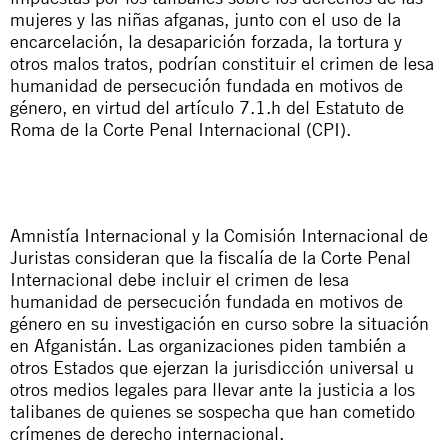
mujeres y las niñas afganas, junto con el uso de la
encarcelación, la desaparición forzada, la tortura y
otros malos tratos, podrían constituir el crimen de lesa
humanidad de persecución fundada en motivos de
género, en virtud del artículo 7.1.h del Estatuto de
Roma de la Corte Penal Internacional (CPI).
Amnistía Internacional y la Comisión Internacional de
Juristas consideran que la fiscalía de la Corte Penal
Internacional debe incluir el crimen de lesa
humanidad de persecución fundada en motivos de
género en su investigación en curso sobre la situación
en Afganistán. Las organizaciones piden también a
otros Estados que ejerzan la jurisdicción universal u
otros medios legales para llevar ante la justicia a los
talibanes de quienes se sospecha que han cometido
crímenes de derecho internacional.