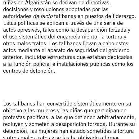
niñas en Afganistán se derivan de directivas,
decisiones y resoluciones adoptadas por las
autoridades
de facto
talibanas en puestos de liderazgo.
Estas políticas se aplican a través de una serie de
actos opresivos, tales como la desaparición forzada y
el uso sistemático del encarcelamiento, la tortura y
otros malos tratos. Los talibanes llevan a cabo estos
actos mediante el aparato de seguridad del gobierno
anterior, incluidas estructuras que estaban dedicadas
a la función policial e instalaciones públicas como los
centros de detención.
Los talibanes han convertido sistemáticamente en su
objetivo a las mujeres y las niñas que participan en
protestas pacíficas, a las que detienen arbitrariamente,
recluyen y someten a desaparición forzada. Durante su
detención, las mujeres han estado sometidas a tortura
y otros malos tratos y se las ha obligado a firmar