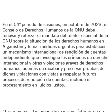
En el 54º periodo de sesiones, en octubre de 2023, el
Consejo de Derechos Humanos de la ONU debe
renovar y reforzar el mandato del relator especial de la
ONU sobre la situación de los derechos humanos en
Afganistán y tomar medidas urgentes para establecer
un mecanismo internacional de rendición de cuentas
independiente que investigue los crímenes de derecho
internacional y otras violaciones graves de derechos
humanos, además de recabar y preservar pruebas de
dichas violaciones con vistas a respaldar futuros
procesos de rendición de cuentas, incluido el
procesamiento en juicios justos.
“Las mujeres y las niñas afganas son víctimas de un