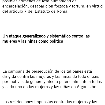
posibles crímenes de lesa humanidad de
encarcelación, desaparición forzada y tortura, en virtud
del artículo 7 del Estatuto de Roma.
Un ataque generalizado y sistemático
contra las
mujeres y las niñas como política
La campaña de persecución de los talibanes está
dirigida contra las mujeres y las niñas de todo el país
por motivos de género y afecta potencialmente a todas
y cada una de las mujeres y las niñas de Afganistán.
Las restricciones impuestas contra las mujeres y las