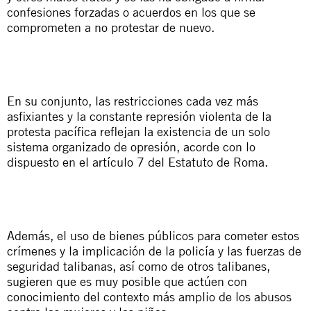
confesiones forzadas o acuerdos en los que se
comprometen a no protestar de nuevo.
En su conjunto, las restricciones cada vez más
asfixiantes y la constante represión violenta de la
protesta pacífica reflejan la existencia de un solo
sistema organizado de opresión, acorde con lo
dispuesto en el artículo 7 del Estatuto de Roma.
Además, el uso de bienes públicos para cometer estos
crímenes y la implicación de la policía y las fuerzas de
seguridad talibanas, así como de otros talibanes,
sugieren que es muy posible que actúen con
conocimiento del contexto más amplio de los abusos