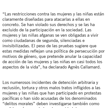
“Las restricciones contra las mujeres y las niñas están
claramente diseñadas para atacarlas a ellas en
concreto. Se han violado sus derechos y se las ha
excluido de la participación en la sociedad. Las
mujeres y las niñas afganas se ven obligadas a vivir
como ciudadanas de segunda, silenciadas e
invisibilizadas. El peso de las pruebas sugiere que
estas medidas reflejan una política de persecución por
motivos de género, que pretende anular la capacidad
de acción de las mujeres y las niñas en casi todos los
aspectos de la vida”, ha declarado Agnès Callamard.
Los numerosos incidentes de detención arbitraria y
reclusión, tortura y otros malos tratos infligidos a las
mujeres y las niñas que han participado en protestas
pacíficas o han sido acusadas de los denominados
“delitos morales” deben investigarse también como