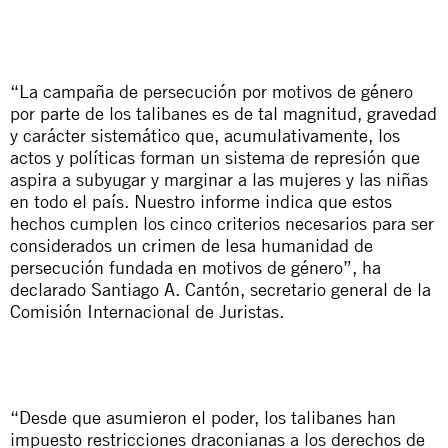
“La campaña de persecución por motivos de género
por parte de los talibanes es de tal magnitud, gravedad
y carácter sistemático que, acumulativamente, los
actos y políticas forman un sistema de represión que
aspira a subyugar y marginar a las mujeres y las niñas
en todo el país. Nuestro informe indica que estos
hechos cumplen los cinco criterios necesarios para ser
considerados un crimen de lesa humanidad de
persecución fundada en motivos de género”, ha
declarado Santiago A. Cantón, secretario general de la
Comisión Internacional de Juristas.
“Desde que asumieron el poder, los talibanes han
impuesto restricciones draconianas a los derechos de