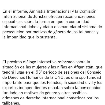
En el informe, Amnistía Internacional y la Comisión
Internacional de Juristas ofrecen recomendaciones
específicas sobre la forma en que la comunidad
internacional debe ayudar a desmantelar el sistema de
persecución por motivos de género de los talibanes y
la impunidad que lo sustenta.
El próximo diálogo interactivo reforzado sobre la
situación de las mujeres y las niñas en Afganistán, que
tendrá lugar en el 53º periodo de sesiones del Consejo
de Derechos Humanos de la ONU, es una oportunidad
importante para que los Estados, la sociedad civil y los
expertos independientes debatan sobre la persecución
fundada en motivos de género y otros posibles
crímenes de derecho internacional cometidos por los
talibanes.