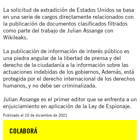
La solicitud de extradición de Estados Unidos se basa
en una serie de cargos directamente relacionados con
la publicación de documentos clasificados filtrados
como parte del trabajo de Julian Assange con
Wikileaks.
La publicación de información de interés público es
una piedra angular de la libertad de prensa y del
derecho de la ciudadanía a la información sobre las
actuaciones indebidas de los gobiernos, Además, está
protegida por el derecho internacional de los derechos
humanos, y no debe ser criminalizada.
Julian Assange es el primer editor que se enfrenta a un
enjuiciamiento en aplicación de la Ley de Espionaje.
Publicado el
10 de diciembre de 2021
COLABORÁ