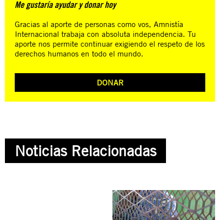
Me gustaría ayudar y donar hoy
Gracias al aporte de personas como vos, Amnistía
Internacional trabaja con absoluta independencia. Tu
aporte nos permite continuar exigiendo el respeto de los
derechos humanos en todo el mundo.
DONAR
Noticias Relacionadas