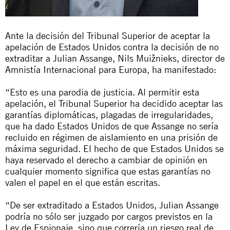
Ante la decisión del Tribunal Superior de aceptar la
apelación de Estados Unidos contra la decisión de no
extraditar a Julian Assange, Nils Muižnieks, director de
Amnistía Internacional para Europa, ha manifestado:
“Esto es una parodia de justicia. Al permitir esta
apelación, el Tribunal Superior ha decidido aceptar las
garantías diplomáticas, plagadas de irregularidades,
que ha dado Estados Unidos de que Assange no sería
recluido en régimen de aislamiento en una prisión de
máxima seguridad. El hecho de que Estados Unidos se
haya reservado el derecho a cambiar de opinión en
cualquier momento significa que estas garantías
no
valen el papel en el que están escritas.
“De ser extraditado a Estados Unidos, Julian Assange
podría no sólo ser juzgado por cargos previstos en la
Ley de Espionaje, sino que correría un riesgo real de