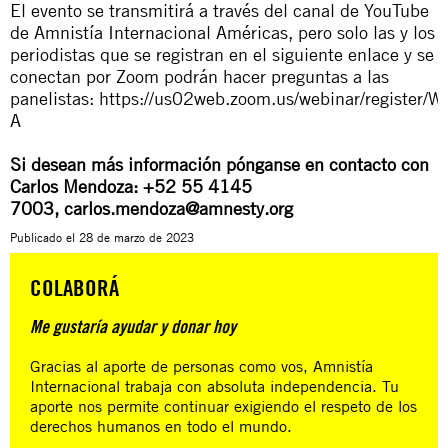
El evento se transmitirá a través del canal de
YouTube
de Amnistía Internacional Américas
, pero solo las y los
periodistas que se registran en el siguiente enlace y se
conectan por Zoom podrán hacer preguntas a las
panelistas:
https://us02web.zoom.us/webinar/register
A
Si desean más información pónganse en contacto con
Carlos Mendoza: +52 55 4145
7003,
carlos.mendoza@amnesty.org
Publicado el
28 de marzo de 2023
COLABORÁ
Me gustaría ayudar y donar hoy
Gracias al aporte de personas como vos, Amnistía
Internacional trabaja con absoluta independencia. Tu
aporte nos permite continuar exigiendo el respeto de los
derechos humanos en todo el mundo.