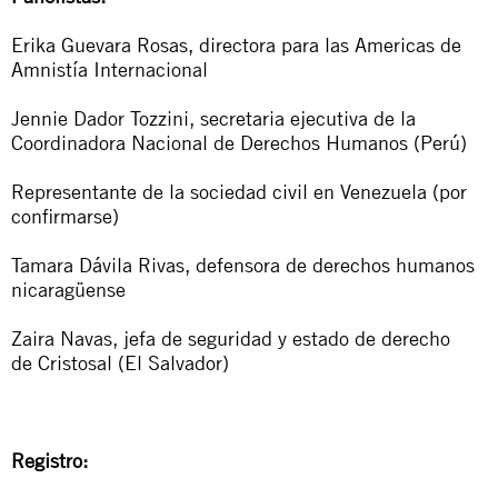
Erika Guevara Rosas, directora para las Americas de
Amnistía Internacional
Jennie Dador Tozzini, secretaria ejecutiva de la
Coordinadora Nacional de Derechos Humanos (Perú)
Representante de la sociedad civil en Venezuela (por
confirmarse)
Tamara Dávila Rivas, defensora de derechos humanos
nicaragüense
Zaira Navas, jefa de seguridad y estado de derecho
de Cristosal (El Salvador)
Registro: