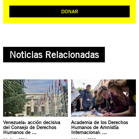
DONAR
Noticias Relacionadas
Venezuela: acción decisiva
Academia de los Derechos
del Consejo de Derechos
Humanos de Amnistía
Humanos de ...
Internacional: ...