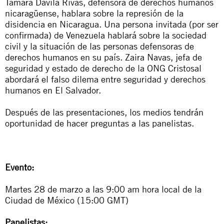
Tamara Dávila Rivas, defensora de derechos humanos
nicaragüense, hablara sobre la represión de la
disidencia en Nicaragua. Una persona invitada (por ser
confirmada) de Venezuela hablará sobre la sociedad
civil y la situación de las personas defensoras de
derechos humanos en su país. Zaira Navas, jefa de
seguridad y estado de derecho de la ONG Cristosal
abordará el falso dilema entre seguridad y derechos
humanos en El Salvador.
Después de las presentaciones, los medios tendrán
oportunidad de hacer preguntas a las panelistas.
Evento:
Martes 28 de marzo a las 9:00 am hora local de la
Ciudad de México (15:00 GMT)
Panelistas: