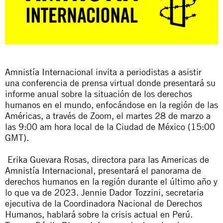
Amnistía Internacional invita a periodistas a asistir
una conferencia de prensa virtual donde presentará su
informe anual sobre la situación de los derechos
humanos en el mundo, enfocándose en la región de las
Américas, a través de Zoom, el martes 28 de marzo a
las 9:00 am hora local de la Ciudad de México (15:00
GMT).
Erika Guevara Rosas, directora para las Americas de
Amnistía Internacional, presentará el panorama de
derechos humanos en la región durante el último año y
lo que va de 2023. Jennie Dador Tozzini, secretaria
ejecutiva de la Coordinadora Nacional de Derechos
Humanos, hablará sobre la crisis actual en Perú.