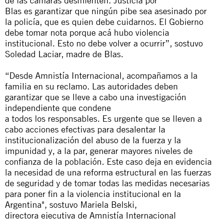
de las cámaras desmienten. Justicia por
Blas es garantizar que ningún pibe sea asesinado por
la policía, que es quien debe cuidarnos. El Gobierno
debe tomar nota porque acá hubo violencia
institucional. Esto no debe volver a ocurrir”, sostuvo
Soledad Laciar, madre de Blas.
“Desde Amnistía Internacional, acompañamos a la
familia en su reclamo. Las autoridades deben
garantizar que se lleve a cabo una investigación
independiente que condene
a todos los responsables. Es urgente que se lleven a
cabo acciones efectivas para desalentar la
institucionalización del abuso de la fuerza y la
impunidad y, a la par, generar mayores niveles de
confianza de la población. Este caso deja en evidencia
la necesidad de una reforma estructural en las fuerzas
de seguridad y de tomar todas las medidas necesarias
para poner fin a la violencia institucional en la
Argentina", sostuvo Mariela Belski,
directora ejecutiva de Amnistía Internacional