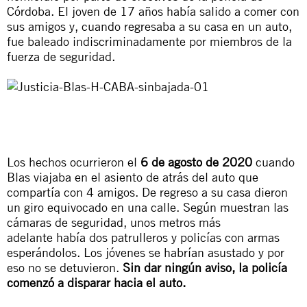
Córdoba. El joven de 17 años había salido a comer con
sus amigos y, cuando regresaba a su casa en un auto,
fue baleado indiscriminadamente por miembros de la
fuerza de seguridad.
Los hechos ocurrieron el
6 de agosto de 2020
cuando
Blas viajaba en el asiento de atrás del auto que
compartía con 4 amigos. De regreso a su casa dieron
un giro equivocado en una calle. Según muestran las
cámaras de seguridad, unos metros más
adelante había dos patrulleros y policías con armas
esperándolos. Los jóvenes se habrían asustado y por
eso no se detuvieron.
Sin dar ningún aviso, la policía
comenzó a disparar hacia el auto.