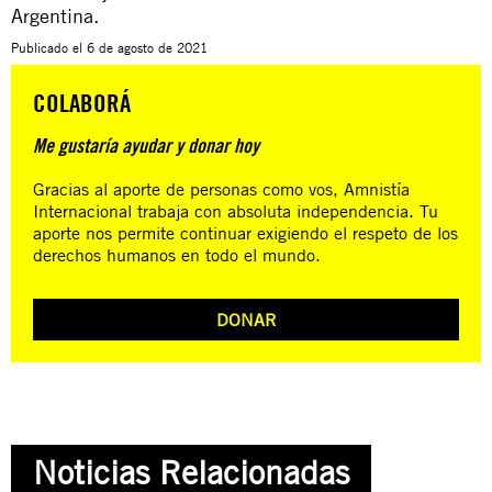
Argentina.
Publicado el
6 de agosto de 2021
COLABORÁ
Me gustaría ayudar y donar hoy
Gracias al aporte de personas como vos, Amnistía
Internacional trabaja con absoluta independencia. Tu
aporte nos permite continuar exigiendo el respeto de los
derechos humanos en todo el mundo.
DONAR
Noticias Relacionadas