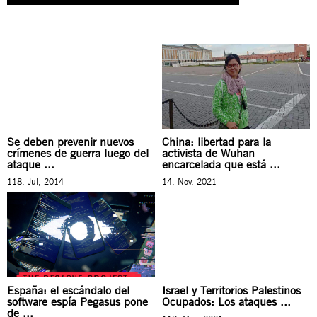
Se deben prevenir nuevos
China: libertad para la
crímenes de guerra luego del
activista de Wuhan
ataque ...
encarcelada que está ...
118. Jul, 2014
14. Nov, 2021
España: el escándalo del
Israel y Territorios Palestinos
software espía Pegasus pone
Ocupados: Los ataques ...
de ...