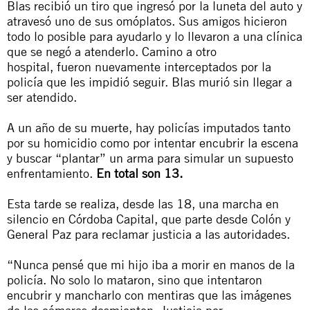
Blas recibió un tiro que ingresó por la luneta del auto y
atravesó uno de sus omóplatos. Sus amigos hicieron
todo lo posible para ayudarlo y lo llevaron a una clínica
que se negó a atenderlo. Camino a otro
hospital, fueron nuevamente interceptados por la
policía que les impidió seguir. Blas murió sin llegar a
ser atendido.
A un año de su muerte, hay policías imputados tanto
por su homicidio como por intentar encubrir la escena
y buscar “plantar” un arma para simular un supuesto
enfrentamiento.
En total son 13.
Esta tarde se realiza, desde las 18, una marcha en
silencio en Córdoba Capital, que parte desde Colón y
General Paz para reclamar justicia a las autoridades.
“Nunca pensé que mi hijo iba a morir en manos de la
policía. No solo lo mataron, sino que intentaron
encubrir y mancharlo con mentiras que las imágenes