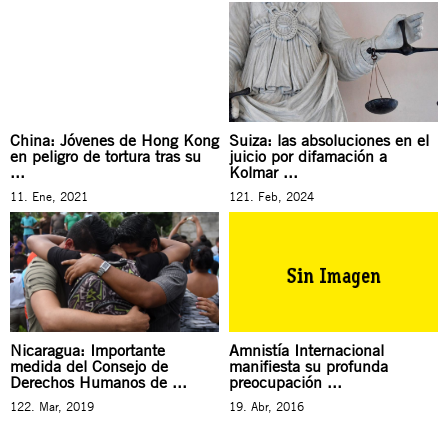
China: Jóvenes de Hong Kong
Suiza: las absoluciones en el
en peligro de tortura tras su
juicio por difamación a
...
Kolmar ...
11. Ene, 2021
121. Feb, 2024
Nicaragua: Importante
Amnistía Internacional
medida del Consejo de
manifiesta su profunda
Derechos Humanos de ...
preocupación ...
122. Mar, 2019
19. Abr, 2016