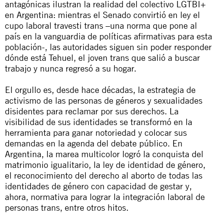
antagónicas ilustran la realidad del colectivo LGTBI+
en Argentina: mientras el Senado convirtió en ley el
cupo laboral travesti trans –una norma que pone al
país en la vanguardia de políticas afirmativas para esta
población-, las autoridades siguen sin poder responder
dónde está Tehuel, el joven trans que salió a buscar
trabajo y nunca regresó a su hogar.
El orgullo es, desde hace décadas, la estrategia de
activismo de las personas de géneros y sexualidades
disidentes para reclamar por sus derechos. La
visibilidad de sus identidades se transformó en la
herramienta para ganar notoriedad y colocar sus
demandas en la agenda del debate público. En
Argentina, la marea multicolor logró la conquista del
matrimonio igualitario, la ley de identidad de género,
el reconocimiento del derecho al aborto de todas las
identidades de género con capacidad de gestar y,
ahora, normativa para lograr la integración laboral de
personas trans, entre otros hitos.