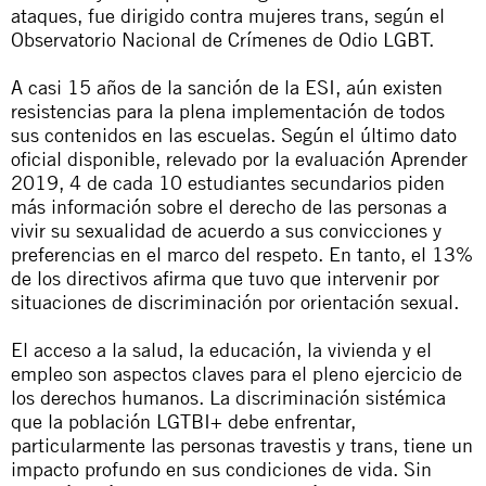
ataques, fue dirigido contra mujeres trans, según el
Observatorio Nacional de Crímenes de Odio LGBT.
A casi 15 años de la sanción de la ESI, aún existen
resistencias para la plena implementación de todos
sus contenidos en las escuelas. Según el último dato
oficial disponible, relevado por la evaluación Aprender
2019, 4 de cada 10 estudiantes secundarios piden
más información sobre el derecho de las personas a
vivir su sexualidad de acuerdo a sus convicciones y
preferencias en el marco del respeto. En tanto, el 13%
de los directivos afirma que tuvo que intervenir por
situaciones de discriminación por orientación sexual.
El acceso a la salud, la educación, la vivienda y el
empleo son aspectos claves para el pleno ejercicio de
los derechos humanos. La discriminación sistémica
que la población LGTBI+ debe enfrentar,
particularmente las personas travestis y trans, tiene un
impacto profundo en sus condiciones de vida. Sin