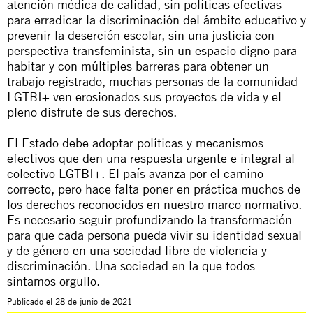
atención médica de calidad, sin políticas efectivas
para erradicar la discriminación del ámbito educativo y
prevenir la deserción escolar, sin una justicia con
perspectiva transfeminista, sin un espacio digno para
habitar y con múltiples barreras para obtener un
trabajo registrado, muchas personas de la comunidad
LGTBI+ ven erosionados sus proyectos de vida y el
pleno disfrute de sus derechos.
El Estado debe adoptar políticas y mecanismos
efectivos que den una respuesta urgente e integral al
colectivo LGTBI+. El país avanza por el camino
correcto, pero hace falta poner en práctica muchos de
los derechos reconocidos en nuestro marco normativo.
Es necesario seguir profundizando la transformación
para que cada persona pueda vivir su identidad sexual
y de género en una sociedad libre de violencia y
discriminación. Una sociedad en la que todos
sintamos orgullo.
Publicado el
28 de junio de 2021