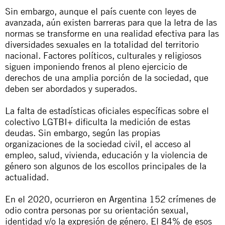
Sin embargo, aunque el país cuente con leyes de
avanzada, aún existen barreras para que la letra de las
normas se transforme en una realidad efectiva para las
diversidades sexuales en la totalidad del territorio
nacional. Factores políticos, culturales y religiosos
siguen imponiendo frenos al pleno ejercicio de
derechos de una amplia porción de la sociedad, que
deben ser abordados y superados.
La falta de estadísticas oficiales específicas sobre el
colectivo LGTBI+ dificulta la medición de estas
deudas. Sin embargo, según las propias
organizaciones de la sociedad civil, el acceso al
empleo, salud, vivienda, educación y la violencia de
género son algunos de los escollos principales de la
actualidad.
En el 2020, ocurrieron en Argentina 152 crímenes de
odio contra personas por su orientación sexual,
identidad y/o la expresión de género. El 84% de esos