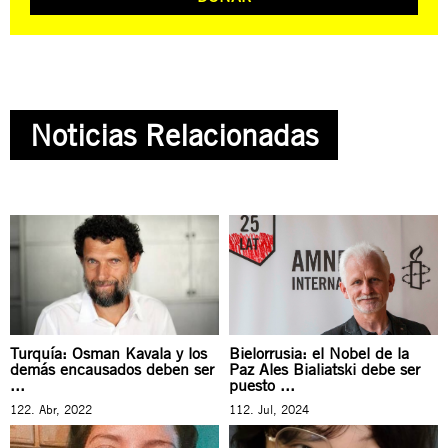
Noticias Relacionadas
Turquía: Osman Kavala y los
Bielorrusia: el Nobel de la
demás encausados deben ser
Paz Ales Bialiatski debe ser
...
puesto ...
122. Abr, 2022
112. Jul, 2024