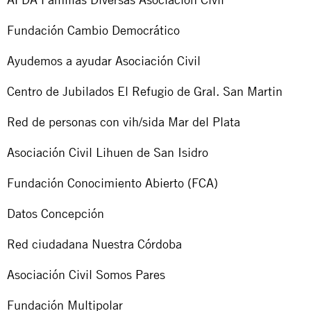
Fundación Cambio Democrático
Ayudemos a ayudar Asociación Civil
Centro de Jubilados El Refugio de Gral. San Martin
Red de personas con vih/sida Mar del Plata
Asociación Civil Lihuen de San Isidro
Fundación Conocimiento Abierto (FCA)
Datos Concepción
Red ciudadana Nuestra Córdoba
Asociación Civil Somos Pares
Fundación Multipolar