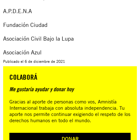
A.P.D.E.N.A
Fundación Ciudad
Asociación Civil Bajo la Lupa
Asociación Azul
Publicado el
6 de diciembre de 2021
COLABORÁ
Me gustaría ayudar y donar hoy
Gracias al aporte de personas como vos, Amnistía
Internacional trabaja con absoluta independencia. Tu
aporte nos permite continuar exigiendo el respeto de los
derechos humanos en todo el mundo.
DONAR