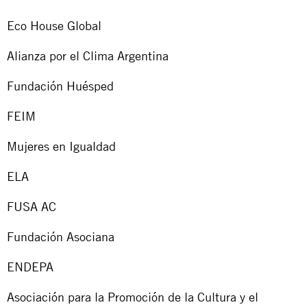
Eco House Global
Alianza por el Clima Argentina
Fundación Huésped
FEIM
Mujeres en Igualdad
ELA
FUSA AC
Fundación Asociana
ENDEPA
Asociación para la Promoción de la Cultura y el