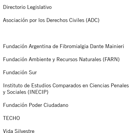
Directorio Legislativo
Asociación por los Derechos Civiles (ADC)
Fundación Argentina de Fibromialgia Dante Mainieri
Fundación Ambiente y Recursos Naturales (FARN)
Fundación Sur
Instituto de Estudios Comparados en Ciencias Penales
y Sociales (INECIP)
Fundación Poder Ciudadano
TECHO
Vida Silvestre