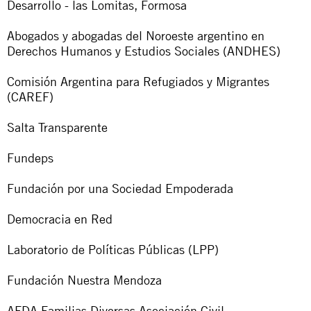
Desarrollo - las Lomitas, Formosa
Abogados y abogadas del Noroeste argentino en
Derechos Humanos y Estudios Sociales (ANDHES)
Comisión Argentina para Refugiados y Migrantes
(CAREF)
Salta Transparente
Fundeps
Fundación por una Sociedad Empoderada
Democracia en Red
Laboratorio de Políticas Públicas (LPP)
Fundación Nuestra Mendoza
AFDA Familias Diversas Asociación Civil