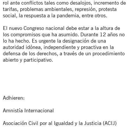
rol ante conflictos tales como desalojos, incremento de
tarifas, problemas ambientales, represión, protesta
social, la respuesta a la pandemia, entre otros.
El nuevo Congreso nacional debe estar a la altura de
los compromisos que ha asumido. Durante 12 años no
lo ha hecho. Es urgente la designación de una
autoridad idónea, independiente y proactiva en la
defensa de los derechos, a través de un procedimiento
abierto y participativo.
Adhieren
:
Amnistía Internacional
Asociación Civil por al Igualdad y la Justicia (ACIJ)