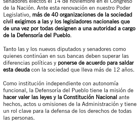
senadores electos el 14 de noviembre en el Congreso
de la Nación. Ante esta renovación en nuestro Poder
Legislativo,
más de 40 organizaciones de la sociedad
civil exigimos a las y los legisladores nacionales que
de una vez por todas designen a una autoridad a cargo
de la Defensoría del Pueblo
.
Tanto las y los nuevos diputados y senadores como
quienes continúan en sus bancas deben superar las
diferencias políticas y
ponerse de acuerdo para saldar
esta deuda
con la sociedad que lleva más de 12 años.
Como institución independiente con autonomía
funcional, la Defensoría del Pueblo tiene la misión de
hacer valer las leyes y la Constitución Nacional
ante
hechos, actos u omisiones de la Administración y tiene
un rol clave para la defensa de los derechos de todas
las personas.