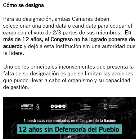
Cómo se designa
Para su designación, ambas Cámaras deben
seleccionar una candidata o candidato para ocupar el
cargo con el voto de 2/3 partes de sus miembros.
En
más de 12 años, el Congreso no ha logrado ponerse de
acuerdo
y dejó a esta institución sin una autoridad que
la lidere.
Uno de los principales inconvenientes que presenta la
falta de su designación es que se limitan las acciones
que puede llevar a cabo el organismo y su capacidad
de gestión.