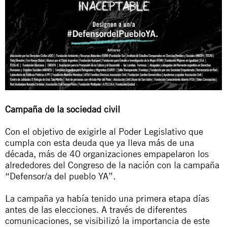
Campaña de la sociedad civil
Con el objetivo de exigirle al Poder Legislativo que
cumpla con esta deuda que ya lleva más de una
década, más de 40 organizaciones empapelaron los
alrededores del Congreso de la nación con la campaña
“Defensor/a del pueblo YA”.
La campaña
ya había tenido una primera etapa
días
antes de las elecciones. A través de diferentes
comunicaciones, se visibilizó la importancia de este