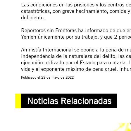
Las condiciones en las prisiones y los centros d
catastróficas, con grave hacinamiento, comida y
deficiente.
Reporteros sin Fronteras ha
informado
de que en
Yemen únicamente por su trabajo, y que 2 perio
Amnistía Internacional se opone a la pena de mu
independencia de la naturaleza del delito, las c
ejecución utilizado por el Estado para matarla. 
vida y el exponente máximo de pena cruel, inh
Publicado el
23 de mayo de 2022
Noticias Relacionadas