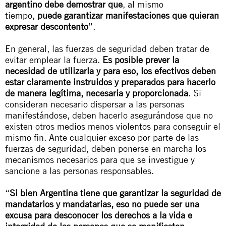
argentino debe demostrar que
, al mismo
tiempo,
puede garantizar manifestaciones que quieran
expresar descontento
”.
En general, las fuerzas de seguridad deben tratar de
evitar emplear la fuerza.
Es posible prever la
necesidad de utilizarla y para eso, los efectivos deben
estar claramente instruidos y preparados para hacerlo
de manera legítima, necesaria y proporcionada
. Si
consideran necesario dispersar a las personas
manifestándose, deben hacerlo asegurándose que no
existen otros medios menos violentos para conseguir el
mismo fin. Ante cualquier exceso por parte de las
fuerzas de seguridad, deben ponerse en marcha los
mecanismos necesarios para que se investigue y
sancione a las personas responsables.
“
Si bien Argentina tiene que garantizar la seguridad de
mandatarios y mandatarias, eso no puede ser una
excusa para desconocer los derechos a la vida e