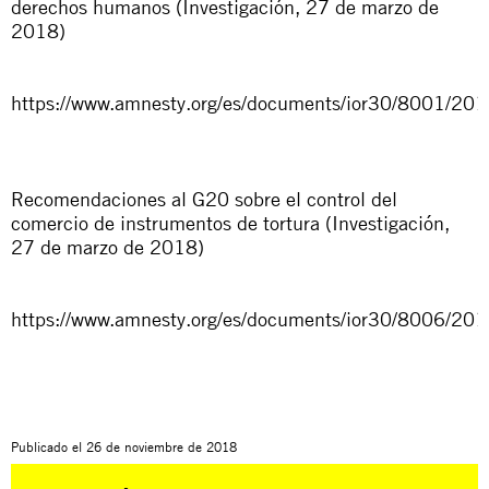
derechos humanos (Investigación, 27 de marzo de
2018)
https://www.amnesty.org/es/documents/ior30/8001/201
Recomendaciones al G20 sobre el control del
comercio de instrumentos de tortura (Investigación,
27 de marzo de 2018)
https://www.amnesty.org/es/documents/ior30/8006/201
Publicado el
26 de noviembre de 2018