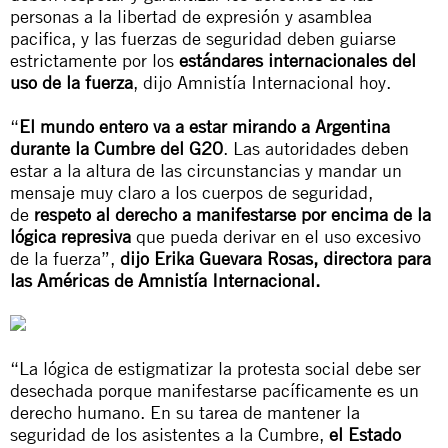
personas a la libertad de expresión y asamblea
pacifica, y las fuerzas de seguridad deben guiarse
estrictamente por los
estándares internacionales del
uso de la fuerza
, dijo Amnistía Internacional hoy.
“
El mundo entero va a estar mirando a Argentina
durante la Cumbre del G20
. Las autoridades deben
estar a la altura de las circunstancias y mandar un
mensaje muy claro a los cuerpos de seguridad,
de
respeto al derecho a manifestarse por encima de la
lógica represiva
que pueda derivar en el uso excesivo
de la fuerza”,
dijo Erika Guevara Rosas, directora para
las Américas de Amnistía Internacional.
“La lógica de estigmatizar la protesta social debe ser
desechada porque manifestarse pacíficamente es un
derecho humano. En su tarea de mantener la
seguridad de los asistentes a la Cumbre,
el Estado