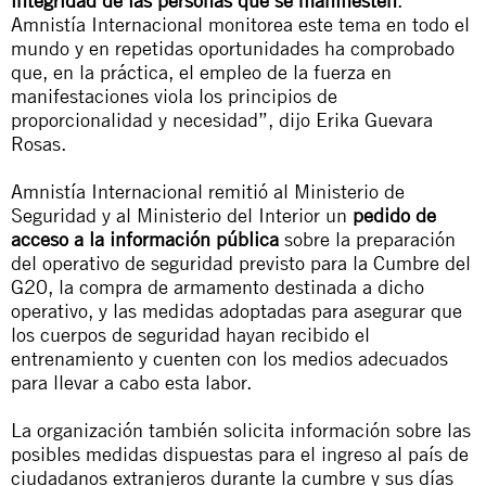
integridad de las personas que se manifiesten
.
Amnistía Internacional monitorea este tema en todo el
mundo y en repetidas oportunidades ha comprobado
que, en la práctica, el empleo de la fuerza en
manifestaciones viola los principios de
proporcionalidad y necesidad”, dijo Erika Guevara
Rosas.
Amnistía Internacional remitió al Ministerio de
Seguridad y al Ministerio del Interior un
pedido de
acceso a la información pública
sobre la preparación
del operativo de seguridad previsto para la Cumbre del
G20, la compra de armamento destinada a dicho
operativo, y las medidas adoptadas para asegurar que
los cuerpos de seguridad hayan recibido el
entrenamiento y cuenten con los medios adecuados
para llevar a cabo esta labor.
La organización también solicita información sobre las
posibles medidas dispuestas para el ingreso al país de
ciudadanos extranjeros durante la cumbre y sus días