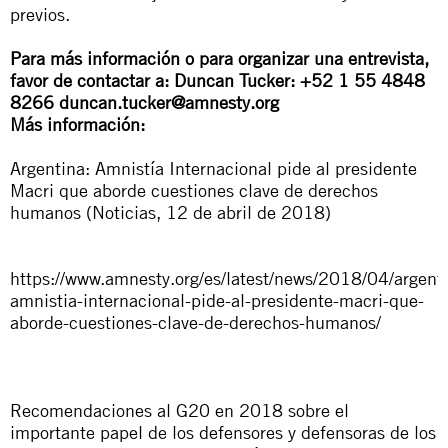
previos.
Para más información o para organizar una entrevista,
favor de contactar a: Duncan Tucker: +52 1 55 4848
8266
duncan.tucker@amnesty.org
Más información:
Argentina: Amnistía Internacional pide al presidente
Macri que aborde cuestiones clave de derechos
humanos (Noticias, 12 de abril de 2018)
https://www.amnesty.org/es/latest/news/2018/04/argent
amnistia-internacional-pide-al-presidente-macri-que-
aborde-cuestiones-clave-de-derechos-humanos/
Recomendaciones al G20 en 2018 sobre el
importante papel de los defensores y defensoras de los