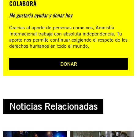
COLABORÁ
Me gustaría ayudar y donar hoy
Gracias al aporte de personas como vos, Amnistía
Internacional trabaja con absoluta independencia. Tu
aporte nos permite continuar exigiendo el respeto de los
derechos humanos en todo el mundo.
DONAR
Noticias Relacionadas