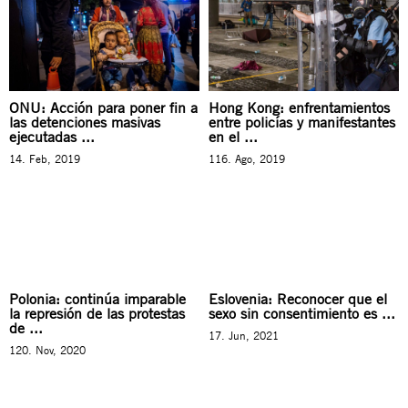
ONU: Acción para poner fin a
Hong Kong: enfrentamientos
las detenciones masivas
entre policías y manifestantes
ejecutadas ...
en el ...
14. Feb, 2019
116. Ago, 2019
Polonia: continúa imparable
Eslovenia: Reconocer que el
la represión de las protestas
sexo sin consentimiento es ...
de ...
17. Jun, 2021
120. Nov, 2020