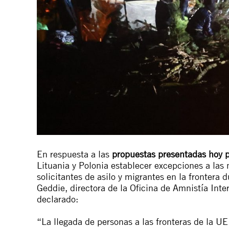
En respuesta a las
propuestas presentadas hoy 
Lituania y Polonia establecer excepciones a la
solicitantes de asilo y migrantes en la fronter
Geddie, directora de la Oficina de Amnistía Inte
declarado:
“La llegada de personas a las fronteras de la U