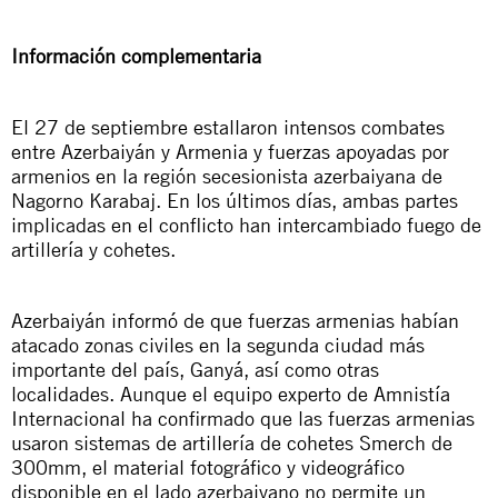
Información complementaria
El 27 de septiembre estallaron intensos combates
entre Azerbaiyán y Armenia y fuerzas apoyadas por
armenios en la región secesionista azerbaiyana de
Nagorno Karabaj. En los últimos días, ambas partes
implicadas en el conflicto han intercambiado fuego de
artillería y cohetes.
Azerbaiyán informó de que fuerzas armenias habían
atacado zonas civiles en la segunda ciudad más
importante del país, Ganyá, así como otras
localidades. Aunque el equipo experto de Amnistía
Internacional ha confirmado que las fuerzas armenias
usaron sistemas de artillería de cohetes Smerch de
300mm, el material fotográfico y videográfico
disponible en el lado azerbaiyano no permite un