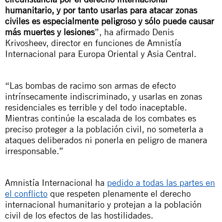
humanitario, y por tanto usarlas para atacar zonas
civiles es especialmente peligroso y sólo puede causar
más muertes y lesiones
”, ha afirmado Denis
Krivosheev, director en funciones de Amnistía
Internacional para Europa Oriental y Asia Central.
“Las bombas de racimo son armas de efecto
intrínsecamente indiscriminado, y usarlas en zonas
residenciales es terrible y del todo inaceptable.
Mientras continúe la escalada de los combates es
preciso proteger a la población civil, no someterla a
ataques deliberados ni ponerla en peligro de manera
irresponsable.”
Amnistía Internacional ha
pedido a todas las partes en
el conflicto
que respeten plenamente el derecho
internacional humanitario y protejan a la población
civil de los efectos de las hostilidades.