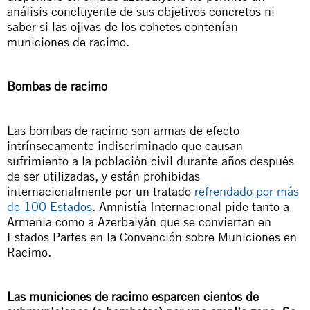
análisis concluyente de sus objetivos concretos ni
saber si las ojivas de los cohetes contenían
municiones de racimo.
Bombas de racimo
Las bombas de racimo son armas de efecto
intrínsecamente indiscriminado que causan
sufrimiento a la población civil durante años después
de ser utilizadas, y están prohibidas
internacionalmente por un tratado
refrendado por más
de 100 Estados
. Amnistía Internacional pide tanto a
Armenia como a Azerbaiyán que se conviertan en
Estados Partes en la Convención sobre Municiones en
Racimo.
Las municiones de racimo esparcen cientos de