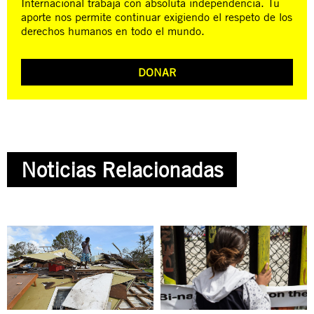
Internacional trabaja con absoluta independencia. Tu
aporte nos permite continuar exigiendo el respeto de los
derechos humanos en todo el mundo.
DONAR
Noticias Relacionadas