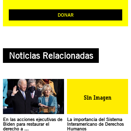
DONAR
Noticias Relacionadas
En las acciones ejecutivas de
La importancia del Sistema
Biden para restaurar el
Interamericano de Derechos
derecho a ...
Humanos