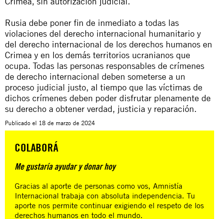
Crimea, sin autorización judicial.
Rusia debe poner fin de inmediato a todas las
violaciones del derecho internacional humanitario y
del derecho internacional de los derechos humanos en
Crimea y en los demás territorios ucranianos que
ocupa. Todas las personas responsables de crímenes
de derecho internacional deben someterse a un
proceso judicial justo, al tiempo que las víctimas de
dichos crímenes deben poder disfrutar plenamente de
su derecho a obtener verdad, justicia y reparación.
Publicado el
18 de marzo de 2024
COLABORÁ
Me gustaría ayudar y donar hoy
Gracias al aporte de personas como vos, Amnistía
Internacional trabaja con absoluta independencia. Tu
aporte nos permite continuar exigiendo el respeto de los
derechos humanos en todo el mundo.