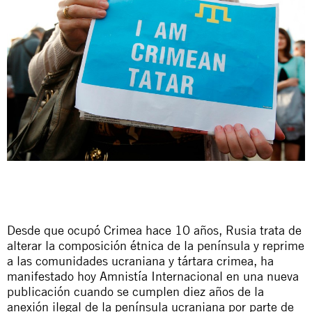
Desde que ocupó Crimea hace 10 años, Rusia trata de
alterar la composición étnica de la península y reprime
a las comunidades ucraniana y tártara crimea, ha
manifestado hoy Amnistía Internacional en una
nueva
publicación
cuando se cumplen diez años de la
anexión ilegal de la península ucraniana por parte de