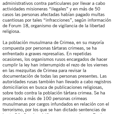
administrativos contra particulares por llevar a cabo
actividades misioneras “ilegales” y en más de 50
casos las personas afectadas habían pagado multas
cuantiosas por tales “infracciones”, según información
de Forum 18, organismo de vigilancia de la libertad
religiosa.
La población musulmana de Crimea, en su mayoría
compuesta por personas tártaras crimeas, se ha
enfrentado a graves represalias. En repetidas
ocasiones, los organismos rusos encargados de hacer
cumplir la ley han interrumpido el rezo de los viernes
en las mezquitas de Crimea para revisar la
documentación de todas las personas presentes. Las
autoridades rusas también han llevado a cabo registros
domiciliarios en busca de publicaciones religiosas,
sobre todo contra la población tártara crimea. Se ha
procesado a más de 100 personas crimeas
musulmanas por cargos infundados en relación con el
terrorismo, por los que se han dictado sentencias de