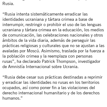
Rusia.
“Rusia intenta sistemáticamente erradicar las
identidades ucraniana y tártara crimea a base de
interrumpir, restringir o prohibir el uso de las lenguas
ucraniana y tártara crimea en la educación, los medios
de comunicación, las celebraciones nacionales y otros
ámbitos de la vida diaria, además de perseguir las
prácticas religiosas y culturales que no se ajustan a las
avaladas por Moscú. Asimismo, traslada por la fuerza a
la población crimea y la reemplaza con personas
rusas”, ha declarado Patrick Thompson, investigador
de Amnistía Internacional sobre Ucrania.
“Rusia debe cesar sus prácticas destinadas a reprimir
y erradicar las identidades no rusas en los territorios
ocupados, así como poner fin a las violaciones del
derecho internacional humanitario y de los derechos
humanos.”