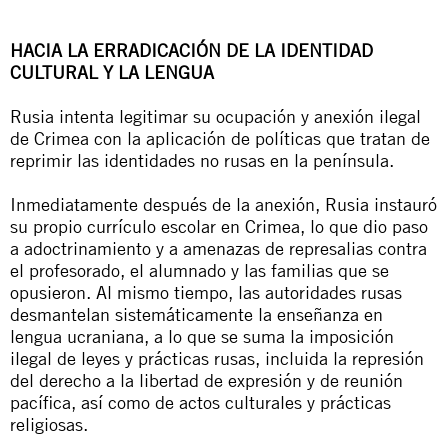
HACIA LA ERRADICACIÓN DE LA IDENTIDAD
CULTURAL Y LA LENGUA
Rusia intenta legitimar su ocupación y anexión ilegal
de Crimea con la aplicación de políticas que tratan de
reprimir las identidades no rusas en la península.
Inmediatamente después de la anexión, Rusia instauró
su propio currículo escolar en Crimea, lo que dio paso
a adoctrinamiento y a amenazas de represalias contra
el profesorado, el alumnado y las familias que se
opusieron. Al mismo tiempo, las autoridades rusas
desmantelan sistemáticamente la enseñanza en
lengua ucraniana, a lo que se suma la imposición
ilegal de leyes y prácticas rusas, incluida la represión
del derecho a la libertad de expresión y de reunión
pacífica, así como de actos culturales y prácticas
religiosas.