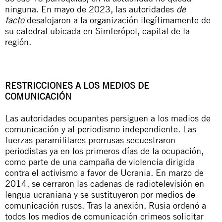
ninguna. En mayo de 2023, las autoridades
de
facto
desalojaron a la organización ilegítimamente de
su catedral ubicada en Simferópol, capital de la
región.
RESTRICCIONES A LOS MEDIOS DE
COMUNICACIÓN
Las autoridades ocupantes persiguen a los medios de
comunicación y al periodismo independiente. Las
fuerzas paramilitares prorrusas secuestraron
periodistas ya en los primeros días de la ocupación,
como parte de una campaña de violencia dirigida
contra el activismo a favor de Ucrania. En marzo de
2014, se cerraron las cadenas de radiotelevisión en
lengua ucraniana y se sustituyeron por medios de
comunicación rusos. Tras la anexión, Rusia ordenó a
todos los medios de comunicación crimeos solicitar