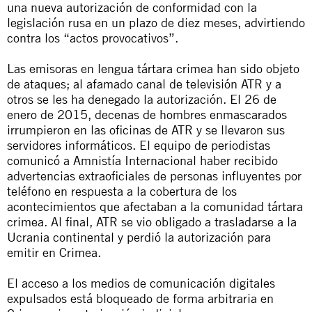
una nueva autorización de conformidad con la
legislación rusa en un plazo de diez meses, advirtiendo
contra los “actos provocativos”.
Las emisoras en lengua tártara crimea han sido objeto
de ataques; al afamado canal de televisión ATR y a
otros se les ha denegado la autorización. El 26 de
enero de 2015, decenas de hombres enmascarados
irrumpieron en las oficinas de ATR y se llevaron sus
servidores informáticos. El equipo de periodistas
comunicó a Amnistía Internacional haber recibido
advertencias extraoficiales de personas influyentes por
teléfono en respuesta a la cobertura de los
acontecimientos que afectaban a la comunidad tártara
crimea. Al final, ATR se vio obligado a trasladarse a la
Ucrania continental y perdió la autorización para
emitir en Crimea.
El acceso a los medios de comunicación digitales
expulsados está bloqueado de forma arbitraria en