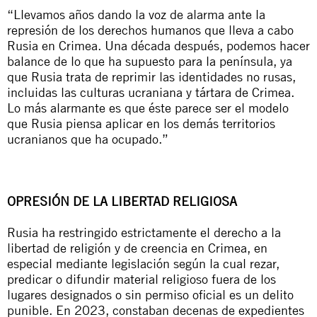
“Llevamos años dando la voz de alarma ante la
represión de los derechos humanos que lleva a cabo
Rusia en Crimea. Una década después, podemos hacer
balance de lo que ha supuesto para la península, ya
que Rusia trata de reprimir las identidades no rusas,
incluidas las culturas ucraniana y tártara de Crimea.
Lo más alarmante es que éste parece ser el modelo
que Rusia piensa aplicar en los demás territorios
ucranianos que ha ocupado.”
OPRESIÓN DE LA LIBERTAD RELIGIOSA
Rusia ha restringido estrictamente el derecho a la
libertad de religión y de creencia en Crimea, en
especial mediante legislación según la cual rezar,
predicar o difundir material religioso fuera de los
lugares designados o sin permiso oficial es un delito
punible. En 2023, constaban decenas de expedientes