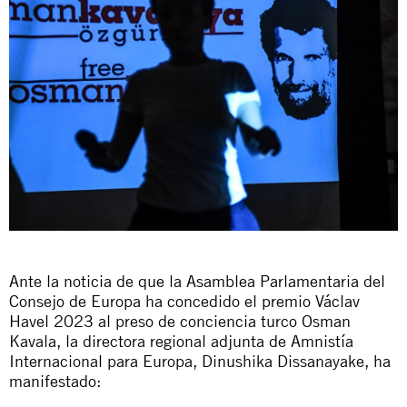
Ante la noticia de que la Asamblea Parlamentaria del
Consejo de Europa ha concedido el premio Václav
Havel 2023 al preso de conciencia turco Osman
Kavala, la directora regional adjunta de Amnistía
Internacional para Europa, Dinushika Dissanayake, ha
manifestado: