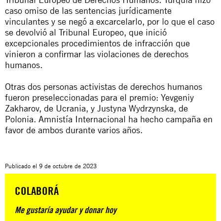
caso omiso de las sentencias jurídicamente
vinculantes y se negó a excarcelarlo, por lo que el caso
se devolvió al Tribunal Europeo, que inició
excepcionales procedimientos de infracción que
vinieron a confirmar las violaciones de derechos
humanos.
Otras dos personas activistas de derechos humanos
fueron preseleccionadas para el premio: Yevgeniy
Zakharov, de Ucrania, y Justyna Wydrzynska, de
Polonia. Amnistía Internacional ha hecho campaña en
favor de ambos durante varios años.
Publicado el
9 de octubre de 2023
COLABORÁ
Me gustaría ayudar y donar hoy