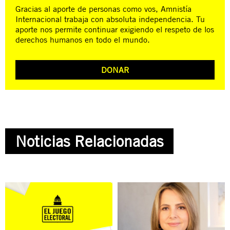
Gracias al aporte de personas como vos, Amnistía
Internacional trabaja con absoluta independencia. Tu
aporte nos permite continuar exigiendo el respeto de los
derechos humanos en todo el mundo.
DONAR
Noticias Relacionadas