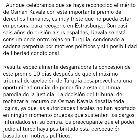
“Aunque celebramos que se haya reconocido el mérito
de Osman Kavala con este importante premio de
derechos humanos, es muy triste que no pueda estar
en persona para recogerlo en Estrasburgo. Con casi
seis años de prisión a sus espaldas, Kavala se está
consumiendo entre rejas en Turquía, condenado a
cadena perpetua por motivos políticos y sin posibilidad
de libertad condicional.
Resulta especialmente desgarradora la concesión de
este premio 10 días después de que el máximo
tribunal de apelación de Turquía desaprovechara una
oportunidad crucial de poner fin a esta continua
parodia de la justicia. La decisión del tribunal de
rechazar el recurso de Osman Kavala desafía toda
lógica, ya que las autoridades fiscales no han aportado
en ningún momento pruebas que sustenten los cargos
infundados en su contra. Es preocupante que el poder
judicial turco haya posibilitado esta persecución
basada en motivos políticos.