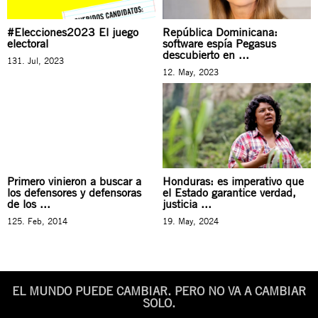
#Elecciones2023 El juego
República Dominicana:
electoral
software espía Pegasus
descubierto en ...
131. Jul, 2023
12. May, 2023
Primero vinieron a buscar a
Honduras: es imperativo que
los defensores y defensoras
el Estado garantice verdad,
de los ...
justicia ...
125. Feb, 2014
19. May, 2024
EL MUNDO PUEDE CAMBIAR. PERO NO VA A CAMBIAR
SOLO.