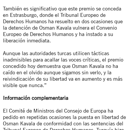
También es significativo que este premio se conceda
en Estrasburgo, donde el Tribunal Europeo de
Derechos Humanos ha resuelto en dos ocasiones que
la detención de Osman Kavala vulnera el Convenio
Europeo de Derechos Humanos y ha instado a su
liberación inmediata.
Aunque las autoridades turcas utilicen tácticas
inadmisibles para acallar las voces críticas, el premio
concedido hoy demuestra que Osman Kavala no ha
caído en el olvido aunque sigamos sin verlo, y la
reivindicación de su libertad va en aumento y es más
visible que nunca.”
Información complementaria
El Comité de Ministros del Consejo de Europa ha
pedido en repetidas ocasiones la puesta en libertad de
Osman Kavala de conformidad con las sentencias del
Tribunal Europeo de Derechos Humanos. Turquía hizo