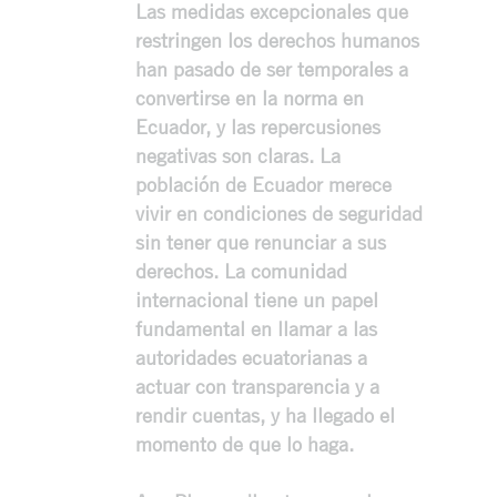
Las medidas excepcionales que
restringen los derechos humanos
han pasado de ser temporales a
convertirse en la norma en
Ecuador, y las repercusiones
negativas son claras. La
población de Ecuador merece
vivir en condiciones de seguridad
sin tener que renunciar a sus
derechos. La comunidad
internacional tiene un papel
fundamental en llamar a las
autoridades ecuatorianas a
actuar con transparencia y a
rendir cuentas, y ha llegado el
momento de que lo haga.