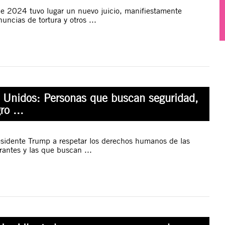
e 2024 tuvo lugar un nuevo juicio, manifiestamente
nuncias de tortura y otros ...
 Unidos: Personas que buscan seguridad,
ro ...
esidente Trump a respetar los derechos humanos de las
rantes y las que buscan ...