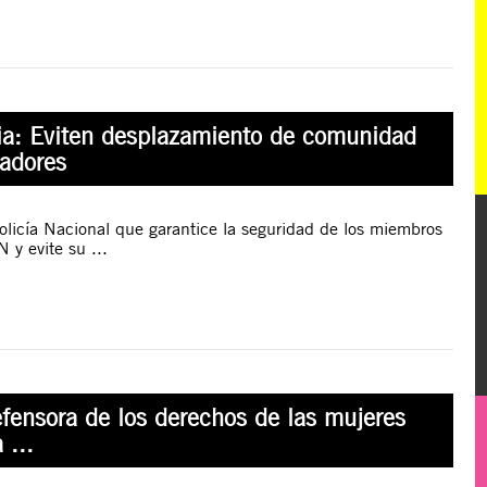
a: Eviten desplazamiento de comunidad
adores
olicía Nacional que garantice la seguridad de los miembros
y evite su ...
efensora de los derechos de las mujeres
 ...