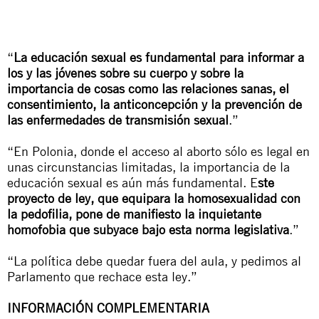
“
La educación sexual es fundamental para informar a
los y las jóvenes sobre su cuerpo y sobre la
importancia de cosas como las relaciones sanas, el
consentimiento, la anticoncepción y la prevención de
las enfermedades de transmisión sexual
.”
“En Polonia, donde el acceso al aborto sólo es legal en
unas circunstancias limitadas, la importancia de la
educación sexual es aún más fundamental. E
ste
proyecto de ley, que equipara la homosexualidad con
la pedofilia, pone de manifiesto la inquietante
homofobia que subyace bajo esta norma legislativa
.”
“La política debe quedar fuera del aula, y pedimos al
Parlamento que rechace esta ley.”
INFORMACIÓN COMPLEMENTARIA