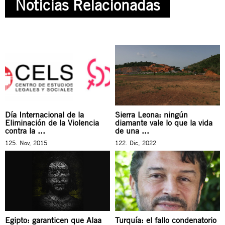
Noticias Relacionadas
Día Internacional de la
Sierra Leona: ningún
Eliminación de la Violencia
diamante vale lo que la vida
contra la ...
de una ...
125. Nov, 2015
122. Dic, 2022
Egipto: garanticen que Alaa
Turquía: el fallo condenatorio