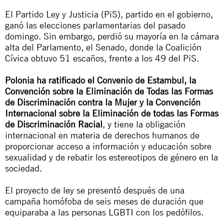
El Partido Ley y Justicia (PiS), partido en el gobierno,
ganó las elecciones parlamentarias del pasado
domingo. Sin embargo, perdió su mayoría en la cámara
alta del Parlamento, el Senado, donde la Coalición
Cívica obtuvo 51 escaños, frente a los 49 del PiS.
Polonia ha ratificado el Convenio de Estambul, la
Convención sobre la Eliminación de Todas las Formas
de Discriminación contra la Mujer y la Convención
Internacional sobre la Eliminación de todas las Formas
de Discriminación Racial
, y tiene la obligación
internacional en materia de derechos humanos de
proporcionar acceso a información y educación sobre
sexualidad y de rebatir los estereotipos de género en la
sociedad.
El proyecto de ley se presentó después de una
campaña homófoba de seis meses de duración que
equiparaba a las personas LGBTI con los pedófilos.