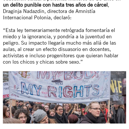
un delito punible con hasta tres años de cárcel
,
Draginja Nadazdin, directora de Amnistía
Internacional Polonia, declaró:
“Esta ley temerariamente retrógrada fomentaría el
miedo y la ignorancia, y pondría a la juventud en
peligro. Su impacto llegaría mucho más allá de las
aulas, al crear un efecto disuasorio en docentes,
activistas e incluso progenitores que quieran hablar
con los chicos y chicas sobre sexo.”