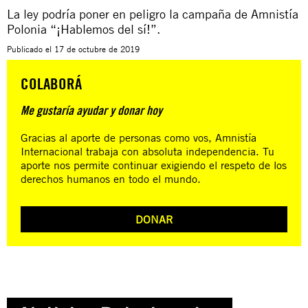
La ley podría poner en peligro la campaña de Amnistía
Polonia “¡Hablemos del sí!”.
Publicado el
17 de octubre de 2019
COLABORÁ
Me gustaría ayudar y donar hoy
Gracias al aporte de personas como vos, Amnistía
Internacional trabaja con absoluta independencia. Tu
aporte nos permite continuar exigiendo el respeto de los
derechos humanos en todo el mundo.
DONAR