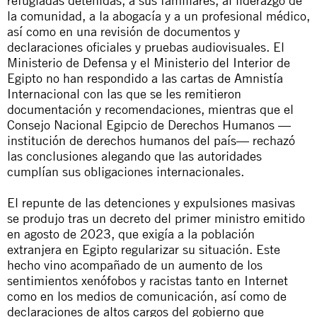
refugiadas detenidas, a sus familiares, al liderazgo de
la comunidad, a la abogacía y a un profesional médico,
así como en una revisión de documentos y
declaraciones oficiales y pruebas audiovisuales. El
Ministerio de Defensa y el Ministerio del Interior de
Egipto no han respondido a las cartas de Amnistía
Internacional con las que se les remitieron
documentación y recomendaciones, mientras que el
Consejo Nacional Egipcio de Derechos Humanos —
institución de derechos humanos del país— rechazó
las conclusiones alegando que las autoridades
cumplían sus obligaciones internacionales.
El repunte de las detenciones y expulsiones masivas
se produjo tras un decreto del primer ministro emitido
en agosto de 2023, que exigía a la población
extranjera en Egipto regularizar su situación. Este
hecho vino acompañado de un aumento de los
sentimientos xenófobos y racistas tanto en Internet
como en los medios de comunicación, así como de
declaraciones de altos cargos del gobierno que