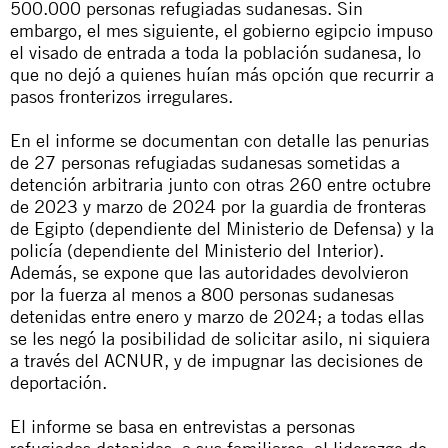
500.000 personas refugiadas sudanesas. Sin
embargo, el mes siguiente, el gobierno egipcio impuso
el visado de entrada a toda la población sudanesa, lo
que no dejó a quienes huían más opción que recurrir a
pasos fronterizos irregulares.
En el informe se documentan con detalle las penurias
de 27 personas refugiadas sudanesas sometidas a
detención arbitraria junto con otras 260 entre octubre
de 2023 y marzo de 2024 por la guardia de fronteras
de Egipto (dependiente del Ministerio de Defensa) y la
policía (dependiente del Ministerio del Interior).
Además, se expone que las autoridades devolvieron
por la fuerza al menos a 800 personas sudanesas
detenidas entre enero y marzo de 2024; a todas ellas
se les negó la posibilidad de solicitar asilo, ni siquiera
a través del ACNUR, y de impugnar las decisiones de
deportación.
El informe se basa en entrevistas a personas