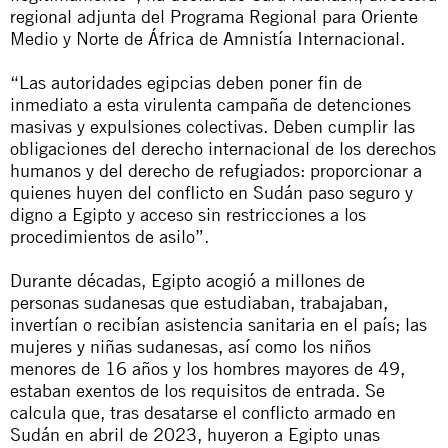
regional adjunta del Programa Regional para Oriente
Medio y Norte de África de Amnistía Internacional.
“Las autoridades egipcias deben poner fin de
inmediato a esta virulenta campaña de detenciones
masivas y expulsiones colectivas. Deben cumplir las
obligaciones del derecho internacional de los derechos
humanos y del derecho de refugiados: proporcionar a
quienes huyen del conflicto en Sudán paso seguro y
digno a Egipto y acceso sin restricciones a los
procedimientos de asilo”.
Durante décadas, Egipto acogió a millones de
personas sudanesas que estudiaban, trabajaban,
invertían o recibían asistencia sanitaria en el país; las
mujeres y niñas sudanesas, así como los niños
menores de 16 años y los hombres mayores de 49,
estaban exentos de los requisitos de entrada. Se
calcula que, tras desatarse el conflicto armado en
Sudán en abril de 2023, huyeron a Egipto unas