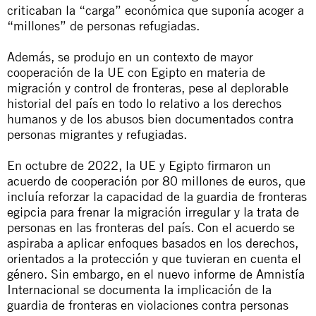
criticaban la “carga” económica que suponía acoger a
“millones” de personas refugiadas.
Además, se produjo en un contexto de mayor
cooperación de la UE con Egipto en materia de
migración y control de fronteras, pese al deplorable
historial del país en todo lo relativo a los derechos
humanos y de los abusos bien documentados contra
personas migrantes y refugiadas.
En octubre de 2022, la UE y Egipto firmaron un
acuerdo de cooperación por 80 millones de euros, que
incluía reforzar la capacidad de la guardia de fronteras
egipcia para frenar la migración irregular y la trata de
personas en las fronteras del país. Con el acuerdo se
aspiraba a aplicar enfoques basados en los derechos,
orientados a la protección y que tuvieran en cuenta el
género. Sin embargo, en el nuevo informe de Amnistía
Internacional se documenta la implicación de la
guardia de fronteras en violaciones contra personas