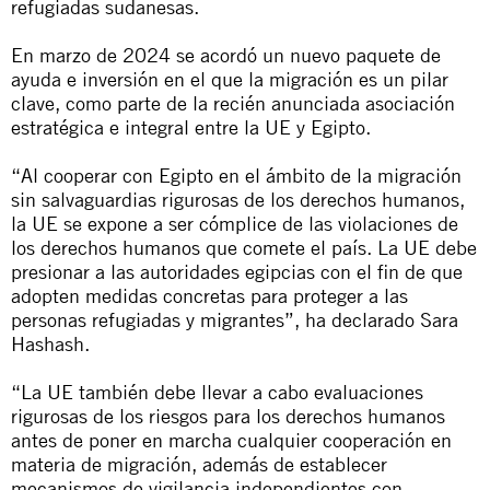
refugiadas sudanesas.
En marzo de 2024 se acordó un nuevo paquete de
ayuda e inversión en el que la migración es un pilar
clave, como parte de la recién anunciada asociación
estratégica e integral entre la UE y Egipto.
“Al cooperar con Egipto en el ámbito de la migración
sin salvaguardias rigurosas de los derechos humanos,
la UE se expone a ser cómplice de las violaciones de
los derechos humanos que comete el país. La UE debe
presionar a las autoridades egipcias con el fin de que
adopten medidas concretas para proteger a las
personas refugiadas y migrantes”, ha declarado Sara
Hashash.
“La UE también debe llevar a cabo evaluaciones
rigurosas de los riesgos para los derechos humanos
antes de poner en marcha cualquier cooperación en
materia de migración, además de establecer
mecanismos de vigilancia independientes con