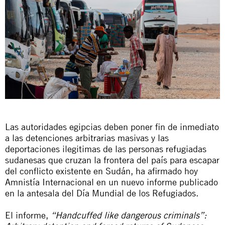
Las autoridades egipcias deben poner fin de inmediato
a las detenciones arbitrarias masivas y las
deportaciones ilegitimas de las personas refugiadas
sudanesas que cruzan la frontera del país para escapar
del conflicto existente en Sudán, ha afirmado hoy
Amnistía Internacional en un nuevo informe publicado
en la antesala del Día Mundial de los Refugiados.
El informe,
“Handcuffed like dangerous criminals”: