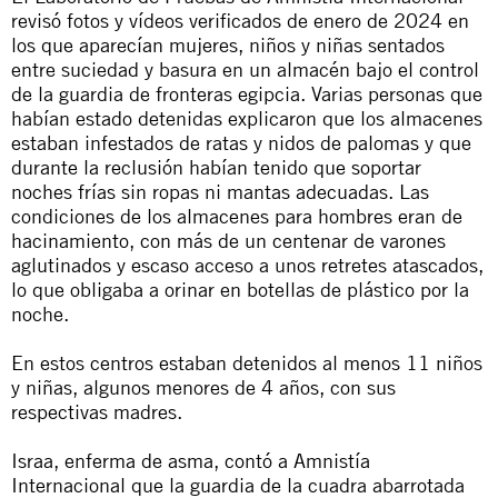
revisó fotos y vídeos verificados de enero de 2024 en
los que aparecían mujeres, niños y niñas sentados
entre suciedad y basura en un almacén bajo el control
de la guardia de fronteras egipcia. Varias personas que
habían estado detenidas explicaron que los almacenes
estaban infestados de ratas y nidos de palomas y que
durante la reclusión habían tenido que soportar
noches frías sin ropas ni mantas adecuadas. Las
condiciones de los almacenes para hombres eran de
hacinamiento, con más de un centenar de varones
aglutinados y escaso acceso a unos retretes atascados,
lo que obligaba a orinar en botellas de plástico por la
noche.
En estos centros estaban detenidos al menos 11 niños
y niñas, algunos menores de 4 años, con sus
respectivas madres.
Israa, enferma de asma, contó a Amnistía
Internacional que la guardia de la cuadra abarrotada