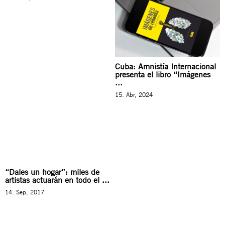
Cuba: Amnistía Internacional
presenta el libro “Imágenes
...
15. Abr, 2024
“Dales un hogar”: miles de
artistas actuarán en todo el ...
14. Sep, 2017