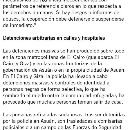
parámetros de referencia claros en lo que respecta a
los derechos humanos. Si hay riesgos o informes de
abusos, la cooperación debe detenerse o suspenderse
de inmediato.”
Detenciones arbitrarias en calles y hospitales
Las detenciones masivas se han producido sobre todo
en la zona metropolitana de El Cairo (que abarca El
Cairo y Giza) y en las zonas fronterizas de la
gobernación de Asuán o en la propia ciudad de Asuán.
En El Cairo y Giza, la policía ha llevado a cabo
detenciones masivas y controles de identidad a
personas negras de forma selectiva, lo que ha
sembrado el miedo entre la comunidad refugiada y ha
provocado que muchas personas teman salir de casa.
Las personas refugiadas sudanesas, tras ser detenidas
por la policía en Asuán, son trasladadas a comisarías
policiales o a un campo de las Fuerzas de Seguridad