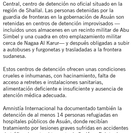
Central, centro de detención no oficial situado en la
región de Shallal. Las personas detenidas por la
guardia de fronteras en la gobernación de Asuán son
retenidas en centros de detención improvisados —
incluidos unos almacenes en un recinto militar de Abu
Simbel y una cuadra en otro emplazamiento militar
cerca de Nagaa Al Karur— y después obligadas a subir
a autobuses y furgonetas y trasladadas a la frontera
sudanesa.
Estos centros de detención ofrecen unas condiciones
crueles e inhumanas, con hacinamiento, falta de
acceso a retretes e instalaciones sanitarias,
alimentación deficiente e insuficiente y ausencia de
atención médica adecuada.
Amnistía Internacional ha documentado también la
detención de al menos 14 personas refugiadas en
hospitales públicos de Asuán, donde recibían
tratamiento por lesiones graves sufridas en accidentes