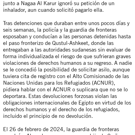
junto a Nagaa Al Karur ignoró su petición de un
inhalador, aun cuando solicitó pagarlo ella.
Tras detenciones que duraban entre unos pocos días y
seis semanas, la policía y la guardia de fronteras
esposaban y conducían a las personas detenidas hasta
el paso fronterizo de Qustul-Ashkeet, donde las
entregaban a las autoridades sudanesas sin evaluar de
forma individualizada el riesgo de que sufrieran graves
violaciones de derechos humanos a su regreso. A nadie
se le concedió la posibilidad de solicitar asilo, aunque
tuviera cita de registro con el Alto Comisionado de las
Naciones Unidas para los Refugiados (ACNUR),
pidiera hablar con el ACNUR o suplicara que no se lo
deportara. Estas devoluciones forzosas violan las
obligaciones internacionales de Egipto en virtud de los
derechos humanos y el derecho de los refugiados,
incluido el principio de no devolución.
El 26 de febrero de 2024, la guardia de fronteras