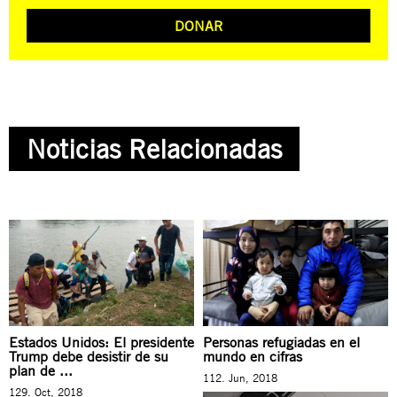
DONAR
Noticias Relacionadas
Estados Unidos: El presidente
Personas refugiadas en el
Trump debe desistir de su
mundo en cifras
plan de ...
112. Jun, 2018
129. Oct, 2018