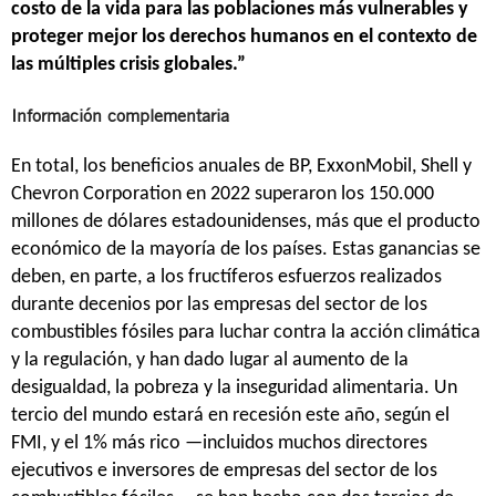
costo de la vida para las poblaciones más vulnerables y
proteger mejor los derechos humanos en el contexto de
las múltiples crisis globales.”
Información complementaria
En total, los beneficios anuales de BP, ExxonMobil, Shell y
Chevron Corporation en 2022 superaron los 150.000
millones de dólares estadounidenses, más que el producto
económico de la mayoría de los países. Estas ganancias se
deben, en parte, a los fructíferos esfuerzos realizados
durante decenios por las empresas del sector de los
combustibles fósiles para luchar contra la acción climática
y la regulación, y han dado lugar al aumento de la
desigualdad, la pobreza y la inseguridad alimentaria. Un
tercio del mundo estará en recesión este año, según el
FMI, y el 1% más rico —incluidos muchos directores
ejecutivos e inversores de empresas del sector de los