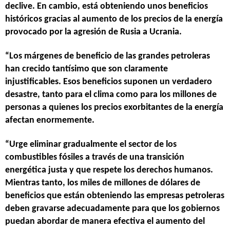
declive. En cambio, está obteniendo unos beneficios
históricos gracias al aumento de los precios de la energía
provocado por la agresión de Rusia a Ucrania.
“Los márgenes de beneficio de las grandes petroleras
han crecido tantísimo que son claramente
injustificables. Esos beneficios suponen un verdadero
desastre, tanto para el clima como para los millones de
personas a quienes los precios exorbitantes de la energía
afectan enormemente.
“Urge eliminar gradualmente el sector de los
combustibles fósiles a través de una transición
energética justa y que respete los derechos humanos.
Mientras tanto, los miles de millones de dólares de
beneficios que están obteniendo las empresas petroleras
deben gravarse adecuadamente para que los gobiernos
puedan abordar de manera efectiva el aumento del