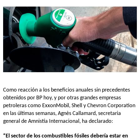
Como reacción a los beneficios anuales sin precedentes
obtenidos por BP hoy, y por otras grandes empresas
petroleras como ExxonMobil, Shell y Chevron Corporation
en las últimas semanas, Agnès Callamard, secretaria
general de Amnistía Internacional, ha declarado:
“El sector de los combustibles fósiles debería estar en