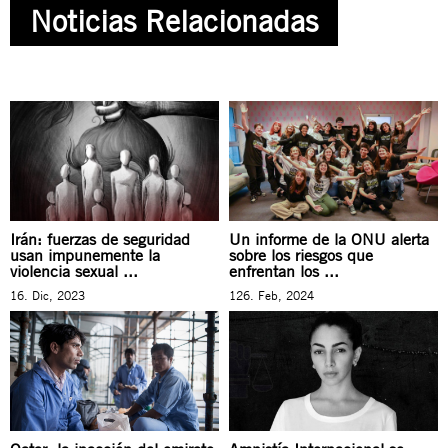
Noticias Relacionadas
Irán: fuerzas de seguridad
Un informe de la ONU alerta
usan impunemente la
sobre los riesgos que
violencia sexual ...
enfrentan los ...
16. Dic, 2023
126. Feb, 2024