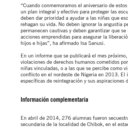
“Cuando conmemoramos el aniversario de estos 
un plan integral y efectivo para proteger las esc
deben dar prioridad a ayudar a las niñas que e
rehagan su vida. No deben ignorar la angustia p
permanecen cautivas y deben garantizar que se 
acciones emprendidas para asegurar la liberació
hijos e hijas”, ha afirmado Isa Sanusi.
En un informe que se publicará el mes próximo,
violaciones de derechos humanos cometidos por
niñas vinculadas, o a las que se percibe como
conflicto en el nordeste de Nigeria en 2013. El
específicas de reintegración y sus aspiraciones 
Información complementaria
En abril de 2014, 276 alumnas fueron secuest
secundaria de la localidad de Chibok, en el est