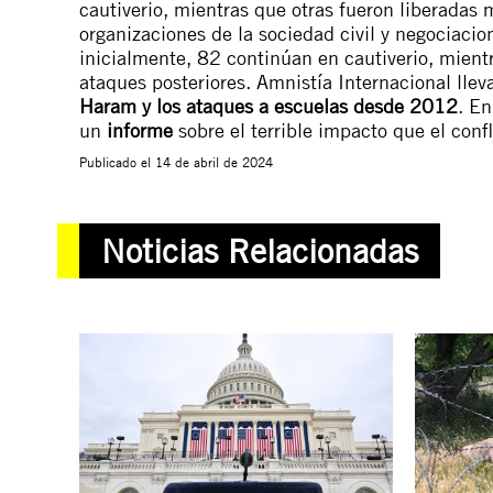
cautiverio, mientras que otras fueron liberadas
organizaciones de la sociedad civil y negociaci
inicialmente, 82 continúan en cautiverio, mient
ataques posteriores. Amnistía Internacional ll
Haram y los ataques a escuelas desde 2012
. E
un
informe
sobre el terrible impacto que el confl
Publicado el
14 de abril de 2024
Noticias Relacionadas