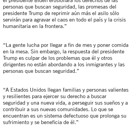
personas que buscan seguridad, las promesas del
presidente Trump de reprimir aún más el asilo sólo
servirán para agravar el caos en todo el país y la crisis
humanitaria en la frontera.”
“La gente lucha por llegar a fin de mes y poner comida
en la mesa. Sin embargo, la respuesta del presidente
Trump es culpar de los problemas que él y otros
dirigentes no están abordando a los inmigrantes y las
personas que buscan seguridad.”
“A Estados Unidos llegan familias y personas valientes
y resilientes para ejercer su derecho a buscar
seguridad y una nueva vida, a perseguir sus sueños y a
contribuir a sus nuevas comunidades. Lo que se
encuentran es un sistema defectuoso que prolonga su
sufrimiento y se beneficia de él.”