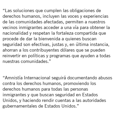
“Las soluciones que cumplen las obligaciones de
derechos humanos, incluyen las voces y experiencias
de las comunidades afectadas, permiten a nuestros
vecinos inmigrantes acceder a una vía para obtener la
nacionalidad y respetan la fortaleza compartida que
procede de dar la bienvenida a quienes buscan
seguridad son efectivas, justas y, en última instancia,
ahorran a los contribuyentes dólares que se pueden
reinvertir en políticas y programas que ayuden a todas
nuestras comunidades.”
“Amnistía Internacional seguirá documentando abusos
contra los derechos humanos, promoviendo los
derechos humanos para todas las personas
inmigrantes y que buscan seguridad en Estados
Unidos, y haciendo rendir cuentas a las autoridades
gubernamentales de Estados Unidos.”