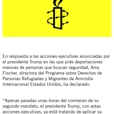
En respuesta a las acciones ejecutivas anunciadas por
el presidente Trump en las que pide deportaciones
masivas de personas que buscan seguridad, Amy
Fischer, directora del Programa sobre Derechos de
Personas Refugiadas y Migrantes de Amnistía
Internacional Estados Unidos, ha declarado:
“Apenas pasadas unas horas del comienzo de su
segundo mandato, el presidente Trump, con estas
acciones ejecutivas, ya está tratando de aplicar su