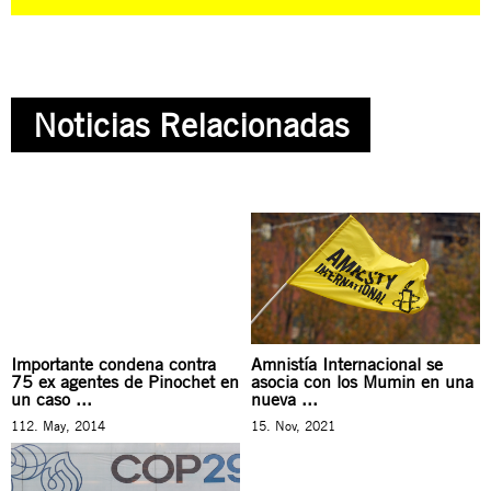
Noticias Relacionadas
Importante condena contra
Amnistía Internacional se
75 ex agentes de Pinochet en
asocia con los Mumin en una
un caso ...
nueva ...
112. May, 2014
15. Nov, 2021