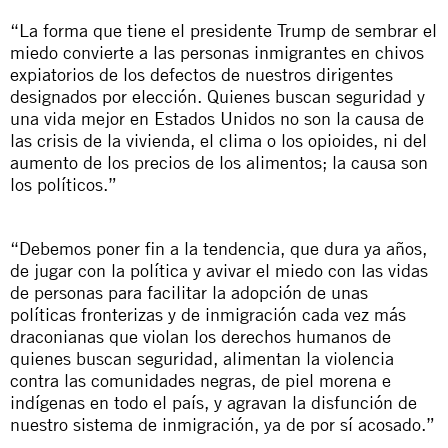
“La forma que tiene el presidente Trump de sembrar el
miedo convierte a las personas inmigrantes en chivos
expiatorios de los defectos de nuestros dirigentes
designados por elección. Quienes buscan seguridad y
una vida mejor en Estados Unidos no son la causa de
las crisis de la vivienda, el clima o los opioides, ni del
aumento de los precios de los alimentos; la causa son
los políticos.”
“Debemos poner fin a la tendencia, que dura ya años,
de jugar con la política y avivar el miedo con las vidas
de personas para facilitar la adopción de unas
políticas fronterizas y de inmigración cada vez más
draconianas que violan los derechos humanos de
quienes buscan seguridad, alimentan la violencia
contra las comunidades negras, de piel morena e
indígenas en todo el país, y agravan la disfunción de
nuestro sistema de inmigración, ya de por sí acosado.”