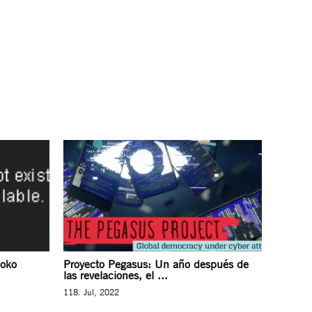
Boko
Proyecto Pegasus: Un año después de
las revelaciones, el ...
118. Jul, 2022