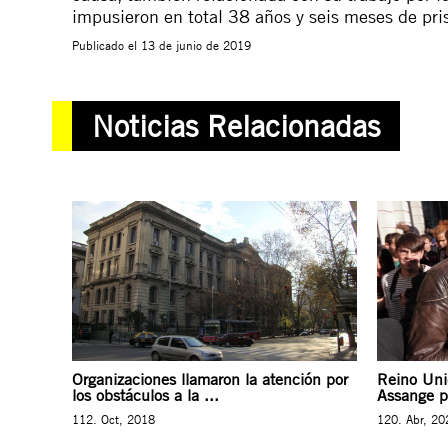
impusieron en total 38 años y seis meses de pri
Publicado el
13 de junio de 2019
Noticias Relacionadas
Organizaciones llamaron la atención por
Reino Unid
los obstáculos a la ...
Assange po
112. Oct, 2018
120. Abr, 20