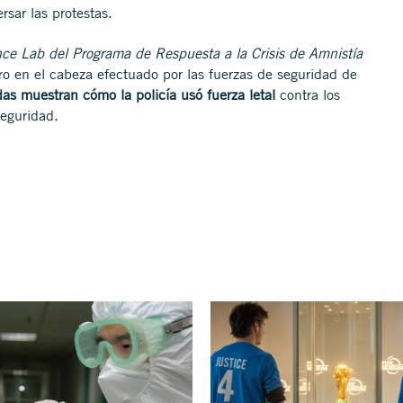
ersar las protestas.
nce Lab del Programa de Respuesta a la Crisis de Amnistía
o en el cabeza efectuado por las fuerzas de seguridad de
as muestran cómo la policía usó fuerza letal
contra los
seguridad.