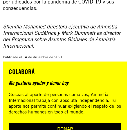
perjudicados por la pandemia de COVID-19 y sus
consecuencias.
Shenilla Mohamed directora ejecutiva de Amnistía
Internacional Sudáfrica y Mark Dummett es director
del Programa sobre Asuntos Globales de Amnistía
Internacional.
Publicado el
14 de diciembre de 2021
COLABORÁ
Me gustaría ayudar y donar hoy
Gracias al aporte de personas como vos, Amnistía
Internacional trabaja con absoluta independencia. Tu
aporte nos permite continuar exigiendo el respeto de los
derechos humanos en todo el mundo.
DONAR