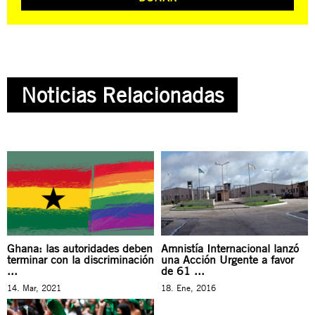
Noticias Relacionadas
Ghana: las autoridades deben
Amnistía Internacional lanzó
terminar con la discriminación
una Acción Urgente a favor
...
de 61 ...
14. Mar, 2021
18. Ene, 2016