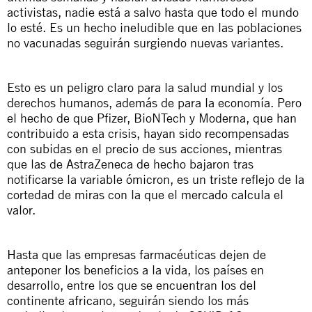
activistas, nadie está a salvo hasta que todo el mundo
lo esté. Es un hecho ineludible que en las poblaciones
no vacunadas seguirán surgiendo nuevas variantes.
Esto es un peligro claro para la salud mundial y los
derechos humanos, además de para la economía. Pero
el hecho de que Pfizer, BioNTech y Moderna, que han
contribuido a esta crisis, hayan sido recompensadas
con subidas en el precio de sus acciones, mientras
que las de AstraZeneca de hecho bajaron tras
notificarse la variable ómicron, es un triste reflejo de la
cortedad de miras con la que el mercado calcula el
valor.
Hasta que las empresas farmacéuticas dejen de
anteponer los beneficios a la vida, los países en
desarrollo, entre los que se encuentran los del
continente africano, seguirán siendo los más