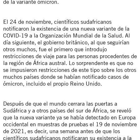
de la variante ómicron.
El 24 de noviembre, científicos sudafricanos
notificaron la existencia de una nueva variante de la
COVID-19 a la Organización Mundial de la Salud. Al
día siguiente, el gobierno británico, al que seguirían
otros muchos, fue el primero que introdujo
restricciones de viaje para las personas procedentes de
la región de África austral. Lo sorprendente es que no
se impusieron restricciones de este tipo sobre los otros
muchos países donde se habían notificado casos de
ómicron, incluido el propio Reino Unido.
Después de que el mundo cerrara las puertas a
Sudáfrica y a otros países del sur de África, se reveló
que la nueva variante ya se había detectado en Europa
occidental en muestras de pruebas el 19 de noviembre
de 2021, es decir, una semana antes de que los
científicos sudafricanos notificaran su existencia a la