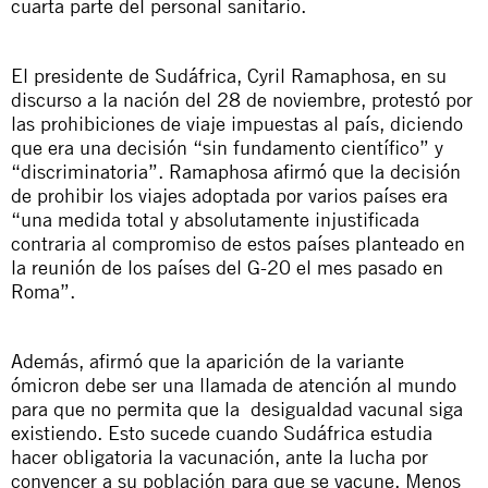
cuarta parte del personal sanitario.
El presidente de Sudáfrica, Cyril Ramaphosa, en su
discurso a la nación del 28 de noviembre, protestó por
las prohibiciones de viaje impuestas al país, diciendo
que era una decisión “sin fundamento científico” y
“discriminatoria”. Ramaphosa afirmó que la decisión
de prohibir los viajes adoptada por varios países era
“una medida total y absolutamente injustificada
contraria al compromiso de estos países planteado en
la reunión de los países del G-20 el mes pasado en
Roma”.
Además, afirmó que la aparición de la variante
ómicron debe ser una llamada de atención al mundo
para que no permita que la desigualdad vacunal siga
existiendo. Esto sucede cuando Sudáfrica estudia
hacer obligatoria la vacunación, ante la lucha por
convencer a su población para que se vacune. Menos