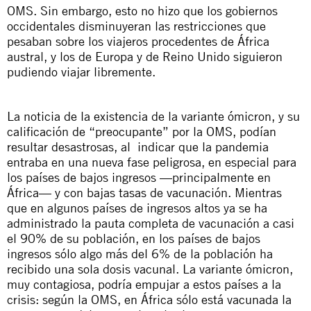
OMS. Sin embargo, esto no hizo que los gobiernos
occidentales disminuyeran las restricciones que
pesaban sobre los viajeros procedentes de África
austral, y los de Europa y de Reino Unido siguieron
pudiendo viajar libremente.
La noticia de la existencia de la variante ómicron, y su
calificación de “preocupante” por la OMS, podían
resultar desastrosas, al indicar que la pandemia
entraba en una nueva fase peligrosa, en especial para
los países de bajos ingresos —principalmente en
África— y con bajas tasas de vacunación. Mientras
que en algunos países de ingresos altos ya se ha
administrado la pauta completa de vacunación a casi
el 90% de su población, en los países de bajos
ingresos sólo algo más del 6% de la población ha
recibido una sola dosis vacunal. La variante ómicron,
muy contagiosa, podría empujar a estos países a la
crisis: según la OMS, en África sólo está vacunada la