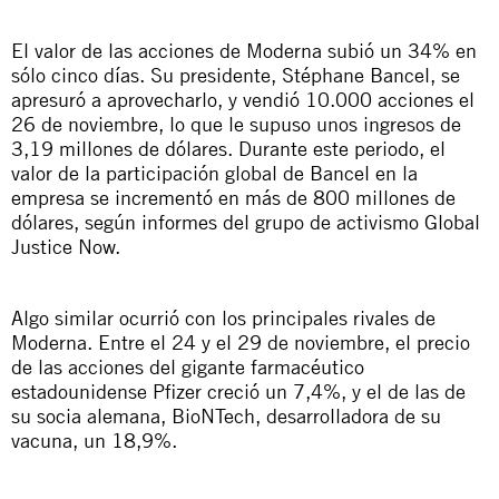
El valor de las acciones de Moderna subió un 34% en
sólo cinco días. Su presidente, Stéphane Bancel, se
apresuró a aprovecharlo, y vendió 10.000 acciones el
26 de noviembre, lo que le supuso unos ingresos de
3,19 millones de dólares. Durante este periodo, el
valor de la participación global de Bancel en la
empresa se incrementó en más de 800 millones de
dólares, según informes del grupo de activismo Global
Justice Now.
Algo similar ocurrió con los principales rivales de
Moderna. Entre el 24 y el 29 de noviembre, el precio
de las acciones del gigante farmacéutico
estadounidense Pfizer creció un 7,4%, y el de las de
su socia alemana, BioNTech, desarrolladora de su
vacuna, un 18,9%.