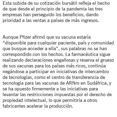
Esta subida de su cotización bursátil refleja el hecho
de que desde el principio de la pandemia las tres
empresas han perseguido los beneficios, dando
prioridad a las ventas a países de más ingresos.
Aunque Pfizer afirmó que su vacuna estaría
“disponible para cualquier paciente, país y comunidad
que busque acceder a ella”, sus palabras no se han
correspondido con los hechos. La farmacéutica sigue
realizando declaraciones engañosas y reserva el grueso
de sus vacunas para los países más ricos, continúa
negándose a participar en iniciativas de intercambio
de tecnologías, como el centro de transferencia de
tecnología para las vacunas de ARNm en Sudáfrica, y
se ha opuesto firmemente a las iniciativas para
levantar las restricciones impuestas por el derecho de
propiedad intelectual, lo que permitiría a otros
fabricantes acelerar la producción.