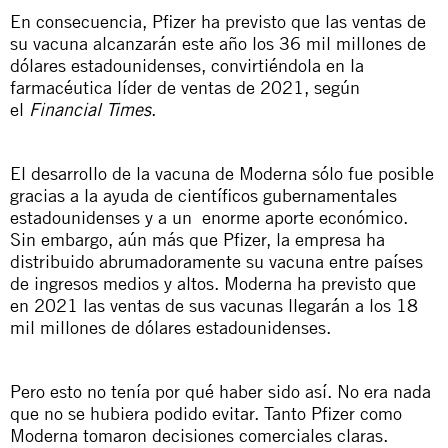
En consecuencia, Pfizer ha previsto que las ventas de
su vacuna alcanzarán este año los 36 mil millones de
dólares estadounidenses, convirtiéndola en la
farmacéutica líder de ventas de 2021, según
el
Financial Times
.
El desarrollo de la vacuna de Moderna sólo fue posible
gracias a la ayuda de científicos gubernamentales
estadounidenses y a un enorme aporte económico.
Sin embargo, aún más que Pfizer, la empresa ha
distribuido abrumadoramente su vacuna entre países
de ingresos medios y altos. Moderna ha previsto que
en 2021 las ventas de sus vacunas llegarán a los 18
mil millones de dólares estadounidenses.
Pero esto no tenía por qué haber sido así. No era nada
que no se hubiera podido evitar. Tanto Pfizer como
Moderna tomaron decisiones comerciales claras.