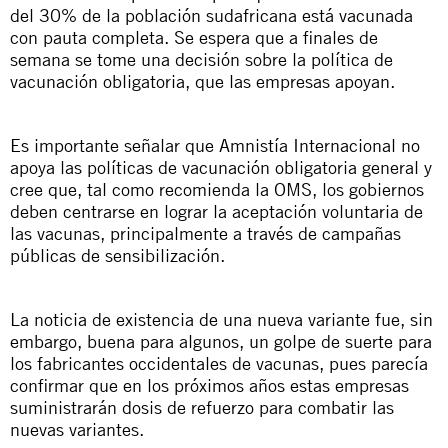
del 30% de la población sudafricana está vacunada
con pauta completa. Se espera que a finales de
semana se tome una decisión sobre la política de
vacunación obligatoria, que las empresas apoyan.
Es importante señalar que Amnistía Internacional no
apoya las políticas de vacunación obligatoria general y
cree que, tal como recomienda la OMS, los gobiernos
deben centrarse en lograr la aceptación voluntaria de
las vacunas, principalmente a través de campañas
públicas de sensibilización.
La noticia de existencia de una nueva variante fue, sin
embargo, buena para algunos, un golpe de suerte para
los fabricantes occidentales de vacunas, pues parecía
confirmar que en los próximos años estas empresas
suministrarán dosis de refuerzo para combatir las
nuevas variantes.