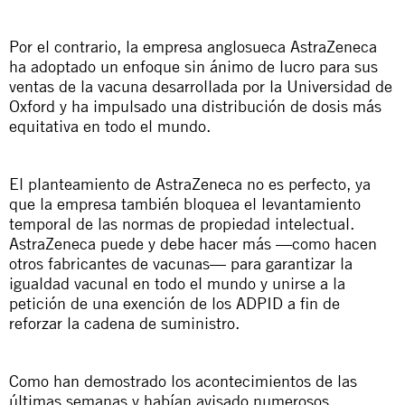
Por el contrario, la empresa anglosueca AstraZeneca
ha adoptado un enfoque sin ánimo de lucro para sus
ventas de la vacuna desarrollada por la Universidad de
Oxford y ha impulsado una distribución de dosis más
equitativa en todo el mundo.
El planteamiento de AstraZeneca no es perfecto, ya
que la empresa también bloquea el levantamiento
temporal de las normas de propiedad intelectual.
AstraZeneca puede y debe hacer más —como hacen
otros fabricantes de vacunas— para garantizar la
igualdad vacunal en todo el mundo y unirse a la
petición de una exención de los ADPID a fin de
reforzar la cadena de suministro.
Como han demostrado los acontecimientos de las
últimas semanas y habían avisado numerosos