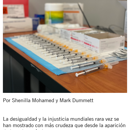
Por Shenilla Mohamed y Mark Dummett
La desigualdad y la injusticia mundiales rara vez se
han mostrado con más crudeza que desde la aparición