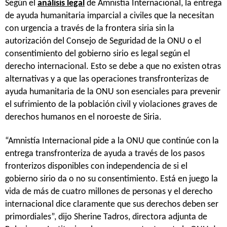
Según el
análisis legal
de Amnistía Internacional, la entrega
de ayuda humanitaria imparcial a civiles que la necesitan
con urgencia a través de la frontera siria sin la
autorización del Consejo de Seguridad de la ONU o el
consentimiento del gobierno sirio es legal según el
derecho internacional. Esto se debe a que no existen otras
alternativas y a que las operaciones transfronterizas de
ayuda humanitaria de la ONU son esenciales para prevenir
el sufrimiento de la población civil y violaciones graves de
derechos humanos en el noroeste de Siria.
“Amnistía Internacional pide a la ONU que continúe con la
entrega transfronteriza de ayuda a través de los pasos
fronterizos disponibles con independencia de si el
gobierno sirio da o no su consentimiento. Está en juego la
vida de más de cuatro millones de personas y el derecho
internacional dice claramente que sus derechos deben ser
primordiales”, dijo Sherine Tadros, directora adjunta de