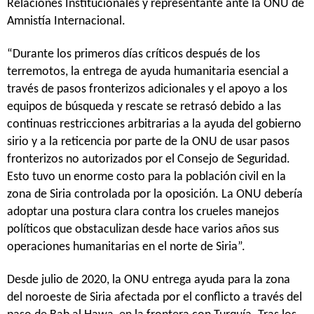
Relaciones Institucionales y representante ante la ONU de
Amnistía Internacional.
“Durante los primeros días críticos después de los
terremotos, la entrega de ayuda humanitaria esencial a
través de pasos fronterizos adicionales y el apoyo a los
equipos de búsqueda y rescate se retrasó debido a las
continuas restricciones arbitrarias a la ayuda del gobierno
sirio y a la reticencia por parte de la ONU de usar pasos
fronterizos no autorizados por el Consejo de Seguridad.
Esto tuvo un enorme costo para la población civil en la
zona de Siria controlada por la oposición. La ONU debería
adoptar una postura clara contra los crueles manejos
políticos que obstaculizan desde hace varios años sus
operaciones humanitarias en el norte de Siria”.
Desde julio de 2020, la ONU entrega ayuda para la zona
del noroeste de Siria afectada por el conflicto a través del