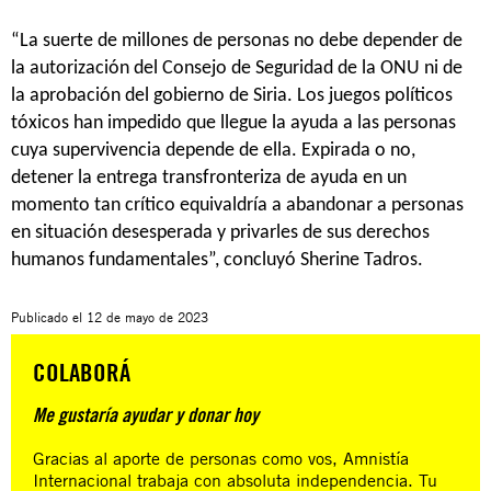
“La suerte de millones de personas no debe depender de
la autorización del Consejo de Seguridad de la ONU ni de
la aprobación del gobierno de Siria. Los juegos políticos
tóxicos han impedido que llegue la ayuda a las personas
cuya supervivencia depende de ella. Expirada o no,
detener la entrega transfronteriza de ayuda en un
momento tan crítico equivaldría a abandonar a personas
en situación desesperada y privarles de sus derechos
humanos fundamentales”, concluyó Sherine Tadros.
Publicado el
12 de mayo de 2023
COLABORÁ
Me gustaría ayudar y donar hoy
Gracias al aporte de personas como vos, Amnistía
Internacional trabaja con absoluta independencia. Tu