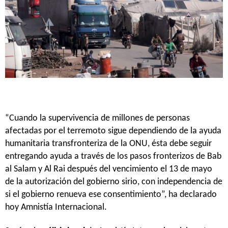
“Cuando la supervivencia de millones de personas
afectadas por el terremoto sigue dependiendo de la ayuda
humanitaria transfronteriza de la ONU, ésta debe seguir
entregando ayuda a través de los pasos fronterizos de Bab
al Salam y Al Rai después del vencimiento el 13 de mayo
de la autorización del gobierno sirio, con independencia de
si el gobierno renueva ese consentimiento”, ha declarado
hoy Amnistía Internacional.