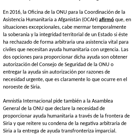
En 2016, la Oficina de la ONU para la Coordinación de la
Asistencia Humanitaria a Afganistán (OCAH)
afirmó
que, en
situaciones excepcionales, cabe mermar temporalmente
la soberanía y la integridad territorial de un Estado si éste
ha rechazado de forma arbitraria una asistencia vital para
civiles que necesitan ayuda humanitaria con urgencia. Las
dos opciones para proporcionar dicha ayuda son obtener
autorización del Consejo de Seguridad de la ONU o
entregar la ayuda sin autorización por razones de
necesidad urgente, que es claramente lo que ocurre en el
noroeste de Siria.
Amnistía Internacional pide también a la Asamblea
General de la ONU que declare la necesidad de
proporcionar ayuda humanitaria a través de la frontera de
Siria y que reitere su condena de la negativa arbitraria de
Siria a la entrega de ayuda transfronteriza imparcial.