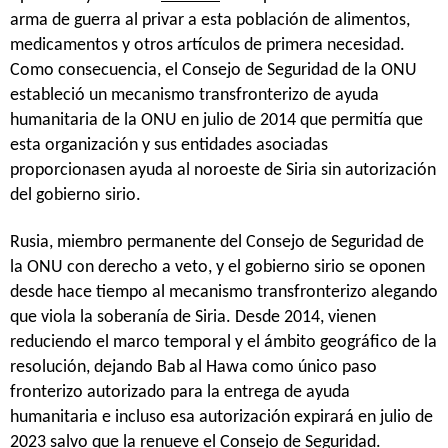
arma de guerra al privar a esta población de alimentos,
medicamentos y otros artículos de primera necesidad.
Como consecuencia, el Consejo de Seguridad de la ONU
estableció un mecanismo transfronterizo de ayuda
humanitaria de la ONU en julio de 2014 que permitía que
esta organización y sus entidades asociadas
proporcionasen ayuda al noroeste de Siria sin autorización
del gobierno sirio.
Rusia, miembro permanente del Consejo de Seguridad de
la ONU con derecho a veto, y el gobierno sirio se oponen
desde hace tiempo al mecanismo transfronterizo alegando
que viola la soberanía de Siria. Desde 2014, vienen
reduciendo el marco temporal y el ámbito geográfico de la
resolución, dejando Bab al Hawa como único paso
fronterizo autorizado para la entrega de ayuda
humanitaria e incluso esa autorización expirará en julio de
2023 salvo que la renueve el Consejo de Seguridad.