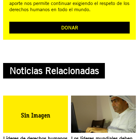
aporte nos permite continuar exigiendo el respeto de los
derechos humanos en todo el mundo.
DONAR
Noticias Relacionadas
Líderes de derechos humanos
Los líderes mundiales deben