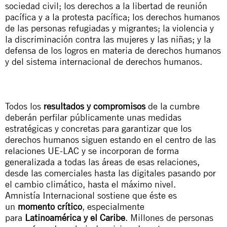
sociedad civil; los derechos a la libertad de reunión
pacífica y a la protesta pacífica; los derechos humanos
de las personas refugiadas y migrantes; la violencia y
la discriminación contra las mujeres y las niñas; y la
defensa de los logros en materia de derechos humanos
y del sistema internacional de derechos humanos.
Todos los
resultados y compromisos
de la cumbre
deberán perfilar públicamente unas medidas
estratégicas y concretas para garantizar que los
derechos humanos siguen estando en el centro de las
relaciones UE-LAC y se incorporan de forma
generalizada a todas las áreas de esas relaciones,
desde las comerciales hasta las digitales pasando por
el cambio climático, hasta el máximo nivel.
Amnistía Internacional sostiene que éste es
un
momento crítico
, especialmente
para
Latinoamérica y el Caribe
. Millones de personas