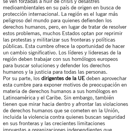
se ven forzadas a huir de crisis y desastres
medioambientales en su país de origen en busca de
protección internacional. La región es el lugar más
peligroso del mundo para quienes defienden los
derechos humanos, pero, en lugar de tratar de resolver
estos problemas, muchos Estados optan por reprimir
las protestas y militarizar sus fronteras y políticas
públicas. Esta cumbre ofrece la oportunidad de hacer
un cambio significativo. Los líderes y lideresas de la
región deben trabajar con sus homólogos europeos
para buscar soluciones y defender los derechos
humanos y la justicia para todas las personas.
Por su parte, los
dirigentes de la UE
deben aprovechar
esta cumbre para exponer motivos de preocupación en
materia de derechos humanos a sus homólogos en
Latinoamérica y el Caribe. Sin embargo, también
tienen que mirar hacia dentro y afrontar las violaciones
de derechos humanos que se cometen en la Unión,
incluida la violencia contra quienes buscan seguridad
en sus fronteras y las crecientes limitaciones
impuestas a organizaciones independientes que