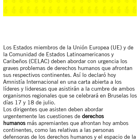
Los Estados miembros de la Unión Europea (UE) y de
la Comunidad de Estados Latinoamericanos y
Caribeños (CELAC) deben abordar con urgencia los
graves problemas de derechos humanos que afrontan
sus respectivos continentes. Así lo declaró hoy
Amnistía Internacional en una
carta abierta
a los
líderes y lideresas que asistirán a la cumbre de ambos
organismos regionales que se celebrará en Bruselas los
días 17 y 18 de julio.
Los dirigentes que asisten deben abordar
urgentemente las cuestiones de
derechos
humanos
más apremiantes que afrontan hoy ambos
continentes, como las relativas a las personas
defensoras de los derechos humanos y el espacio de la