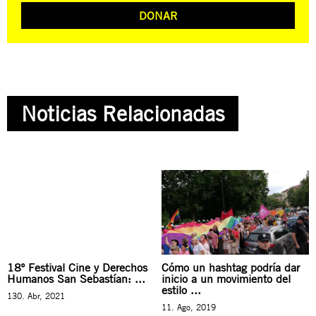
DONAR
Noticias Relacionadas
18º Festival Cine y Derechos
Cómo un hashtag podría dar
Humanos San Sebastían: ...
inicio a un movimiento del
estilo ...
130. Abr, 2021
11. Ago, 2019