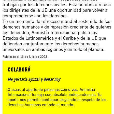
trabajan por los derechos civiles. Esta cumbre ofrece a
los dirigentes de la UE una oportunidad para volver a
comprometerse con los derechos.
En un momento de retroceso mundial sostenido de los
derechos humanos y de represión creciente de quienes
los defienden, Amnistía Internacional pide a los
Estados de Latinoamérica y el Caribe y de la UE que
defiendan conjuntamente los derechos humanos
universales en ambas regiones y en todo el planeta.
Publicado el
13 de julio de 2023
COLABORÁ
Me gustaría ayudar y donar hoy
Gracias al aporte de personas como vos, Amnistía
Internacional trabaja con absoluta independencia. Tu
aporte nos permite continuar exigiendo el respeto de los
derechos humanos en todo el mundo.