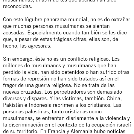
reconocidas.
Con este lúgubre panorama mundial, no es de extrañar
que muchas personas musulmanas se sientan
acosadas. Especialmente cuando también se les dice
que, a pesar de estas trágicas cifras, ellas son, de
hecho, las agresoras.
Sin embargo, éste no es un conflicto religioso. Los
millones de musulmanes y musulmanas que han
perdido la vida, han sido detenidos o han sufrido otras
formas de represión no han sido tratados así en el
fragor de una guerra religiosa. No se trata de las
nuevas cruzadas. Los perpetradores son demasiado
diversos y dispares. Y las víctimas, también. China,
Pakistán e Indonesia reprimen a los cristianos. Las
personas palestinas, tanto cristianas como
musulmanas, se enfrentan diariamente a la violencia y
la discriminación en el contexto de la ocupación israelí
de su territorio. En Francia y Alemania hubo noticias