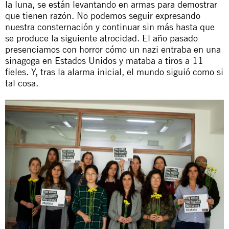
la luna, se están levantando en armas para demostrar
que tienen razón. No podemos seguir expresando
nuestra consternación y continuar sin más hasta que
se produce la siguiente atrocidad. El año pasado
presenciamos con horror cómo un nazi entraba
en una
sinagoga en Estados Unidos y mataba a tiros a 11
fieles
. Y, tras la alarma inicial, el mundo siguió como si
tal cosa.