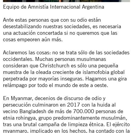
Equipo de Amnistía Internacional Argentina
Ante estas personas que con su odio están
desestabilizando nuestras sociedades, es necesaria
una actuación concertada si no queremos que las
cosas empeoren aún más.
Aclaremos las cosas: no se trata sólo de las sociedades
occidentales. Muchas personas musulmanas
consideran que Christchurch es sólo una pequeña
muestra de la oleada creciente de islamofobia global
perpetrada por mayorías inseguras. Hagamos una gira
relámpago por todo el mundo de este a oeste.
En Myanmar, decenios de discurso de odio y
persecución culminaron en 2017 con la huida al
vecino Bangladesh de más de 700.000 personas de
etnia rohingya, grupo predominantemente musulmán,
tras una
brutal campaña de limpieza étnica
. El ejército
myanmaro, implicado en los hechos, ha contado con la