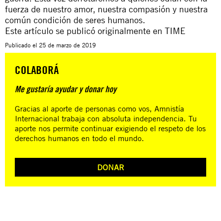
fuerza de nuestro amor, nuestra compasión y nuestra
común condición de seres humanos.
Este artículo se publicó originalmente en
TIME
Publicado el
25 de marzo de 2019
COLABORÁ
Me gustaría ayudar y donar hoy
Gracias al aporte de personas como vos, Amnistía
Internacional trabaja con absoluta independencia. Tu
aporte nos permite continuar exigiendo el respeto de los
derechos humanos en todo el mundo.
DONAR