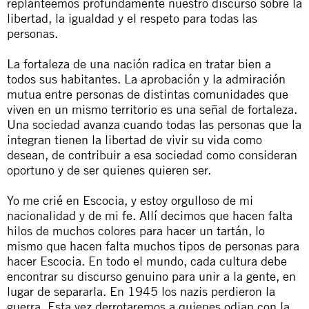
replanteemos profundamente nuestro discurso sobre la
libertad, la igualdad y el respeto para todas las
personas.
La fortaleza de una nación radica en tratar bien a
todos sus habitantes. La aprobación y la admiración
mutua entre personas de distintas comunidades que
viven en un mismo territorio es una señal de fortaleza.
Una sociedad avanza cuando todas las personas que la
integran tienen la libertad de vivir su vida como
desean, de contribuir a esa sociedad como consideran
oportuno y de ser quienes quieren ser.
Yo me crié en Escocia, y estoy orgulloso de mi
nacionalidad y de mi fe. Allí decimos que hacen falta
hilos de muchos colores para hacer un tartán, lo
mismo que hacen falta muchos tipos de personas para
hacer Escocia. En todo el mundo, cada cultura debe
encontrar su discurso genuino para unir a la gente, en
lugar de separarla. En 1945 los nazis perdieron la
guerra. Esta vez derrotaremos a quienes odian con la