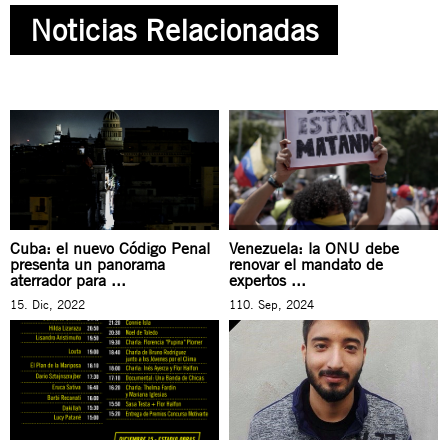
Noticias Relacionadas
Cuba: el nuevo Código Penal
Venezuela: la ONU debe
presenta un panorama
renovar el mandato de
aterrador para ...
expertos ...
15. Dic, 2022
110. Sep, 2024