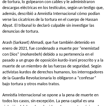
de tortura, lo golpearon con cables y le administraron
descargas eléctricas en los testículos, según un testigo que,
además, describió a Amnistía Internacional cómo podían
verse las cicatrices de la tortura en el cuerpo de Hassan
Abyat. El tribunal lo declaró culpable sin investigar las
denuncias de tortura.
Arash (Sarkawt) Ahmadi, que fue también detenido en
enero de 2021, fue condenado a muerte por “enemistad
con Dios” (
moharebeh
) debido a su pertenencia en el
pasado a un grupo de oposición kurdo-iraní proscrito y a la
muerte de un miembro de las fuerzas de seguridad. Según
activistas kurdos de derechos humanos, los interrogadores
de la Guardia Revolucionaria lo obligaron a “confesar”
bajo tortura y otros malos tratos.
Amnistía Internacional se opone a la pena de muerte en
todos los casos, sin excepción. La pena capital es una