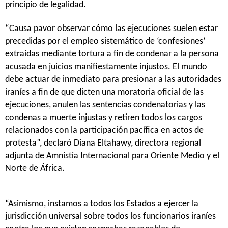
principio de legalidad.
“Causa pavor observar cómo las ejecuciones suelen estar
precedidas por el empleo sistemático de ‘confesiones’
extraídas mediante tortura a fin de condenar a la persona
acusada en juicios manifiestamente injustos. El mundo
debe actuar de inmediato para presionar a las autoridades
iraníes a fin de que dicten una moratoria oficial de las
ejecuciones, anulen las sentencias condenatorias y las
condenas a muerte injustas y retiren todos los cargos
relacionados con la participación pacífica en actos de
protesta”, declaró Diana Eltahawy, directora regional
adjunta de Amnistía Internacional para Oriente Medio y el
Norte de África.
“Asimismo, instamos a todos los Estados a ejercer la
jurisdicción universal sobre todos los funcionarios iraníes