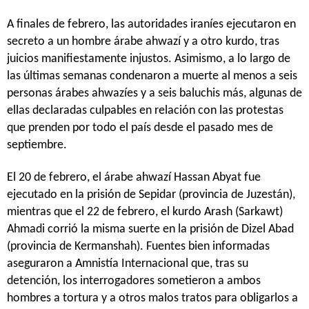
A finales de febrero, las autoridades iraníes ejecutaron en
secreto a un hombre árabe ahwazí y a otro kurdo, tras
juicios manifiestamente injustos. Asimismo, a lo largo de
las últimas semanas condenaron a muerte al menos a seis
personas árabes ahwazíes y a seis baluchis más, algunas de
ellas declaradas culpables en relación con las protestas
que prenden por todo el país desde el pasado mes de
septiembre.
El 20 de febrero, el árabe ahwazí Hassan Abyat fue
ejecutado en la prisión de Sepidar (provincia de Juzestán),
mientras que el 22 de febrero, el kurdo Arash (Sarkawt)
Ahmadi corrió la misma suerte en la prisión de Dizel Abad
(provincia de Kermanshah). Fuentes bien informadas
aseguraron a Amnistía Internacional que, tras su
detención, los interrogadores sometieron a ambos
hombres a tortura y a otros malos tratos para obligarlos a