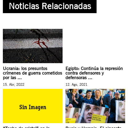
Noticias Relacionadas
Ucrania: los presuntos
Egipto: Continúa la represión
crímenes de guerra cometidos
contra defensores y
por las ...
defensoras ...
15. Abr, 2022
12. Ago, 2021