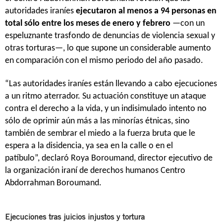
autoridades iraníes
ejecutaron al menos a 94 personas en
total sólo entre los meses de enero y febrero
—con un
espeluznante trasfondo de denuncias de violencia sexual y
otras torturas—, lo que supone un considerable aumento
en comparación con el mismo periodo del año pasado.
“Las autoridades iraníes están llevando a cabo ejecuciones
a un ritmo aterrador. Su actuación constituye un ataque
contra el derecho a la vida, y un indisimulado intento no
sólo de oprimir aún más a las minorías étnicas, sino
también de sembrar el miedo a la fuerza bruta que le
espera a la disidencia, ya sea en la calle o en el
patíbulo”, declaró Roya Boroumand, director ejecutivo de
la organización iraní de derechos humanos Centro
Abdorrahman Boroumand.
Ejecuciones tras juicios injustos y tortura