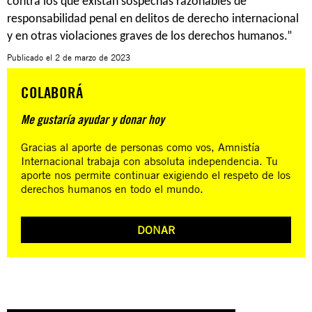
contra los que existan sospechas razonables de
responsabilidad penal en delitos de derecho internacional
y en otras violaciones graves de los derechos humanos.”
Publicado el
2 de marzo de 2023
COLABORÁ
Me gustaría ayudar y donar hoy
Gracias al aporte de personas como vos, Amnistía
Internacional trabaja con absoluta independencia. Tu
aporte nos permite continuar exigiendo el respeto de los
derechos humanos en todo el mundo.
DONAR