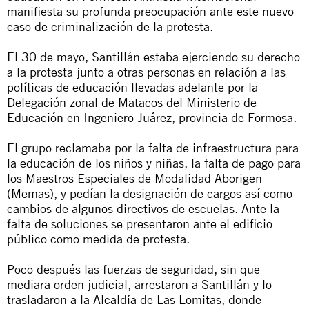
manifiesta su profunda preocupación ante este nuevo
caso de criminalización de la protesta.
El 30 de mayo, Santillán estaba ejerciendo su derecho
a la protesta junto a otras personas en relación a las
políticas de educación llevadas adelante por la
Delegación zonal de Matacos del Ministerio de
Educación en Ingeniero Juárez, provincia de Formosa.
El grupo reclamaba por la falta de infraestructura para
la educación de los niños y niñas, la falta de pago para
los Maestros Especiales de Modalidad Aborigen
(Memas), y pedían la designación de cargos así como
cambios de algunos directivos de escuelas. Ante la
falta de soluciones se presentaron ante el edificio
público como medida de protesta.
Poco después las fuerzas de seguridad, sin que
mediara orden judicial, arrestaron a Santillán y lo
trasladaron a la Alcaldía de Las Lomitas, donde