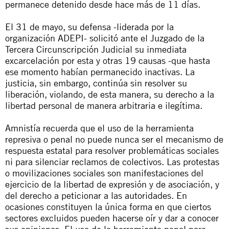
permanece detenido desde hace más de 11 días.
El 31 de mayo, su defensa -liderada por la
organización ADEPI- solicitó ante el Juzgado de la
Tercera Circunscripción Judicial su inmediata
excarcelación por esta y otras 19 causas -que hasta
ese momento habían permanecido inactivas. La
justicia, sin embargo, continúa sin resolver su
liberación, violando, de esta manera, su derecho a la
libertad personal de manera arbitraria e ilegítima.
Amnistía recuerda que el uso de la herramienta
represiva o penal no puede nunca ser el mecanismo de
respuesta estatal para resolver problemáticas sociales
ni para silenciar reclamos de colectivos. Las protestas
o movilizaciones sociales son manifestaciones del
ejercicio de la libertad de expresión y de asociación, y
del derecho a peticionar a las autoridades. En
ocasiones constituyen la única forma en que ciertos
sectores excluidos pueden hacerse oír y dar a conocer