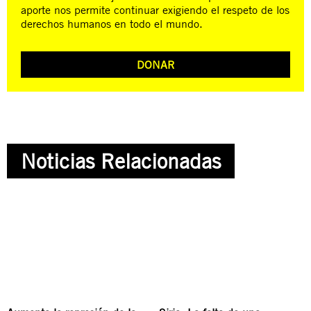
aporte nos permite continuar exigiendo el respeto de los
derechos humanos en todo el mundo.
DONAR
Noticias Relacionadas