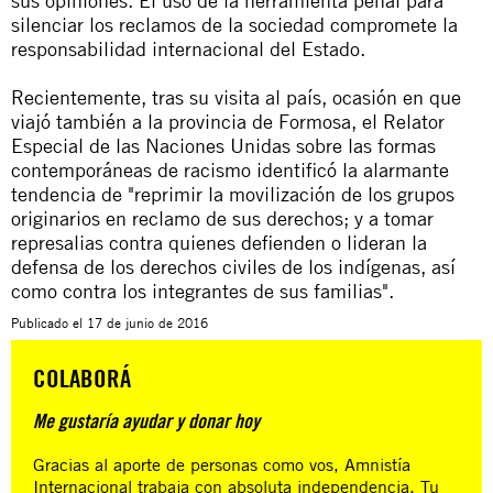
sus opiniones. El uso de la herramienta penal para
silenciar los reclamos de la sociedad compromete la
responsabilidad internacional del Estado.
Recientemente, tras su visita al país, ocasión en que
viajó también a la provincia de Formosa, el Relator
Especial de las Naciones Unidas sobre las formas
contemporáneas de racismo identificó la alarmante
tendencia de "reprimir la movilización de los grupos
originarios en reclamo de sus derechos; y a tomar
represalias contra quienes defienden o lideran la
defensa de los derechos civiles de los indígenas, así
como contra los integrantes de sus familias".
Publicado el
17 de junio de 2016
COLABORÁ
Me gustaría ayudar y donar hoy
Gracias al aporte de personas como vos, Amnistía
Internacional trabaja con absoluta independencia. Tu