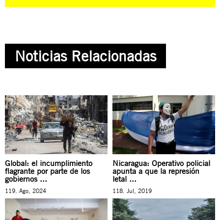
Noticias Relacionadas
Global: el incumplimiento
Nicaragua: Operativo policial
flagrante por parte de los
apunta a que la represión
gobiernos ...
letal ...
119. Ago, 2024
118. Jul, 2019