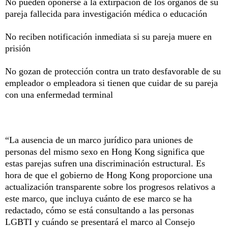
No pueden oponerse a la extirpación de los órganos de su
pareja fallecida para investigación médica o educación
No reciben notificación inmediata si su pareja muere en
prisión
No gozan de protección contra un trato desfavorable de su
empleador o empleadora si tienen que cuidar de su pareja
con una enfermedad terminal
“La ausencia de un marco jurídico para uniones de
personas del mismo sexo en Hong Kong significa que
estas parejas sufren una discriminación estructural. Es
hora de que el gobierno de Hong Kong proporcione una
actualización transparente sobre los progresos relativos a
este marco, que incluya cuánto de ese marco se ha
redactado, cómo se está consultando a las personas
LGBTI y cuándo se presentará el marco al Consejo