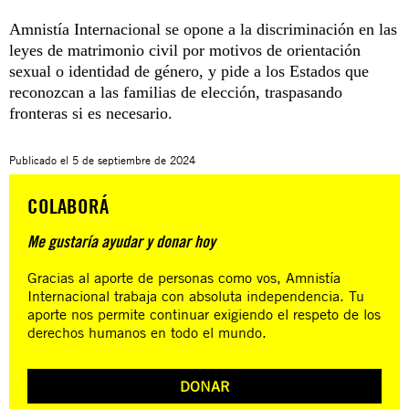
Amnistía Internacional se opone a la discriminación en las
leyes de matrimonio civil por motivos de orientación
sexual o identidad de género, y pide a los Estados que
reconozcan a las familias de elección, traspasando
fronteras si es necesario.
Publicado el
5 de septiembre de 2024
COLABORÁ
Me gustaría ayudar y donar hoy
Gracias al aporte de personas como vos, Amnistía
Internacional trabaja con absoluta independencia. Tu
aporte nos permite continuar exigiendo el respeto de los
derechos humanos en todo el mundo.
DONAR