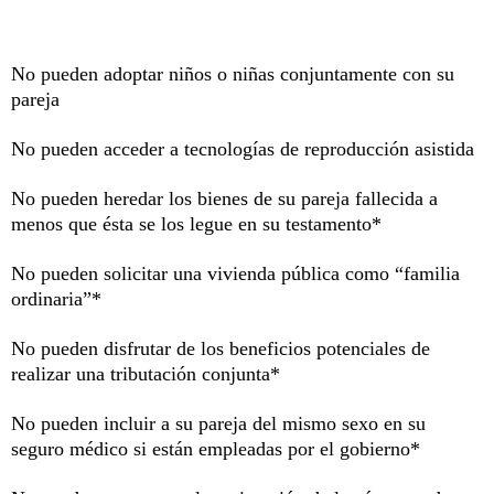
No pueden adoptar niños o niñas conjuntamente con su
pareja
No pueden acceder a tecnologías de reproducción asistida
No pueden heredar los bienes de su pareja fallecida a
menos que ésta se los legue en su testamento*
No pueden solicitar una vivienda pública como “familia
ordinaria”*
No pueden disfrutar de los beneficios potenciales de
realizar una tributación conjunta*
No pueden incluir a su pareja del mismo sexo en su
seguro médico si están empleadas por el gobierno*