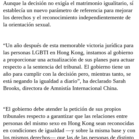
Aunque la decisión no exigía el matrimonio igualitario, sí
establecía un nuevo parámetro de referencia para mejorar
los derechos y el reconocimiento independientemente de
la orientación sexual.
“Un año después de esta memorable victoria jurídica para
las personas LGBTI en Hong Kong, instamos al gobierno
a proporcionar una actualización de sus planes para actuar
respecto a la sentencia del tribunal. El gobierno tiene un
año para cumplir con la decisión pero, mientras tanto, se
está negando la igualdad a diario”, ha declarado Sarah
Brooks, directora de Amnistía Internacional China.
“El gobierno debe atender la petición de sus propios
tribunales respecto a garantizar que las relaciones entre
personas del mismo sexo en Hong Kong sean reconocidas
en condiciones de igualdad —y sobre la misma base y con
los mismos derechos— que las de las personas de distinto