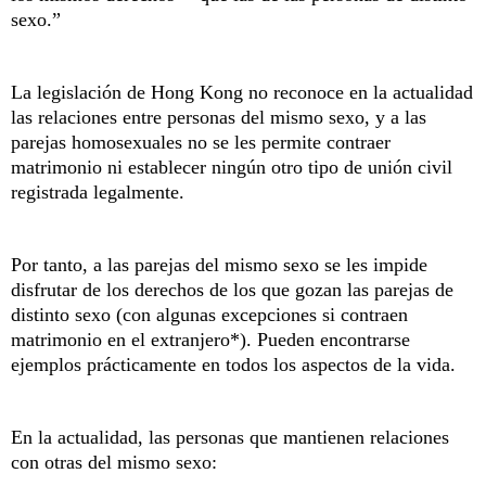
sexo.”
La legislación de Hong Kong no reconoce en la actualidad
las relaciones entre personas del mismo sexo, y a las
parejas homosexuales no se les permite contraer
matrimonio ni establecer ningún otro tipo de unión civil
registrada legalmente.
Por tanto, a las parejas del mismo sexo se les impide
disfrutar de los derechos de los que gozan las parejas de
distinto sexo (con algunas excepciones si contraen
matrimonio en el extranjero*). Pueden encontrarse
ejemplos prácticamente en todos los aspectos de la vida.
En la actualidad, las personas que mantienen relaciones
con otras del mismo sexo: