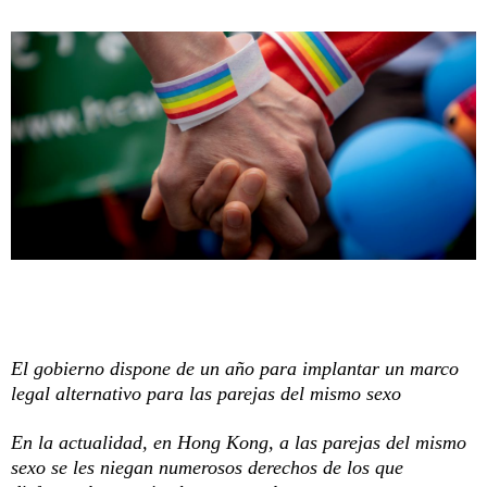
El gobierno dispone de un año para implantar un marco
legal alternativo para las parejas del mismo sexo
En la actualidad, en Hong Kong, a las parejas del mismo
sexo se les niegan numerosos derechos de los que