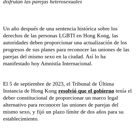
disfrutan las parejas heterosexuales
Un año después de una sentencia histórica sobre los
derechos de las personas LGBTI en Hong Kong, las
autoridades deben proporcionar una actualización de los
progresos de sus planes para reconocer las uniones de las
parejas del mismo sexo en la ciudad. Así lo ha
manifestado hoy Amnistía Internacional.
El 5 de septiembre de 2023, el Tribunal de Última
Instancia de Hong Kong
resolvió que el gobierno
tenía el
deber constitucional de proporcionar un marco legal
alternativo para reconocer las uniones de parejas del
mismo sexo, y fijó un plazo límite de dos años para su
establecimiento.