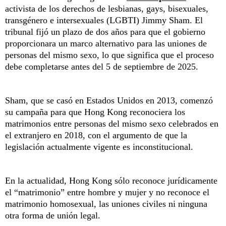
activista de los derechos de lesbianas, gays, bisexuales,
transgénero e intersexuales (LGBTI) Jimmy Sham. El
tribunal fijó un plazo de dos años para que el gobierno
proporcionara un marco alternativo para las uniones de
personas del mismo sexo, lo que significa que el proceso
debe completarse antes del 5 de septiembre de 2025.
Sham, que se casó en Estados Unidos en 2013, comenzó
su campaña para que Hong Kong reconociera los
matrimonios entre personas del mismo sexo celebrados en
el extranjero en 2018, con el argumento de que la
legislación actualmente vigente es inconstitucional.
En la actualidad, Hong Kong sólo reconoce jurídicamente
el “matrimonio” entre hombre y mujer y no reconoce el
matrimonio homosexual, las uniones civiles ni ninguna
otra forma de unión legal.