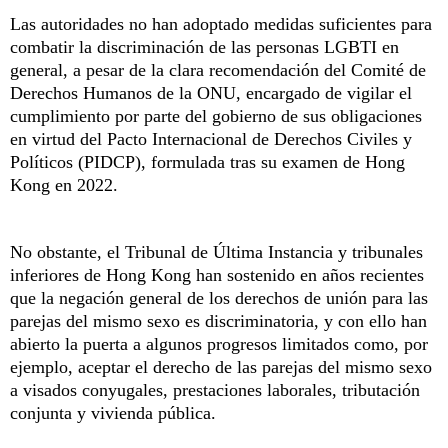
Las autoridades no han adoptado medidas suficientes para
combatir la discriminación de las personas LGBTI en
general, a pesar de la clara recomendación del Comité de
Derechos Humanos de la ONU, encargado de vigilar el
cumplimiento por parte del gobierno de sus obligaciones
en virtud del Pacto Internacional de Derechos Civiles y
Políticos (PIDCP), formulada tras su examen de Hong
Kong en 2022.
No obstante, el Tribunal de Última Instancia y tribunales
inferiores de Hong Kong han sostenido en años recientes
que la negación general de los derechos de unión para las
parejas del mismo sexo es discriminatoria, y con ello han
abierto la puerta a algunos progresos limitados como, por
ejemplo, aceptar el derecho de las parejas del mismo sexo
a visados conyugales, prestaciones laborales, tributación
conjunta y vivienda pública.