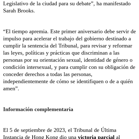
Legislativo de la ciudad para su debate”, ha manifestado
Sarah Brooks.
“El tiempo apremia. Este primer aniversario debe servir de
impulso para acelerar el trabajo del gobierno destinado a
cumplir la sentencia del Tribunal, para revisar y reformar
las leyes, políticas y prácticas que discriminan a las
personas por su orientación sexual, identidad de género o
condición intersexual, y para cumplir con su obligación de
conceder derechos a todas las personas,
independientemente de cómo se identifiquen o de a quién
amen”.
Información complementaria
El 5 de septiembre de 2023, el Tribunal de Última
Instancia de Hong Kong dio una
victoria parcial
al