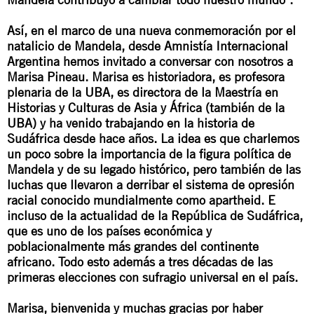
Así, en el marco de una nueva conmemoración por el
natalicio de Mandela, desde Amnistía Internacional
Argentina hemos invitado a conversar con nosotros a
Marisa Pineau. Marisa es historiadora, es profesora
plenaria de la UBA, es directora de la Maestría en
Historias y Culturas de Asia y África (también de la
UBA) y ha venido trabajando en la historia de
Sudáfrica desde hace años. La idea es que charlemos
un poco sobre la importancia de la figura política de
Mandela y de su legado histórico, pero también de las
luchas que llevaron a derribar el sistema de opresión
racial conocido mundialmente como
apartheid
. E
incluso de la actualidad de la República de Sudáfrica,
que es uno de los países económica y
poblacionalmente más grandes del continente
africano. Todo esto además a tres décadas de las
primeras elecciones con sufragio universal en el país.
Marisa, bienvenida y muchas gracias por haber