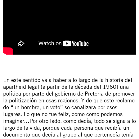
En este sentido va a haber a lo largo de la historia del
apartheid
legal (a partir de la década del 1960) una
política por parte del gobierno de Pretoria de promover
la politización en esas regiones. Y de que este reclamo
de “un hombre, un voto” se canalizara por esos
lugares. Lo que no fue feliz, como como podemos
imaginar…Por otro lado, como decía, todo se signa a lo
largo de la vida, porque cada persona que recibía un
documento que decía al grupo al que pertenecía tenía