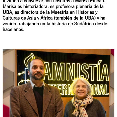
invitado a conversar con nosotros a Marisa Pineau.
Marisa es historiadora, es profesora plenaria de la
UBA, es directora de la Maestría en Historias y
Culturas de Asia y África (también de la UBA) y ha
venido trabajando en la historia de Sudáfrica desde
hace años.