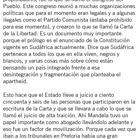
Pueblo. Este congreso reunió a muchas organizaciones
políticas que para el momento eran legales y a algunas
ilegales como el Partido Comunista (estaba prohibido
para ese momento), y crearon lo que se llamó la Carta
de la Libertad. Es un documento muy importante
porque el prólogo es el enunciado de la Constitución
vigente en Sudáfrica actualmente. Dice que Sudáfrica
pertenece a todos los que en ella viven, negros y
blancos, y varias cosas más sobre cómo están
pensando un país integrado frente a esa
desintegración y fragmentación que planteaba el
apartheid
.
Esto hace que el Estado lleve a juicio a ciento
cincuenta y seis de las personas que participaron en la
escritura de la Carta y que se llevara a cabo lo que se
llamó el juicio de alta traición. Ahí Mandela tuvo un
papel importante como abogado llevándolo adelante y
eso fue un factor de movilización. Porque cada vez que
iban a los tribunales en Pretoria había una gran