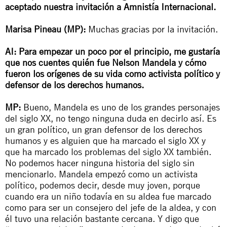
aceptado nuestra invitación a Amnistía Internacional.
Marisa Pineau (MP):
Muchas gracias por la invitación.
AI:
Para empezar un poco por el principio, me gustaría
que nos cuentes quién fue Nelson Mandela y cómo
fueron los orígenes de su vida como activista político y
defensor de los derechos humanos.
MP:
Bueno, Mandela es uno de los grandes personajes
del siglo XX, no tengo ninguna duda en decirlo así. Es
un gran político, un gran defensor de los derechos
humanos y es alguien que ha marcado el siglo XX y
que ha marcado los problemas del siglo XX también.
No podemos hacer ninguna historia del siglo sin
mencionarlo. Mandela empezó como un activista
político, podemos decir, desde muy joven, porque
cuando era un niño todavía en su aldea fue marcado
como para ser un consejero del jefe de la aldea, y con
él tuvo una relación bastante cercana. Y digo que