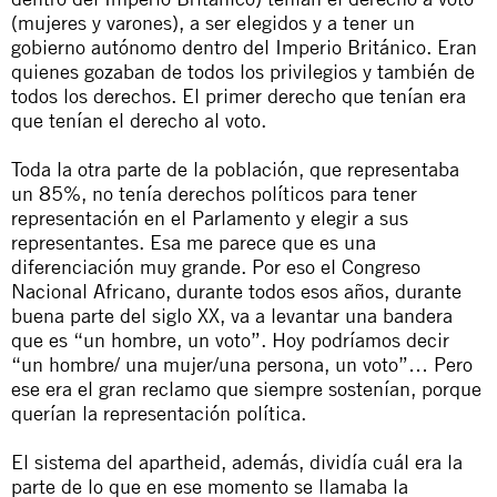
(mujeres y varones), a ser elegidos y a tener un
gobierno autónomo dentro del Imperio Británico. Eran
quienes gozaban de todos los privilegios y también de
todos los derechos. El primer derecho que tenían era
que tenían el derecho al voto.
Toda la otra parte de la población, que representaba
un 85%, no tenía derechos políticos para tener
representación en el Parlamento y elegir a sus
representantes. Esa me parece que es una
diferenciación muy grande. Por eso el Congreso
Nacional Africano, durante todos esos años, durante
buena parte del siglo XX, va a levantar una bandera
que es “un hombre, un voto”. Hoy podríamos decir
“un hombre/ una mujer/una persona, un voto”… Pero
ese era el gran reclamo que siempre sostenían, porque
querían la representación política.
El sistema del
apartheid
, además, dividía cuál era la
parte de lo que en ese momento se llamaba la