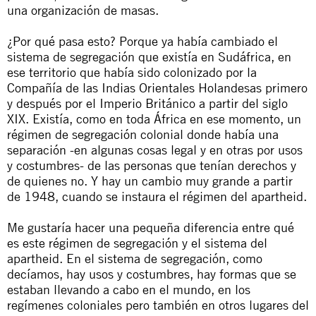
una organización de masas.
¿Por qué pasa esto? Porque ya había cambiado el
sistema de segregación que existía en Sudáfrica, en
ese territorio que había sido colonizado por la
Compañía de las Indias Orientales Holandesas primero
y después por el Imperio Británico a partir del siglo
XIX. Existía, como en toda África en ese momento, un
régimen de segregación colonial donde había una
separación -en algunas cosas legal y en otras por usos
y costumbres- de las personas que tenían derechos y
de quienes no. Y hay un cambio muy grande a partir
de 1948, cuando se instaura el régimen del
apartheid
.
Me gustaría hacer una pequeña diferencia entre qué
es este régimen de segregación y el sistema del
apartheid
. En el sistema de segregación, como
decíamos, hay usos y costumbres, hay formas que se
estaban llevando a cabo en el mundo, en los
regímenes coloniales pero también en otros lugares del