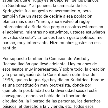
en Sudáfrica. Y al ponerse la camiseta de los
Springboks
fue un gesto de acercamiento, pero
también fue un gesto de decirle a esa población
blanca más dura: “miren, ahora volvió el rugby
internacional a Sudáfrica porque nosotros estamos en
el gobierno; mientras no estuvimos, ustedes estuvieron
privados de esto”. Entonces fue un gesto político, me
parece, muy interesante. Hizo muchos gestos en ese
sentido.
Por supuesto también la Comisión de Verdad y
Reconciliación que llevó adelante. Hay muchos de
esos gestos muy interesantes. Y sobre todo, la creación
y la promulgación de la Constitución definitiva de
1996, que es la que rige hoy día en Sudáfrica. Porque
es una constitución muy progresista, donde por
ejemplo la posibilidad de la diversidad sexual está
consagrada, donde se habla de la libertad de
circulación, la libertad de las personas, los derechos
básicos, el derecho a la vivienda, etc. Todos esos