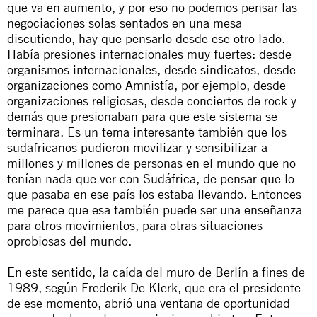
que va en aumento, y por eso no podemos pensar las
negociaciones solas sentados en una mesa
discutiendo, hay que pensarlo desde ese otro lado.
Había presiones internacionales muy fuertes: desde
organismos internacionales, desde sindicatos, desde
organizaciones como Amnistía, por ejemplo, desde
organizaciones religiosas, desde conciertos de rock y
demás que presionaban para que este sistema se
terminara. Es un tema interesante también que los
sudafricanos pudieron movilizar y sensibilizar a
millones y millones de personas en el mundo que no
tenían nada que ver con Sudáfrica, de pensar que lo
que pasaba en ese país los estaba llevando. Entonces
me parece que esa también puede ser una enseñanza
para otros movimientos, para otras situaciones
oprobiosas del mundo.
En este sentido, la caída del muro de Berlín a fines de
1989, según Frederik De Klerk, que era el presidente
de ese momento, abrió una ventana de oportunidad