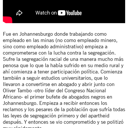
Fue en Johannesburgo donde trabajando como
empleado en las minas (no como empleado minero,
sino como empleado administrativo) empieza a
comprometerse con la lucha contra la segregación.
Sufre la segregación racial de una manera mucho más
penosa que lo que la había sufrido en su medio rural y
ahí comienza a tener participación política. Comienza
también a seguir estudios universitarios, que lo
llevaron a convertirse en abogado y abrir junto con
Oliver Tambo -otro líder del Congreso Nacional
Africano- el primer bufete de abogados negros en
Johannesburgo. Empieza a recibir entonces los
reclamos y los pesares de la población que sufría todas
las leyes de segregación primero y del
apartheid
después. Y entonces se vio comprometido y se politizó
muy rápidamente.