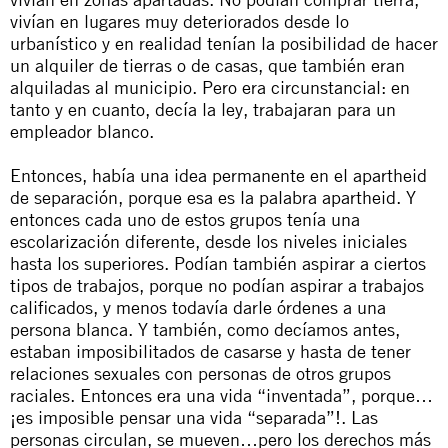
vivían en lugares muy deteriorados desde lo
urbanístico y en realidad tenían la posibilidad de hacer
un alquiler de tierras o de casas, que también eran
alquiladas al municipio. Pero era circunstancial: en
tanto y en cuanto, decía la ley, trabajaran para un
empleador blanco.
Entonces, había una idea permanente en el
apartheid
de separación, porque esa es la palabra
apartheid
. Y
entonces cada uno de estos grupos tenía una
escolarización diferente, desde los niveles iniciales
hasta los superiores. Podían también aspirar a ciertos
tipos de trabajos, porque no podían aspirar a trabajos
calificados, y menos todavía darle órdenes a una
persona blanca. Y también, como decíamos antes,
estaban imposibilitados de casarse y hasta de tener
relaciones sexuales con personas de otros grupos
raciales. Entonces era una vida “inventada”, porque…
¡es imposible pensar una vida “separada”!. Las
personas circulan, se mueven…pero los derechos más