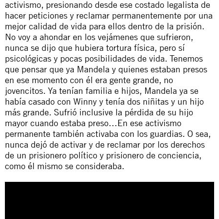
activismo, presionando desde ese costado legalista de
hacer peticiones y reclamar permanentemente por una
mejor calidad de vida para ellos dentro de la prisión.
No voy a ahondar en los vejámenes que sufrieron,
nunca se dijo que hubiera tortura física, pero sí
psicológicas y pocas posibilidades de vida. Tenemos
que pensar que ya Mandela y quienes estaban presos
en ese momento con él era gente grande, no
jovencitos. Ya tenían familia e hijos, Mandela ya se
había casado con Winny y tenía dos niñitas y un hijo
más grande. Sufrió inclusive la pérdida de su hijo
mayor cuando estaba preso…En ese activismo
permanente también activaba con los guardias. O sea,
nunca dejó de activar y de reclamar por los derechos
de un prisionero político y prisionero de conciencia,
como él mismo se consideraba.