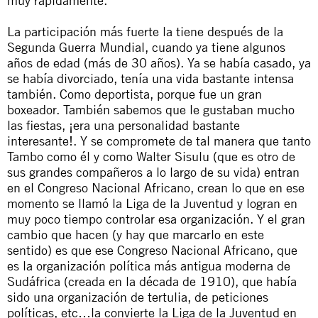
La participación más fuerte la tiene después de la
Segunda Guerra Mundial, cuando ya tiene algunos
años de edad (más de 30 años). Ya se había casado, ya
se había divorciado, tenía una vida bastante intensa
también. Como deportista, porque fue un gran
boxeador. También sabemos que le gustaban mucho
las fiestas, ¡era una personalidad bastante
interesante!. Y se compromete de tal manera que tanto
Tambo como él y como Walter Sisulu (que es otro de
sus grandes compañeros a lo largo de su vida) entran
en el Congreso Nacional Africano, crean lo que en ese
momento se llamó la Liga de la Juventud y logran en
muy poco tiempo controlar esa organización. Y el gran
cambio que hacen (y hay que marcarlo en este
sentido) es que ese Congreso Nacional Africano, que
es la organización política más antigua moderna de
Sudáfrica (creada en la década de 1910), que había
sido una organización de tertulia, de peticiones
políticas, etc…la convierte la Liga de la Juventud en