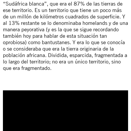
“Sudáfrica blanca”, que era el 87% de las tierras de
ese territorio. Es un territorio que tiene un poco más
de un millón de kilómetros cuadrados de superficie. Y
al 13% restante se lo denominaba
homelands
y de una
manera peyorativa (y es la que se sigue recordando
también hoy para hablar de esta situación tan
oprobiosa) como bantustanes. Y era lo que se conocía
o se consideraba que era la tierra originaria de la
población africana. Dividida, esparcida, fragmentada a
lo largo del territorio; no era un único territorio, sino
que era fragmentado.