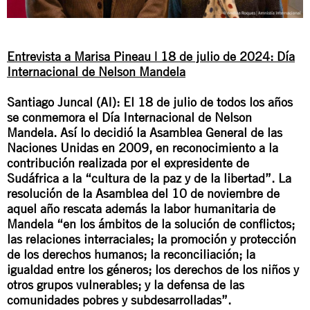
Entrevista a Marisa Pineau |
18 de julio de 2024:
Día
Internacional de Nelson Mandela
Santiago Juncal (AI): El 18 de julio de todos los años
se conmemora el Día Internacional de Nelson
Mandela. Así lo decidió la Asamblea General de las
Naciones Unidas en 2009, en reconocimiento a la
contribución realizada por el expresidente de
Sudáfrica a la “cultura de la paz y de la libertad”. La
resolución de la Asamblea del 10 de noviembre de
aquel año rescata además la labor humanitaria de
Mandela “en los ámbitos de la solución de conflictos;
las relaciones interraciales; la promoción y protección
de los derechos humanos; la reconciliación; la
igualdad entre los géneros; los derechos de los niños y
otros grupos vulnerables; y la defensa de las
comunidades pobres y subdesarrolladas”.