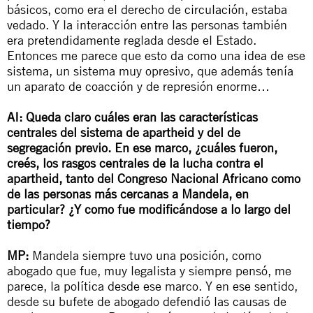
básicos, como era el derecho de circulación, estaba
vedado. Y la interacción entre las personas también
era pretendidamente reglada desde el Estado.
Entonces me parece que esto da como una idea de ese
sistema, un sistema muy opresivo, que además tenía
un aparato de coacción y de represión enorme…
AI: Queda claro cuáles eran las características
centrales del sistema de apartheid y del de
segregación previo. En ese marco, ¿cuáles fueron,
creés, los rasgos centrales de la lucha contra el
apartheid
, tanto del Congreso Nacional Africano como
de las personas más cercanas a Mandela, en
particular? ¿Y como fue modificándose a lo largo del
tiempo?
MP:
Mandela siempre tuvo una posición, como
abogado que fue, muy legalista y siempre pensó, me
parece, la política desde ese marco. Y en ese sentido,
desde su bufete de abogado defendió las causas de