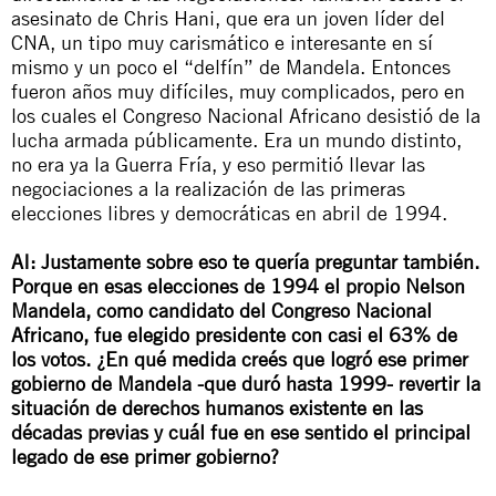
asesinato de Chris Hani, que era un joven líder del
CNA, un tipo muy carismático e interesante en sí
mismo y un poco el “delfín” de Mandela. Entonces
fueron años muy difíciles, muy complicados, pero en
los cuales el Congreso Nacional Africano desistió de la
lucha armada públicamente. Era un mundo distinto,
no era ya la Guerra Fría, y eso permitió llevar las
negociaciones a la realización de las primeras
elecciones libres y democráticas en abril de 1994.
AI: Justamente sobre eso te quería preguntar también.
Porque en esas elecciones de 1994 el propio Nelson
Mandela, como candidato del Congreso Nacional
Africano, fue elegido presidente con casi el 63% de
los votos. ¿En qué medida creés que logró ese primer
gobierno de Mandela -que duró hasta 1999- revertir la
situación de derechos humanos existente en las
décadas previas y cuál fue en ese sentido el principal
legado de ese primer gobierno?