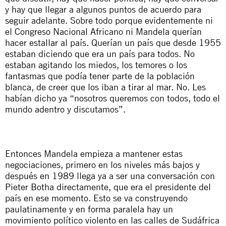
y hay que llegar a algunos puntos de acuerdo para
seguir adelante. Sobre todo porque evidentemente ni
el Congreso Nacional Africano ni Mandela querían
hacer estallar al país. Querían un país que desde 1955
estaban diciendo que era un país para todos. No
estaban agitando los miedos, los temores o los
fantasmas que podía tener parte de la población
blanca, de creer que los iban a tirar al mar. No. Les
habían dicho ya “nosotros queremos con todos, todo el
mundo adentro y discutamos”.
Entonces Mandela empieza a mantener estas
negociaciones, primero en los niveles más bajos y
después en 1989 llega ya a ser una conversación con
Pieter Botha directamente, que era el presidente del
país en ese momento. Esto se va construyendo
paulatinamente y en forma paralela hay un
movimiento político violento en las calles de Sudáfrica