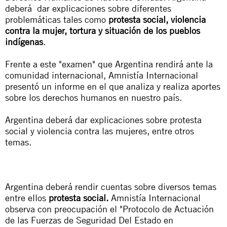
deberá dar explicaciones sobre diferentes
problemáticas tales como
protesta social, violencia
contra la mujer, tortura y situación de los pueblos
indígenas
.
Frente a este "examen" que Argentina rendirá ante la
comunidad internacional, Amnistía Internacional
presentó un
informe
en el que analiza y realiza aportes
sobre los derechos humanos en nuestro país.
Argentina deberá dar explicaciones sobre protesta
social y violencia contra las mujeres, entre otros
temas.
Argentina deberá rendir cuentas sobre diversos temas
entre ellos
protesta social.
Amnistía Internacional
observa con preocupación el "Protocolo de Actuación
de las Fuerzas de Seguridad Del Estado en