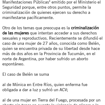
Manifestaciones Públicas" emitido por el Ministerio el
Seguridad porque, entre otros puntos, permite la
criminalización de quienes ejercen su derecho a
manifestarse pacíficamente.
Otro de los temas que preocupa es la
criminalización
de las mujeres
que intentan acceder a sus derechos
sexuales y reproductivos. Recientemente se difundió el
caso de una mujer de 27 años, conocida como Belén,
quien se encuentra privada de su libertad desde hace
más de dos años en la Provincia de Tucumán, en el
norte de Argentina, por haber sufrido un aborto
espontáneo.
El caso de Belén se suma
al de Mónica en Entre Ríos, quien enferma fue
obligada a dar a luz y sufrió un ACV;
al de una mujer en Tierra del Fuego, procesada por un