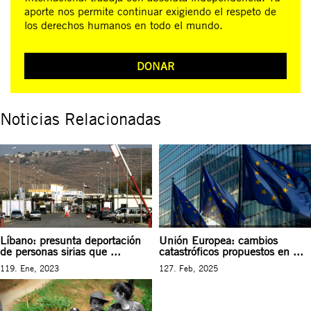
aporte nos permite continuar exigiendo el respeto de
los derechos humanos en todo el mundo.
DONAR
Noticias Relacionadas
Líbano: presunta deportación
Unión Europea: cambios
de personas sirias que ...
catastróficos propuestos en ...
119. Ene, 2023
127. Feb, 2025