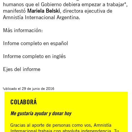
humanos que el Gobierno debiera empezar a trabajar",
manifestó
Mariela Belski
, directora ejecutiva de
Amnistía Internacional Argentina.
Más información:
Infome completo en español
Informe completo en inglés
Ejes del informe
Publicado el
29 de junio de 2016
COLABORÁ
Me gustaría ayudar y donar hoy
Gracias al aporte de personas como vos, Amnistía
Internacional trabaja con absoluta independencia. Tu