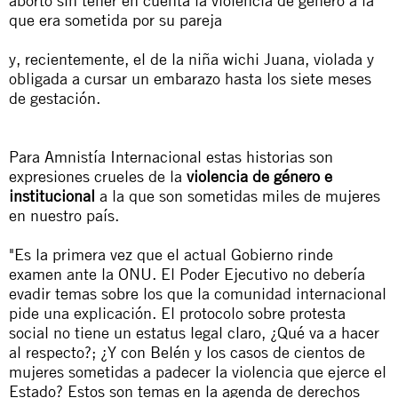
aborto sin tener en cuenta la violencia de género a la
que era sometida por su pareja
y, recientemente, el de la niña wichi Juana, violada y
obligada a cursar un embarazo hasta los siete meses
de gestación.
Para Amnistía Internacional estas historias son
expresiones crueles de la
violencia de género e
institucional
a la que son sometidas miles de mujeres
en nuestro país.
"Es la primera vez que el actual Gobierno rinde
examen ante la ONU. El Poder Ejecutivo no debería
evadir temas sobre los que la comunidad internacional
pide una explicación. El protocolo sobre protesta
social no tiene un estatus legal claro, ¿Qué va a hacer
al respecto?; ¿Y con Belén y los casos de cientos de
mujeres sometidas a padecer la violencia que ejerce el
Estado? Estos son temas en la agenda de derechos