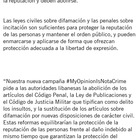
la reputación y deben abolirse.
Las leyes civiles sobre difamación y las penales sobre
incitación son suficientes para proteger la reputación
de las personas y mantener el orden público, y pueden
enmarcarse y aplicarse de forma que ofrezcan
protección adecuada a la libertad de expresión.
“Nuestra nueva campaña #MyOpinionIsNotaCrime
pide a las autoridades libanesas la abolición de los
artículos del Código Penal, la Ley de Publicaciones y
el Código de Justicia Militar que tipifican como delito
los insultos, y la sustitución de los artículos sobre
difamación por nuevas disposiciones de carácter civil.
Estas reformas equilibrarían la protección de la
reputación de las personas frente al daño indebido al
mismo tiempo que garantizan la protección del