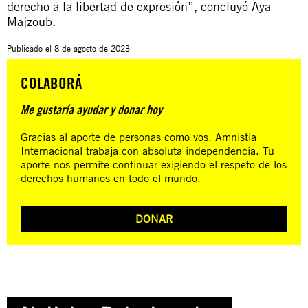
derecho a la libertad de expresión”, concluyó Aya
Majzoub.
Publicado el
8 de agosto de 2023
COLABORÁ
Me gustaría ayudar y donar hoy
Gracias al aporte de personas como vos, Amnistía
Internacional trabaja con absoluta independencia. Tu
aporte nos permite continuar exigiendo el respeto de los
derechos humanos en todo el mundo.
DONAR