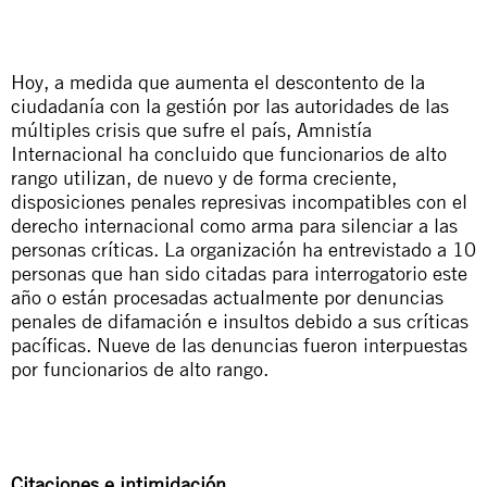
Hoy, a medida que aumenta el descontento de la
ciudadanía con la gestión por las autoridades de las
múltiples crisis que sufre el país, Amnistía
Internacional ha concluido que funcionarios de alto
rango utilizan, de nuevo y de forma creciente,
disposiciones penales represivas incompatibles con el
derecho internacional como arma para silenciar a las
personas críticas. La organización ha entrevistado a 10
personas que han sido citadas para interrogatorio este
año o están procesadas actualmente por denuncias
penales de difamación e insultos debido a sus críticas
pacíficas. Nueve de las denuncias fueron interpuestas
por funcionarios de alto rango.
Citaciones e intimidación