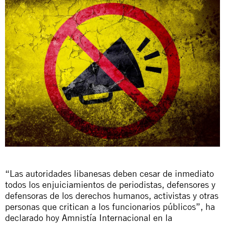
“Las autoridades libanesas deben cesar de inmediato
todos los enjuiciamientos de periodistas, defensores y
defensoras de los derechos humanos, activistas y otras
personas que critican a los funcionarios públicos”, ha
declarado hoy Amnistía Internacional en la