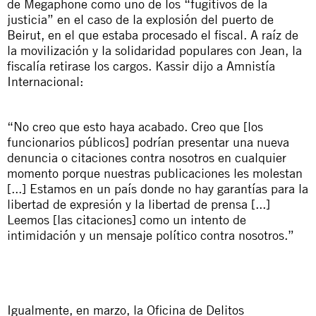
de Megaphone como uno de los “fugitivos de la
justicia” en el caso de la explosión del puerto de
Beirut, en el que estaba procesado el fiscal. A raíz de
la movilización y la solidaridad populares con Jean, la
fiscalía retirase los cargos. Kassir dijo a Amnistía
Internacional:
“No creo que esto haya acabado. Creo que [los
funcionarios públicos] podrían presentar una nueva
denuncia o citaciones contra nosotros en cualquier
momento porque nuestras publicaciones les molestan
[...] Estamos en un país donde no hay garantías para la
libertad de expresión y la libertad de prensa [...]
Leemos [las citaciones] como un intento de
intimidación y un mensaje político contra nosotros.”
Igualmente, en marzo, la Oficina de Delitos