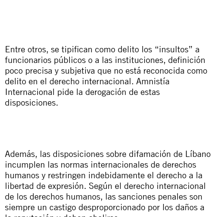
Entre otros, se tipifican como delito los “insultos” a
funcionarios públicos o a las instituciones, definición
poco precisa y subjetiva que no está reconocida como
delito en el derecho internacional. Amnistía
Internacional pide la derogación de estas
disposiciones.
Además, las disposiciones sobre difamación de Líbano
incumplen las normas internacionales de derechos
humanos y restringen indebidamente el derecho a la
libertad de expresión. Según el derecho internacional
de los derechos humanos, las sanciones penales son
siempre un castigo desproporcionado por los daños a