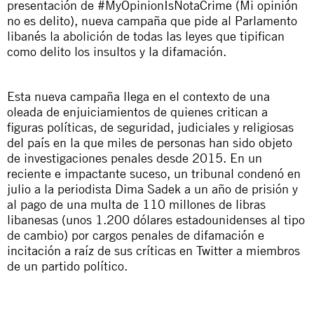
presentación de #MyOpinionIsNotaCrime (Mi opinión
no es delito), nueva campaña que pide al Parlamento
libanés la abolición de todas las leyes que tipifican
como delito los insultos y la difamación.
Esta nueva campaña llega en el contexto de una
oleada de enjuiciamientos de quienes critican a
figuras políticas, de seguridad, judiciales y religiosas
del país en la que miles de personas han sido objeto
de investigaciones penales desde 2015. En un
reciente e impactante suceso, un tribunal condenó en
julio a la periodista Dima Sadek a un año de prisión y
al pago de una multa de 110 millones de libras
libanesas (unos 1.200 dólares estadounidenses al tipo
de cambio) por cargos penales de difamación e
incitación a raíz de sus críticas en Twitter a miembros
de un partido político.