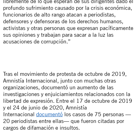
libremente de lo que esperan de sus dirigentes dado el
profundo sufrimiento causado por la crisis económica,
funcionarios de alto rango atacan a periodistas,
defensores y defensoras de los derechos humanos,
activistas y otras personas que expresan pacíficamente
sus opiniones y trabajan para sacar a la luz las
acusaciones de corrupción.”
Tras el movimiento de protesta de octubre de 2019,
Amnistía Internacional, junto con muchas otras
organizaciones, documentó un aumento de las
investigaciones y enjuiciamientos relacionados con la
libertad de expresión. Entre el 17 de octubre de 2019
y el 24 de junio de 2020, Amnistía
Internacional
documentó
los casos de 75 personas —
20 periodistas entre ellas— que fueron citadas por
cargos de difamación e insultos.