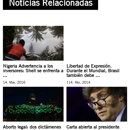
Noticias Relacionadas
Nigeria Advertencia a los
Libertad de Expresión.
inversores: Shell se enfrenta a
Durante el Mundial, Brasil
...
también debe ...
14. Mar, 2016
114. Abr, 2014
Aborto legal: dos dictámenes
Carta abierta al presidente