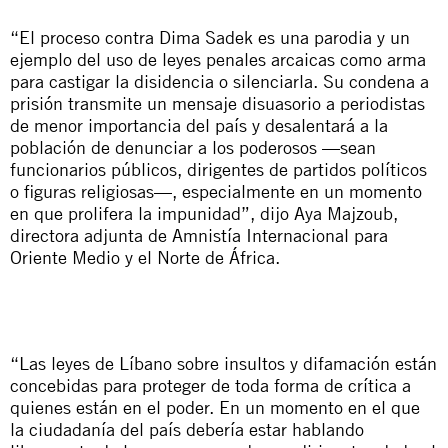
“El proceso contra Dima Sadek es una parodia y un
ejemplo del uso de leyes penales arcaicas como arma
para castigar la disidencia o silenciarla. Su condena a
prisión transmite un mensaje disuasorio a periodistas
de menor importancia del país y desalentará a la
población de denunciar a los poderosos —sean
funcionarios públicos, dirigentes de partidos políticos
o figuras religiosas—, especialmente en un momento
en que prolifera la impunidad”, dijo Aya Majzoub,
directora adjunta de Amnistía Internacional para
Oriente Medio y el Norte de África.
“Las leyes de Líbano sobre insultos y difamación están
concebidas para proteger de toda forma de crítica a
quienes están en el poder. En un momento en el que
la ciudadanía del país debería estar hablando