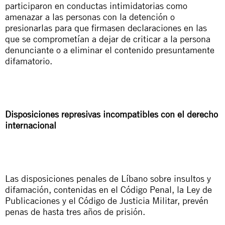
participaron en conductas intimidatorias como
amenazar a las personas con la detención o
presionarlas para que firmasen declaraciones en las
que se comprometían a dejar de criticar a la persona
denunciante o a eliminar el contenido presuntamente
difamatorio.
Disposiciones represivas incompatibles con el derecho
internacional
Las disposiciones penales de Líbano sobre insultos y
difamación, contenidas en el Código Penal, la Ley de
Publicaciones y el Código de Justicia Militar, prevén
penas de hasta tres años de prisión.