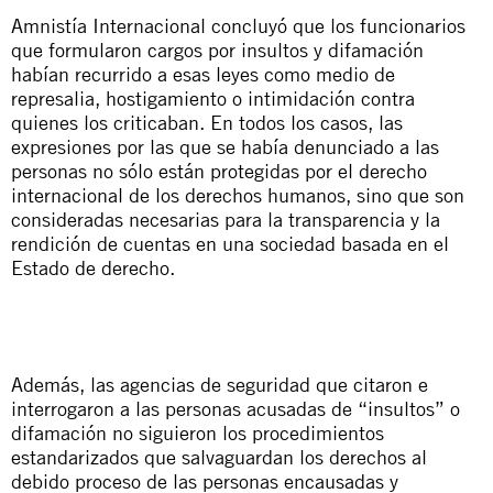
Amnistía Internacional concluyó que los funcionarios
que formularon cargos por insultos y difamación
habían recurrido a esas leyes como medio de
represalia, hostigamiento o intimidación contra
quienes los criticaban. En todos los casos, las
expresiones por las que se había denunciado a las
personas no sólo están protegidas por el derecho
internacional de los derechos humanos, sino que son
consideradas necesarias para la transparencia y la
rendición de cuentas en una sociedad basada en el
Estado de derecho.
Además, las agencias de seguridad que citaron e
interrogaron a las personas acusadas de “insultos” o
difamación no siguieron los procedimientos
estandarizados que salvaguardan los derechos al
debido proceso de las personas encausadas y