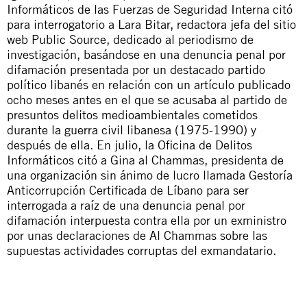
Informáticos de las Fuerzas de Seguridad Interna citó
para interrogatorio a Lara Bitar, redactora jefa del sitio
web Public Source, dedicado al periodismo de
investigación, basándose en una denuncia penal por
difamación presentada por un destacado partido
político libanés en relación con un artículo publicado
ocho meses antes en el que se acusaba al partido de
presuntos delitos medioambientales cometidos
durante la guerra civil libanesa (1975-1990) y
después de ella. En julio, la Oficina de Delitos
Informáticos citó a Gina al Chammas, presidenta de
una organización sin ánimo de lucro llamada Gestoría
Anticorrupción Certificada de Líbano para ser
interrogada a raíz de una denuncia penal por
difamación interpuesta contra ella por un exministro
por unas declaraciones de Al Chammas sobre las
supuestas actividades corruptas del exmandatario.