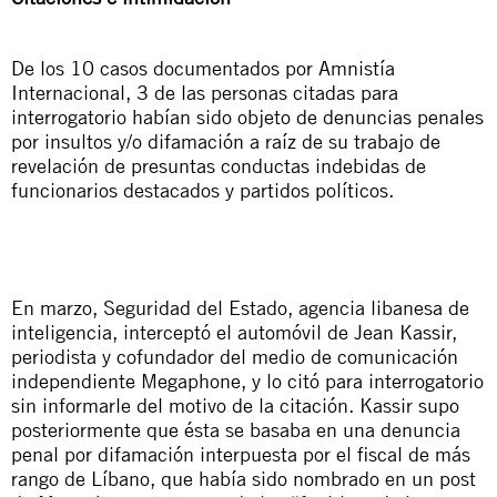
De los 10 casos documentados por Amnistía
Internacional, 3 de las personas citadas para
interrogatorio habían sido objeto de denuncias penales
por insultos y/o difamación a raíz de su trabajo de
revelación de presuntas conductas indebidas de
funcionarios destacados y partidos políticos.
En marzo, Seguridad del Estado, agencia libanesa de
inteligencia, interceptó el automóvil de Jean Kassir,
periodista y cofundador del medio de comunicación
independiente Megaphone, y lo citó para interrogatorio
sin informarle del motivo de la citación. Kassir supo
posteriormente que ésta se basaba en una denuncia
penal por difamación interpuesta por el fiscal de más
rango de Líbano, que había sido nombrado en un post