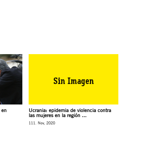
 en
Ucrania: epidemia de violencia contra
las mujeres en la región ...
111. Nov, 2020