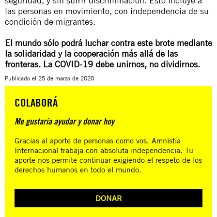
seguridad, y sin sufrir discriminación. Esto incluye a
las personas en movimiento, con independencia de su
condición de migrantes.
El mundo sólo podrá luchar contra este brote mediante
la solidaridad y la cooperación más allá de las
fronteras. La COVID-19 debe unirnos, no dividirnos.
Publicado el
25 de marzo de 2020
COLABORÁ
Me gustaría ayudar y donar hoy
Gracias al aporte de personas como vos, Amnistía
Internacional trabaja con absoluta independencia. Tu
aporte nos permite continuar exigiendo el respeto de los
derechos humanos en todo el mundo.
DONAR