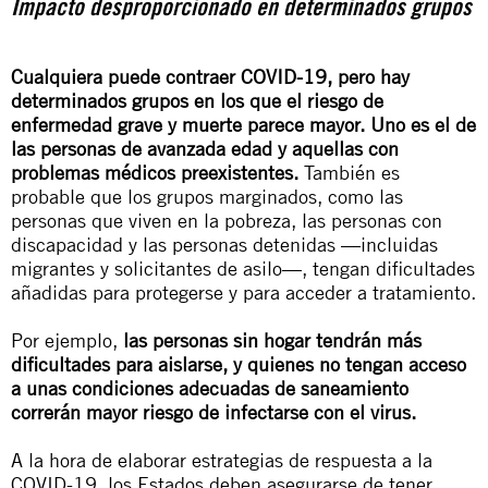
Impacto desproporcionado en determinados grupos
Cualquiera puede contraer COVID-19, pero hay
determinados grupos en los que el riesgo de
enfermedad grave y muerte parece mayor. Uno es el de
las personas de avanzada edad y aquellas con
problemas médicos preexistentes.
También es
probable que los grupos marginados, como las
personas que viven en la pobreza, las personas con
discapacidad y las personas detenidas —incluidas
migrantes y solicitantes de asilo—, tengan dificultades
añadidas para protegerse y para acceder a tratamiento.
Por ejemplo,
las personas sin hogar tendrán más
dificultades para aislarse, y quienes no tengan acceso
a unas condiciones adecuadas de saneamiento
correrán mayor riesgo de infectarse con el virus.
A la hora de elaborar estrategias de respuesta a la
COVID-19, los Estados deben asegurarse de tener