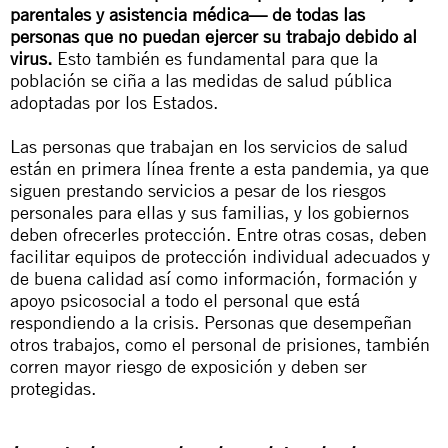
parentales y asistencia médica— de todas las
personas que no puedan ejercer su trabajo debido al
virus.
Esto también es fundamental para que la
población se ciña a las medidas de salud pública
adoptadas por los Estados.
Las personas que trabajan en los servicios de salud
están en primera línea frente a esta pandemia, ya que
siguen prestando servicios a pesar de los riesgos
personales para ellas y sus familias, y los gobiernos
deben ofrecerles protección. Entre otras cosas, deben
facilitar equipos de protección individual adecuados y
de buena calidad así como información, formación y
apoyo psicosocial a todo el personal que está
respondiendo a la crisis. Personas que desempeñan
otros trabajos, como el personal de prisiones, también
corren mayor riesgo de exposición y deben ser
protegidas.