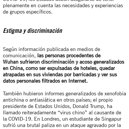
plenamente en cuenta las necesidades y experiencias
de grupos específicos.
Estigma y discriminación
Según información publicada en medios de
comunicación,
las personas procedentes de
Wuhan sufrieron discriminación y acoso generalizados
en China, como ser expulsadas de hoteles, quedar
atrapadas en sus viviendas por barricadas y ver sus
datos personales filtrados en Internet.
También hubieron informes generalizados de xenofobia
antichina o antiasiática en otros países; el propio
presidente de Estados Unidos, Donald Trump, ha
llamado reiteradamente “virus chino” al causante de
la COVID-19. En Londres, un estudiante de Singapur
sufrió una brutal paliza en un ataque agravado por la