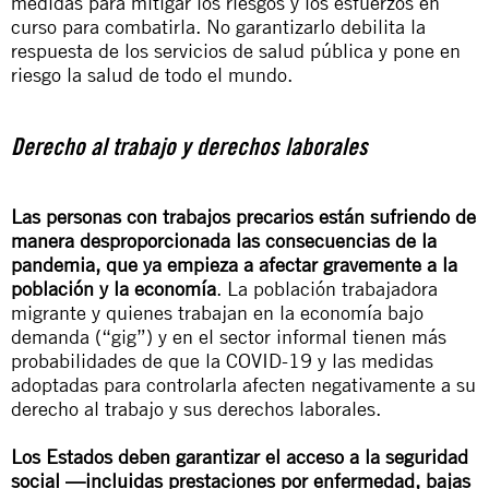
medidas para mitigar los riesgos y los esfuerzos en
curso para combatirla. No garantizarlo debilita la
respuesta de los servicios de salud pública y pone en
riesgo la salud de todo el mundo.
Derecho al trabajo y derechos laborales
Las personas con trabajos precarios están sufriendo de
manera desproporcionada las consecuencias de la
pandemia, que ya empieza a afectar gravemente a la
población y la economía
. La población trabajadora
migrante y quienes trabajan en la economía bajo
demanda (“gig”) y en el sector informal tienen más
probabilidades de que la COVID-19 y las medidas
adoptadas para controlarla afecten negativamente a su
derecho al trabajo y sus derechos laborales.
Los Estados deben garantizar el acceso a la seguridad
social —incluidas prestaciones por enfermedad, bajas