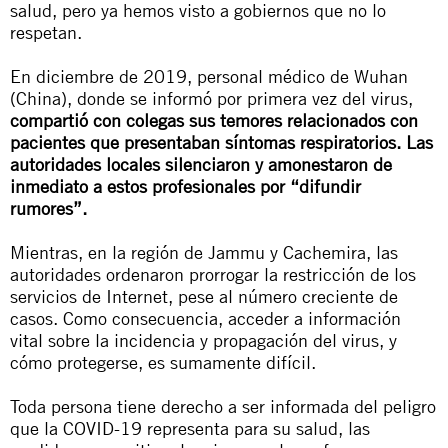
salud, pero ya hemos visto a gobiernos que no lo
respetan.
En diciembre de 2019, personal médico de Wuhan
(China), donde se informó por primera vez del virus,
compartió con colegas sus temores relacionados con
pacientes que presentaban síntomas respiratorios. Las
autoridades locales silenciaron y amonestaron de
inmediato a estos profesionales por “difundir
rumores”.
Mientras, en la región de Jammu y Cachemira, las
autoridades ordenaron prorrogar la restricción de los
servicios de Internet, pese al número creciente de
casos. Como consecuencia, acceder a información
vital sobre la incidencia y propagación del virus, y
cómo protegerse, es sumamente difícil.
Toda persona tiene derecho a ser informada del peligro
que la COVID-19 representa para su salud, las