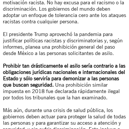
motivación racista. No hay excusa para el racismo o la
discriminación. Los gobiernos del mundo deben
adoptar un enfoque de tolerancia cero ante los ataques
racistas contra cualquier persona.
El presidente Trump aprovechó la pandemia para
justificar políticas racistas y discriminatorias y, según
informes, planea una prohibición general del paso
desde México a las personas solicitantes de asilo.
Prohibir tan drásticamente el asilo sería contrario a las
obligaciones jurídicas nacionales e internacionales del
Estado y sólo serviría para demonizar a las personas
que buscan seguridad.
Una prohibición similar
impuesta en 2018 fue declarada rápidamente ilegal
por todos los tribunales que la han examinado.
Más aún, durante una crisis de salud pública, los
gobiernos deben actuar para proteger la salud de todas
las personas y para garantizar su acceso a atención y