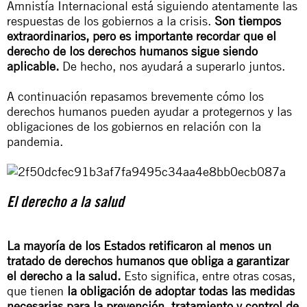
Amnistía Internacional está siguiendo atentamente las
respuestas de los gobiernos a la crisis.
Son tiempos
extraordinarios, pero es importante recordar que el
derecho de los derechos humanos sigue siendo
aplicable.
De hecho, nos ayudará a superarlo juntos.
A continuación repasamos brevemente cómo los
derechos humanos pueden ayudar a protegernos y las
obligaciones de los gobiernos en relación con la
pandemia.
El derecho a la salud
La mayoría de los Estados retificaron al menos un
tratado de derechos humanos que obliga a garantizar
el derecho a la salud.
Esto significa, entre otras cosas,
que tienen
la obligación de adoptar todas las medidas
necesarias para la prevención, tratamiento y control de