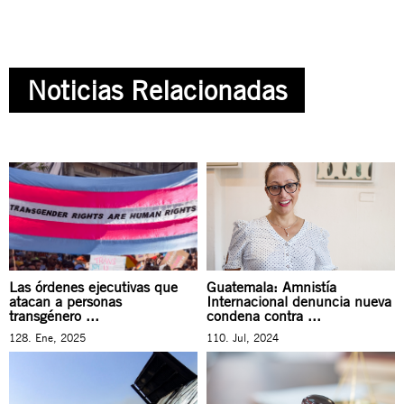
Noticias Relacionadas
Las órdenes ejecutivas que
Guatemala: Amnistía
atacan a personas
Internacional denuncia nueva
transgénero ...
condena contra ...
128. Ene, 2025
110. Jul, 2024