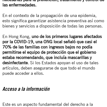
las enfermedades.
En el contexto de la propagación de una epidemia,
esto significa garantizar asistencia preventiva así como
bienes y servicios a disposición de todas las personas.
En Hong Kong,
uno de los primeros lugares afectados
por la COVID-19, una ONG local señaló que casi el
70% de las familias con ingresos bajos no podía
permitirse el equipo de protección que el gobierno
estaba recomendando, que incluía mascarillas y
desinfectante
. Si los Estados apoyan el uso de tales
artículos, deben asegurarse de que todo el mundo
puede acceder a ellos.
Acceso a la información
Este es un aspecto fundamental del derecho a la