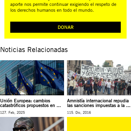
aporte nos permite continuar exigiendo el respeto de
los derechos humanos en todo el mundo.
DONAR
Noticias Relacionadas
Unión Europea: cambios
Amnistía internacional repudia
catastróficos propuestos en ...
las sanciones impuestas a la ...
127. Feb, 2025
115. Dic, 2016