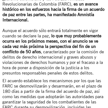
Revolucionarias de Colombia (FARC),
es un avance
histórico en los esfuerzos hacia la firma de un acuerdo
de paz entre las partes, ha manifestado Amnistía
Internacional.
Aunque el acuerdo sólo entrará totalmente en vigor
cuando se declare la paz,
lo que muy probablemente
ocurra en los próximos meses, con el anuncio se ve
cada vez más próxima la perspectiva del fin de un
conflicto de 50 años
, caracterizado por la comisión de
delitos de derecho internacional y graves abusos y
violaciones de derechos humanos y por el fracaso a la
hora de poner a disposición de la justicia a los
presuntos responsables penales de estos delitos.
El acuerdo establece los mecanismos por los que las
FARC se desmovilizarán y desarmarán, en el plazo de
180 días a partir de la firma del acuerdo de paz, así
como las medidas que adoptarán las autoridades para
garantizar la seguridad de los combatientes de las
FARC durante su desmovilización, incluidas las