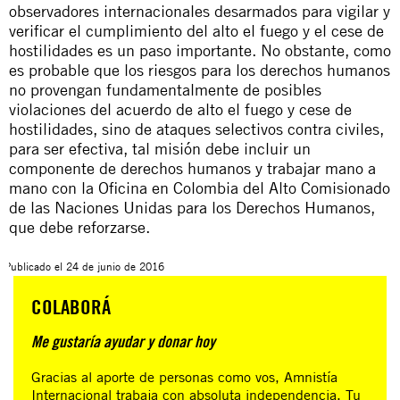
observadores internacionales desarmados para vigilar y
verificar el cumplimiento del alto el fuego y el cese de
hostilidades es un paso importante. No obstante, como
es probable que los riesgos para los derechos humanos
no provengan fundamentalmente de posibles
violaciones del acuerdo de alto el fuego y cese de
hostilidades, sino de ataques selectivos contra civiles,
para ser efectiva, tal misión debe incluir un
componente de derechos humanos y trabajar mano a
mano con la Oficina en Colombia del Alto Comisionado
de las Naciones Unidas para los Derechos Humanos,
que debe reforzarse.
Publicado el
24 de junio de 2016
COLABORÁ
Me gustaría ayudar y donar hoy
Gracias al aporte de personas como vos, Amnistía
Internacional trabaja con absoluta independencia. Tu