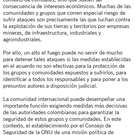
consecuencia de intereses económicos. Muchas de las
comunidades y grupos que corren especial riesgo de
sufrir ataques son precisamente las que luchan contra
la explotación de sus tierras y territorios por empresas
mineras, de infraestructura, industriales y
agroindustriales.
Por ello, un alto el fuego puede no servir de mucho
para detener tales ataques si las medidas establecidas
en el acuerdo no son efectivas para la protección de
los grupos y comunidades expuestos a sufrirlos, para
identificar a todos los responsables y para poner a los
presuntos autores a disposición judicial.
La comunidad internacional puede desempeñar una
importante función exigiendo medidas más decisivas
de las autoridades colombianas para garantizar la
seguridad de estos grupos y comunidades. En este
contexto, el establecimiento por el Consejo de
Seguridad de la ONU de una misión política de