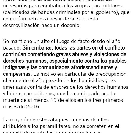
necesarias para combatir a los grupos paramilitares
(calificados de bandas criminales por el gobierno), que
continúan activos a pesar de su supuesta
desmovilización hace un decenio.
Se mantiene un alto el fuego de facto desde el año
pasado
. Sin embargo, todas las partes en el conflicto
continúan cometiendo graves abusos y violaciones de
derechos humanos, especialmente contra los pueblos
indígenas y las comunidades afrodescendientes y
campesinas.
Es motivo en particular de preocupación
el aumento el año pasado de los homicidios y las
amenazas contra defensores de los derechos humanos
y líderes comunitarios, que ha continuado con la
muerte de al menos 19 de ellos en los tres primeros
meses de 2016.
La mayoría de estos ataques, muchos de ellos
atribuidos a los paramilitares, no se cometen en el
contexto de combates, sino que suelen ser