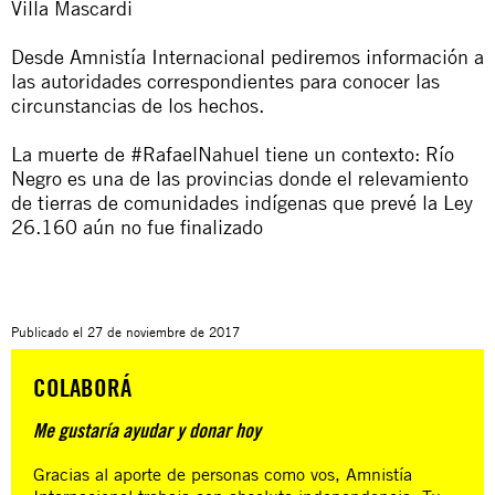
Villa Mascardi
Desde Amnistía Internacional pediremos información a
las autoridades correspondientes para conocer las
circunstancias de los hechos.
La muerte de #RafaelNahuel tiene un contexto: Río
Negro es una de las provincias donde el relevamiento
de tierras de comunidades indígenas que prevé la Ley
26.160 aún no fue finalizado
Publicado el
27 de noviembre de 2017
COLABORÁ
Me gustaría ayudar y donar hoy
Gracias al aporte de personas como vos, Amnistía