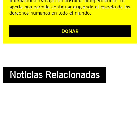
Internacional trabaja con absoluta independencia. Tu
aporte nos permite continuar exigiendo el respeto de los
derechos humanos en todo el mundo.
DONAR
Noticias Relacionadas