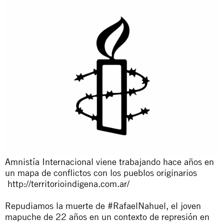
Amnistía Internacional viene trabajando hace años en
un mapa de conflictos con los pueblos originarios
http://territorioindigena.com.ar/
Repudiamos la muerte de #RafaelNahuel, el joven
mapuche de 22 años en un contexto de represión en