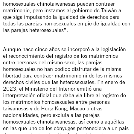
homosexuales
chinotaiwanesas
puedan contraer
matrimonio, pero instamos al gobierno de Taiwán a
que siga impulsando la igualdad de derechos para
todas las parejas homosexuales en pie de igualdad con
las parejas heterosexuales”.
Aunque hace cinco años se incorporó a la legislación
el reconocimiento del registro de los matrimonios
entre personas del mismo sexo, las parejas
homosexuales no han podido disfrutar de la misma
libertad para contraer matrimonio ni de los mismos
derechos civiles que las heterosexuales. En enero de
2023, el Ministerio del Interior emitió una
interpretación oficial que daba vía libre al registro de
los matrimonios homosexuales entre personas
taiwanesas y de Hong Kong, Macao u otras
nacionalidades, pero excluía a las parejas
homosexuales
chinotaiwanesas
, así como a aquéllas
en las que uno de los cónyuges perteneciera a un país