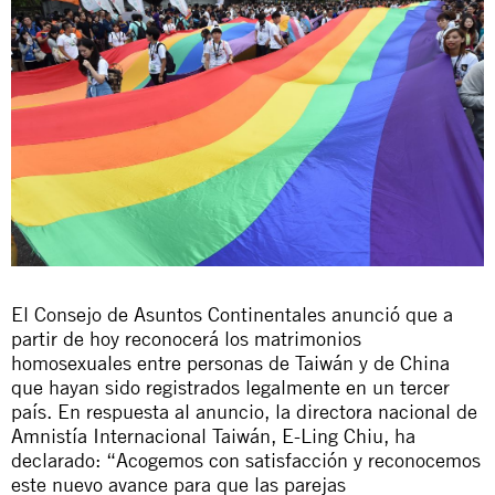
El Consejo de Asuntos Continentales anunció que a
partir de hoy reconocerá los matrimonios
homosexuales entre personas de Taiwán y de China
que hayan sido registrados legalmente en un tercer
país. En respuesta al anuncio, la directora nacional de
Amnistía Internacional Taiwán, E-Ling
Chiu
, ha
declarado: “Acogemos con satisfacción y reconocemos
este nuevo avance para que las parejas