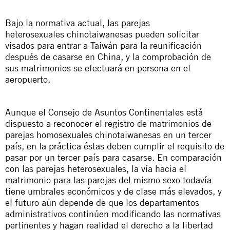
Bajo la normativa actual, las parejas
heterosexuales
chinotaiwanesas
pueden solicitar
visados para entrar a Taiwán para la reunificación
después de casarse en China, y la comprobación de
sus matrimonios se efectuará en persona en el
aeropuerto.
Aunque el Consejo de Asuntos Continentales está
dispuesto a reconocer el registro de matrimonios de
parejas homosexuales
chinotaiwanesas
en un tercer
país, en la práctica éstas deben cumplir el requisito de
pasar por un tercer país para casarse. En comparación
con las parejas heterosexuales, la vía hacia el
matrimonio para las parejas del mismo sexo todavía
tiene umbrales económicos y de clase más elevados, y
el futuro aún depende de que los departamentos
administrativos continúen modificando las normativas
pertinentes y hagan realidad el derecho a la libertad