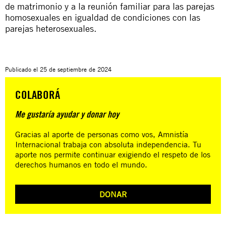
de matrimonio y a la reunión familiar para las parejas
homosexuales en igualdad de condiciones con las
parejas heterosexuales.
Publicado el
25 de septiembre de 2024
COLABORÁ
Me gustaría ayudar y donar hoy
Gracias al aporte de personas como vos, Amnistía
Internacional trabaja con absoluta independencia. Tu
aporte nos permite continuar exigiendo el respeto de los
derechos humanos en todo el mundo.
DONAR