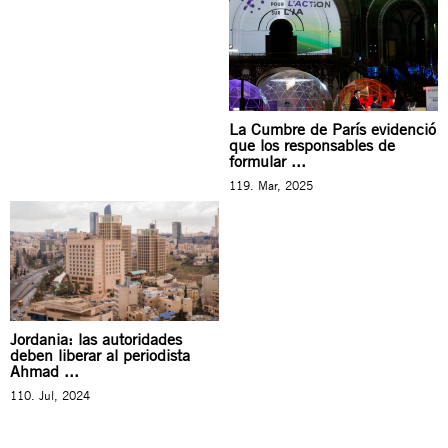
La Cumbre de París evidenció
que los responsables de
formular ...
119. Mar, 2025
Jordania: las autoridades
deben liberar al periodista
Ahmad ...
110. Jul, 2024