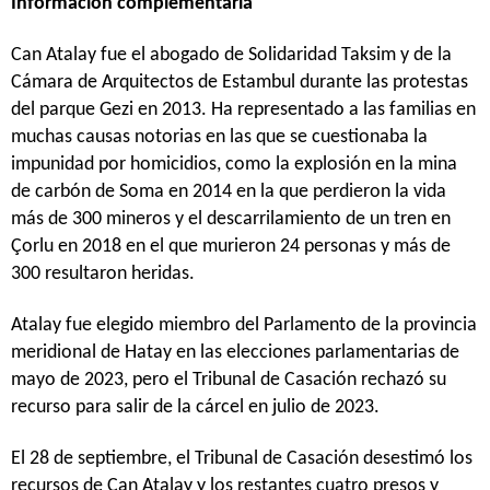
Información complementaria
Can Atalay fue el abogado de Solidaridad Taksim y de la
Cámara de Arquitectos de Estambul durante las protestas
del parque Gezi en 2013. Ha representado a las familias en
muchas causas notorias en las que se cuestionaba la
impunidad por homicidios, como la explosión en la mina
de carbón de Soma en 2014 en la que perdieron la vida
más de 300 mineros y el descarrilamiento de un tren en
Çorlu en 2018 en el que murieron 24 personas y más de
300 resultaron heridas.
Atalay fue elegido miembro del Parlamento de la provincia
meridional de Hatay en las elecciones parlamentarias de
mayo de 2023, pero el Tribunal de Casación rechazó su
recurso para salir de la cárcel en julio de 2023.
El 28 de septiembre, el Tribunal de Casación desestimó los
recursos de Can Atalay y los restantes cuatro presos y