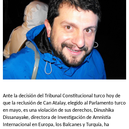
Ante la decisión del Tribunal Constitucional turco hoy de
que la reclusión de Can Atalay, elegido al Parlamento turco
en mayo, es una violación de sus derechos, Dinushika
Dissanayake, directora de Investigación de Amnistía
Internacional en Europa, los Balcanes y Turquía, ha