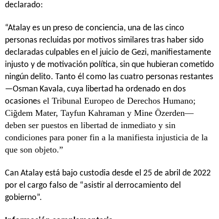
declarado:
“Atalay es un preso de conciencia, una de las cinco
personas recluidas por motivos similares tras haber sido
declaradas culpables en el juicio de Gezi, manifiestamente
injusto y de motivación política, sin que hubieran cometido
ningún delito. Tanto él como las cuatro personas restantes
—Osman Kavala, cuya libertad ha ordenado en dos
s el Tribunal Europeo de Derechos Humano;
ocasione
Ciğdem Mater, Tayfun Kahraman y Mine Özerden—
deben ser puestos en libertad de inmediato y sin
condiciones para poner fin a la manifiesta injusticia de la
que son objeto.”
Can Atalay está bajo custodia desde el 25 de abril de 2022
por el cargo falso de “asistir al derrocamiento del
gobierno”.