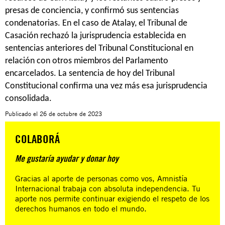
presas de conciencia, y confirmó sus sentencias
condenatorias. En el caso de Atalay, el Tribunal de
Casación rechazó la jurisprudencia establecida en
sentencias anteriores del Tribunal Constitucional en
relación con otros miembros del Parlamento
encarcelados. La sentencia de hoy del Tribunal
Constitucional confirma una vez más esa jurisprudencia
consolidada.
Publicado el
26 de octubre de 2023
COLABORÁ
Me gustaría ayudar y donar hoy
Gracias al aporte de personas como vos, Amnistía
Internacional trabaja con absoluta independencia. Tu
aporte nos permite continuar exigiendo el respeto de los
derechos humanos en todo el mundo.