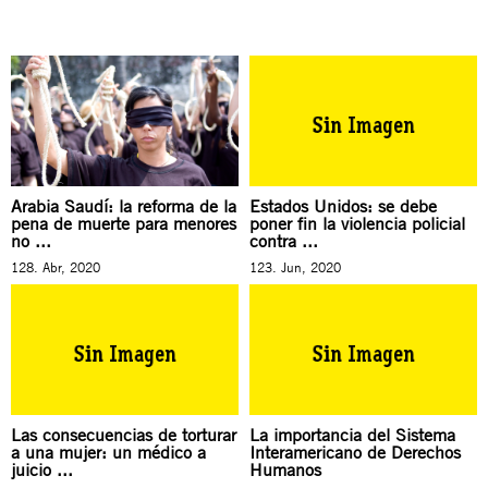
Arabia Saudí: la reforma de la
Estados Unidos: se debe
pena de muerte para menores
poner fin la violencia policial
no ...
contra ...
128. Abr, 2020
123. Jun, 2020
Las consecuencias de torturar
La importancia del Sistema
a una mujer: un médico a
Interamericano de Derechos
juicio ...
Humanos