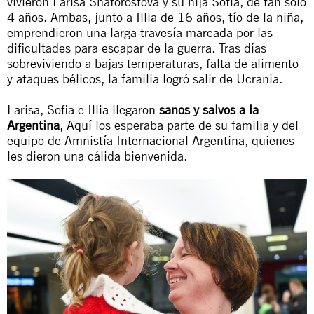
vivieron Larisa Shaforostova y su hija Sofía, de tan solo
4 años. Ambas, junto a Illia de 16 años, tío de la niña,
emprendieron una larga travesía marcada por las
dificultades para escapar de la guerra. Tras días
sobreviviendo a bajas temperaturas, falta de alimento
y ataques bélicos, la familia logró salir de Ucrania.
Larisa, Sofia e Illia llegaron
sanos y salvos a la
Argentina
, Aquí los esperaba parte de su familia y del
equipo de Amnistía Internacional Argentina, quienes
les dieron una cálida bienvenida.