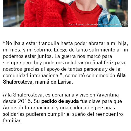
“No iba a estar tranquila hasta poder abrazar a mi hija,
mi nieta y mi sobrino. Luego de tanto sufrimiento al fin
podemos estar juntos. La guerra nos marcó para
siempre pero hoy podemos celebrar un final feliz para
nosotros gracias al apoyo de tantas personas y de la
comunidad internacional”, comentó con emoción
Alla
Shaforostova, mamá de Larisa.
Alla Shaforostova, es ucraniana y vive en Argentina
desde 2015. Su
pedido de ayuda
fue clave para que
Amnistía Internacional y una cadena de personas
solidarias pudieran cumplir el sueño del reencuentro
familiar.