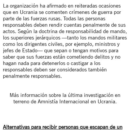
La organización ha afirmado en reiteradas ocasiones
que en Ucrania se comenten crímenes de guerra por
parte de las fuerzas rusas. Todas las personas
responsables deben rendir cuentas penalmente de sus
actos. Según la doctrina de responsabilidad de mando,
los superiores jerárquicos —tanto los mandos militares
como los dirigentes civiles, por ejemplo, ministros y
jefes de Estado— que sepan o tengan motivos para
saber que sus fuerzas están cometiendo delitos y no
hagan nada para detenerlos o castigar a los
responsables deben ser considerados también
penalmente responsables.
Más información sobre la última investigación en
terreno de Amnistía Internacional en Ucrania.
Alternativas para recibir personas que escapan de un