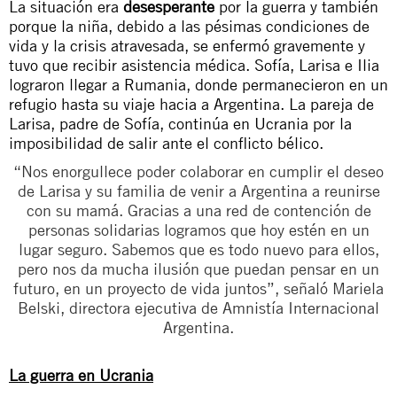
La situación era
desesperante
por la guerra y también
porque la niña, debido a las pésimas condiciones de
vida y la crisis atravesada, se enfermó gravemente y
tuvo que recibir asistencia médica. Sofía, Larisa e Ilia
lograron llegar a Rumania, donde permanecieron en un
refugio hasta su viaje hacia a Argentina. La pareja de
Larisa, padre de Sofía, continúa en Ucrania por la
imposibilidad de salir ante el conflicto bélico.
“Nos enorgullece poder colaborar en cumplir el deseo
de Larisa y su familia de venir a Argentina a reunirse
con su mamá. Gracias a una red de contención de
personas solidarias logramos que hoy estén en un
lugar seguro. Sabemos que es todo nuevo para ellos,
pero nos da mucha ilusión que puedan pensar en un
futuro, en un proyecto de vida juntos”, señaló Mariela
Belski, directora ejecutiva de Amnistía Internacional
Argentina.
La guerra en Ucrania