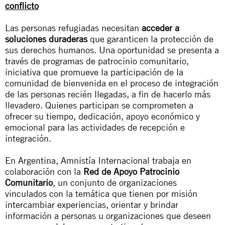
conflicto
Las personas refugiadas necesitan
acceder a
soluciones duraderas
que garanticen la protección de
sus derechos humanos. Una oportunidad se presenta a
través de programas de patrocinio comunitario,
iniciativa que promueve la participación de la
comunidad de bienvenida en el proceso de integración
de las personas recién llegadas, a fin de hacerlo más
llevadero. Quienes participan se comprometen a
ofrecer su tiempo, dedicación, apoyo económico y
emocional para las actividades de recepción e
integración.
En Argentina, Amnistía Internacional trabaja en
colaboración con la
Red de Apoyo Patrocinio
Comunitario
, un conjunto de organizaciones
vinculados con la temática que tienen por misión
intercambiar experiencias, orientar y brindar
información a personas u organizaciones que deseen