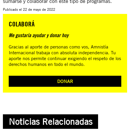
sumarse y colaborar con este tipo de programas.
Publicado el
22 de mayo de 2022
COLABORÁ
Me gustaría ayudar y donar hoy
Gracias al aporte de personas como vos, Amnistía
Internacional trabaja con absoluta independencia. Tu
aporte nos permite continuar exigiendo el respeto de los
derechos humanos en todo el mundo.
DONAR
Noticias Relacionadas