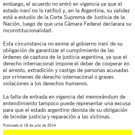
embargo, el acuerdo no entró en vigencia ya que el
estado iraní no lo ratificó y, en la Argentina, su validez
está a estudio de la Corte Suprema de Justicia de la
Nación, luego de que una Cámara Federal declarara su
inconstitucionalidad.
Esta circunstancia no exime al gobierno iraní de su
obligación de garantizar el cumplimiento de las
órdenes de captura de la justicia argentina, ya que el
derecho internacional impone el deber de cooperar en
el arresto, extradición y castigo de personas acusadas
por crímenes de derecho internacional o graves
violaciones a los derechos humanos.
La falta de entrada en vigencia del memorándum de
entendimiento tampoco puede representar una excusa
para que el estado argentino desista de su obligación
de brindar justicia y reparación a las víctimas.
Publicado el
18 de julio de 2014