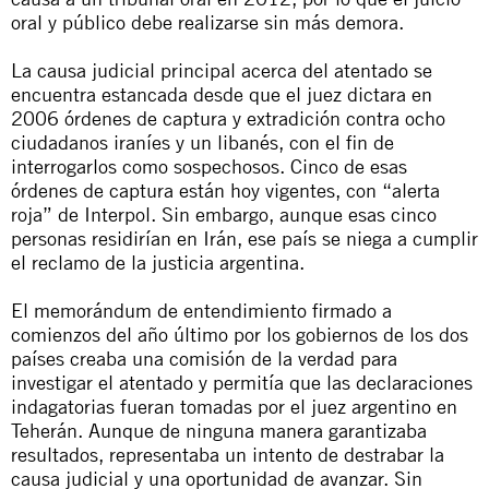
oral y público debe realizarse sin más demora.
La causa judicial principal acerca del atentado se
encuentra estancada desde que el juez dictara en
2006 órdenes de captura y extradición contra ocho
ciudadanos iraníes y un libanés, con el fin de
interrogarlos como sospechosos. Cinco de esas
órdenes de captura están hoy vigentes, con “alerta
roja” de Interpol. Sin embargo, aunque esas cinco
personas residirían en Irán, ese país se niega a cumplir
el reclamo de la justicia argentina.
El memorándum de entendimiento firmado a
comienzos del año último por los gobiernos de los dos
países creaba una comisión de la verdad para
investigar el atentado y permitía que las declaraciones
indagatorias fueran tomadas por el juez argentino en
Teherán. Aunque de ninguna manera garantizaba
resultados, representaba un intento de destrabar la
causa judicial y una oportunidad de avanzar. Sin