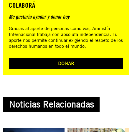
COLABORÁ
Me gustaría ayudar y donar hoy
Gracias al aporte de personas como vos, Amnistía
Internacional trabaja con absoluta independencia. Tu
aporte nos permite continuar exigiendo el respeto de los
derechos humanos en todo el mundo.
DONAR
Noticias Relacionadas