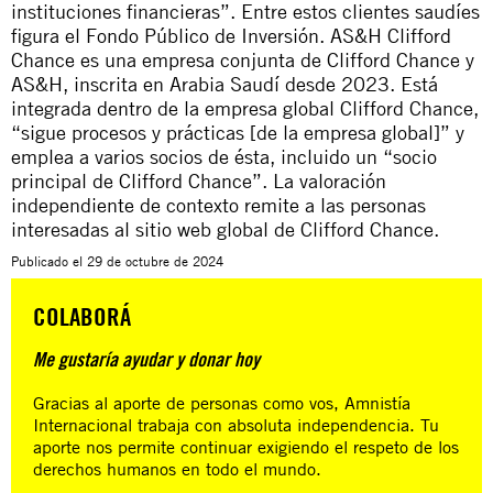
instituciones financieras”. Entre estos clientes saudíes
figura el
Fondo Público de Inversión
.
AS&H Clifford
Chance
es una empresa conjunta de Clifford Chance y
AS&H, inscrita en Arabia Saudí desde 2023. Está
integrada dentro de la empresa global Clifford Chance,
“sigue procesos y prácticas [de la empresa global]” y
emplea a varios socios de ésta, incluido un “socio
principal de Clifford Chance”. La valoración
independiente de contexto remite a las personas
interesadas al sitio web global de Clifford Chance.
Publicado el
29 de octubre de 2024
COLABORÁ
Me gustaría ayudar y donar hoy
Gracias al aporte de personas como vos, Amnistía
Internacional trabaja con absoluta independencia. Tu
aporte nos permite continuar exigiendo el respeto de los
derechos humanos en todo el mundo.