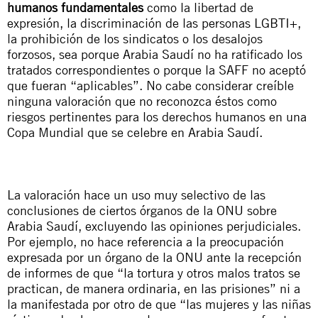
humanos fundamentales
como la libertad de
expresión, la discriminación de las personas LGBTI+,
la prohibición de los sindicatos o los desalojos
forzosos, sea porque Arabia Saudí no ha ratificado los
tratados correspondientes o porque la SAFF no aceptó
que fueran “aplicables”. No cabe considerar creíble
ninguna valoración que no reconozca éstos como
riesgos pertinentes para los derechos humanos en una
Copa Mundial que se celebre en Arabia Saudí.
La valoración hace un uso muy selectivo de las
conclusiones de ciertos órganos de la ONU sobre
Arabia Saudí, excluyendo las opiniones perjudiciales.
Por ejemplo, no hace referencia a la preocupación
expresada por
un órgano de la ONU
ante la recepción
de informes de que “la tortura y otros malos tratos se
practican, de manera ordinaria, en las prisiones” ni a
la manifestada por
otro
de que “las mujeres y las niñas