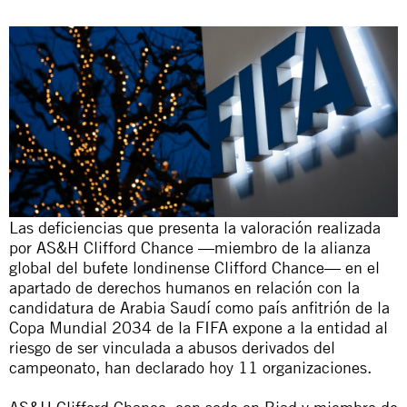
Las deficiencias que presenta la valoración realizada
por AS&H Clifford Chance —miembro de la alianza
global del bufete londinense Clifford Chance— en el
apartado de derechos humanos en relación con la
candidatura de Arabia Saudí como país anfitrión de la
Copa Mundial 2034 de la FIFA expone a la entidad al
riesgo de ser vinculada a abusos derivados del
campeonato, han declarado hoy 11 organizaciones.