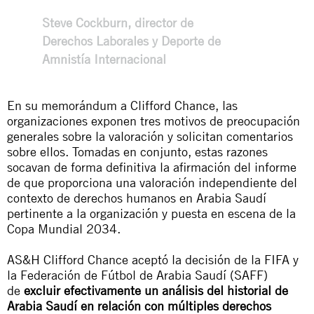
Steve Cockburn, director de
Derechos Laborales y Deporte de
Amnistía Internacional
En su memorándum a Clifford Chance, las
organizaciones exponen tres motivos de preocupación
generales sobre la valoración y solicitan comentarios
sobre ellos. Tomadas en conjunto, estas razones
socavan de forma definitiva la afirmación del informe
de que proporciona una valoración independiente del
contexto de derechos humanos en Arabia Saudí
pertinente a la organización y puesta en escena de la
Copa Mundial 2034.
AS&H Clifford Chance aceptó la decisión de la FIFA y
la Federación de Fútbol de Arabia Saudí (SAFF)
de
excluir efectivamente un análisis del historial de
Arabia Saudí en relación con múltiples derechos