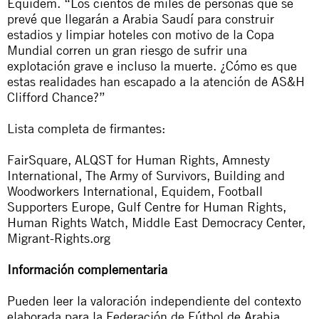
Equidem. “Los cientos de miles de personas que se
prevé que llegarán a Arabia Saudí para construir
estadios y limpiar hoteles con motivo de la Copa
Mundial corren un gran riesgo de sufrir una
explotación grave e incluso la muerte. ¿Cómo es que
estas realidades han escapado a la atención de AS&H
Clifford Chance?”
Lista completa de firmantes:
FairSquare, ALQST for Human Rights, Amnesty
International, The Army of Survivors, Building and
Woodworkers International, Equidem, Football
Supporters Europe, Gulf Centre for Human Rights,
Human Rights Watch, Middle East Democracy Center,
Migrant-Rights.org
Información complementaria
Pueden leer la valoración independiente del contexto
elaborada para la Federación de Fútbol de Arabia