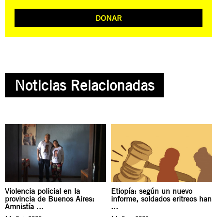
DONAR
Noticias Relacionadas
Violencia policial en la
Etiopía: según un nuevo
provincia de Buenos Aires:
informe, soldados eritreos han
Amnistía ...
...