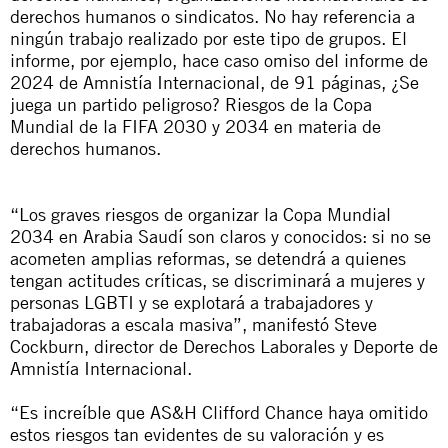
derechos humanos o sindicatos. No hay referencia a
ningún trabajo realizado por este tipo de grupos. El
informe, por ejemplo, hace caso omiso del informe de
2024 de Amnistía Internacional, de 91 páginas,
¿Se
juega un partido peligroso? Riesgos de la Copa
Mundial de la FIFA 2030 y 2034 en materia de
derechos humanos
.
“Los graves riesgos de organizar la Copa Mundial
2034 en Arabia Saudí son claros y conocidos: si no se
acometen amplias reformas, se detendrá a quienes
tengan actitudes críticas, se discriminará a mujeres y
personas LGBTI y se explotará a trabajadores y
trabajadoras a escala masiva”, manifestó Steve
Cockburn, director de Derechos Laborales y Deporte de
Amnistía Internacional.
“Es increíble que AS&H Clifford Chance haya omitido
estos riesgos tan evidentes de su valoración y es