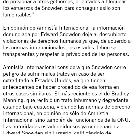
de presionar a otros gobiernos, orientados a bloquear
los esfuerzos de Snowden para conseguir asilo son
lamentables”.
En opinión de Amnistía Internacional la información
denunciada por Edward Snowden deja al descubierto
violaciones de derechos humanos ya que, de acuerdo a
las normas internacionales, los estados deben ser
transparentes y respetar la privacidad de las personas.
Amnistía Internacional considera que Snowden corre
peligro de sufrir malos tratos en caso de ser
extraditado a Estados Unidos, ya que tienen
antecedentes de haber procedido de esa forma en
otros casos similares. El más reciente es el de Bradley
Manning, que recibió un trato inhumano y degradante
estando bajo custodia, violando las normas de derecho
internacional, en opinión no sólo de Amnistía
Internacional sino también de funcionarios de la ONU.
Las autoridades estadounidenses ya condenaron a
Edward Snowden sin juzgarlo, calificándolo de