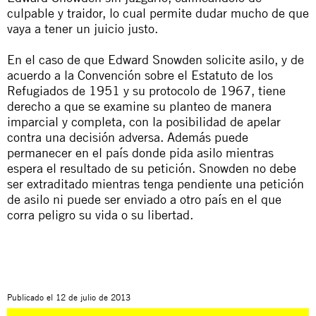
culpable y traidor, lo cual permite dudar mucho de que
vaya a tener un juicio justo.
En el caso de que Edward Snowden solicite asilo, y de
acuerdo a la Convención sobre el Estatuto de los
Refugiados de 1951 y su protocolo de 1967, tiene
derecho a que se examine su planteo de manera
imparcial y completa, con la posibilidad de apelar
contra una decisión adversa. Además puede
permanecer en el país donde pida asilo mientras
espera el resultado de su petición. Snowden no debe
ser extraditado mientras tenga pendiente una petición
de asilo ni puede ser enviado a otro país en el que
corra peligro su vida o su libertad.
Publicado el
12 de julio de 2013