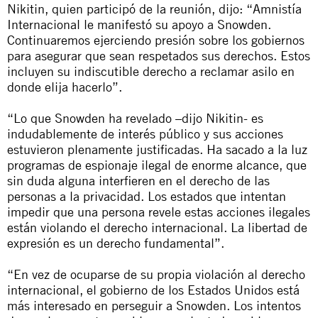
Nikitin, quien participó de la reunión, dijo: “Amnistía
Internacional le manifestó su apoyo a Snowden.
Continuaremos ejerciendo presión sobre los gobiernos
para asegurar que sean respetados sus derechos. Estos
incluyen su indiscutible derecho a reclamar asilo en
donde elija hacerlo”.
“Lo que Snowden ha revelado –dijo Nikitin- es
indudablemente de interés público y sus acciones
estuvieron plenamente justificadas. Ha sacado a la luz
programas de espionaje ilegal de enorme alcance, que
sin duda alguna interfieren en el derecho de las
personas a la privacidad. Los estados que intentan
impedir que una persona revele estas acciones ilegales
están violando el derecho internacional. La libertad de
expresión es un derecho fundamental”.
“En vez de ocuparse de su propia violación al derecho
internacional, el gobierno de los Estados Unidos está
más interesado en perseguir a Snowden. Los intentos