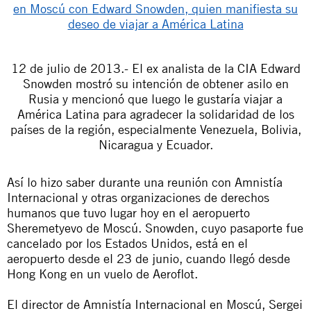
12 de julio de 2013
.- El ex analista de la CIA Edward
Snowden mostró su intención de obtener asilo en
Rusia y mencionó que luego le gustaría viajar a
América Latina para agradecer la solidaridad de los
países de la región, especialmente Venezuela, Bolivia,
Nicaragua y Ecuador.
Así lo hizo saber durante una reunión con Amnistía
Internacional y otras organizaciones de derechos
humanos que tuvo lugar hoy en el aeropuerto
Sheremetyevo de Moscú. Snowden, cuyo pasaporte fue
cancelado por los Estados Unidos, está en el
aeropuerto desde el 23 de junio, cuando llegó desde
Hong Kong en un vuelo de Aeroflot.
El director de Amnistía Internacional en Moscú, Sergei