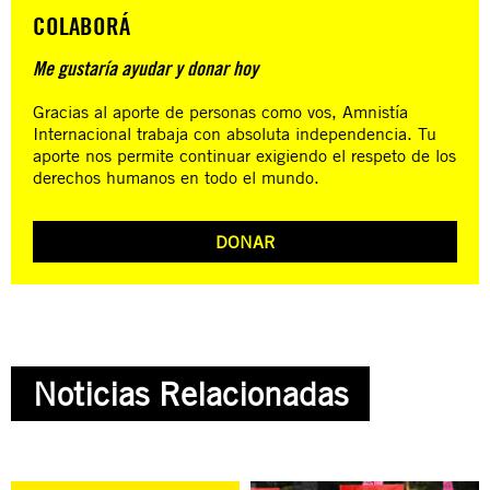
COLABORÁ
Me gustaría ayudar y donar hoy
Gracias al aporte de personas como vos, Amnistía
Internacional trabaja con absoluta independencia. Tu
aporte nos permite continuar exigiendo el respeto de los
derechos humanos en todo el mundo.
DONAR
Noticias Relacionadas