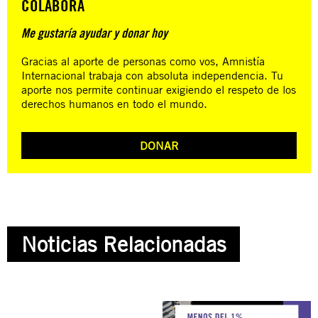
COLABORÁ
Me gustaría ayudar y donar hoy
Gracias al aporte de personas como vos, Amnistía
Internacional trabaja con absoluta independencia. Tu
aporte nos permite continuar exigiendo el respeto de los
derechos humanos en todo el mundo.
DONAR
Noticias Relacionadas