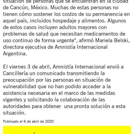
situación de personas que se encuentran en la ciudad
de Cancún, México. Muchas de estas personas no
tienen cómo sostener los costos de su permanencia en
aquel país, incluidos hospedaje y alimentos. Algunos
de estos casos incluyen adultos mayores con
problemas de salud que necesitan medicamentos de
uso continuo de forma urgente", afirmó Mariela Belski,
directora ejecutiva de Amnistía Internacional
Argentina.
El viernes 3 de abril, Amnistía Internacional envió a
Cancillería un comunicado transmitiendo la
preocupación por las personas en situación de
vulnerabilidad que no han podido acceder a la
asistencia necesaria en el marco de las medidas
vigentes y solicitando la colaboración de las
autoridades para obtener una pronta solución a esta
situación.
Publicado el
6 de abril de 2020