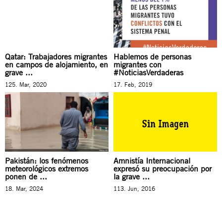
Qatar: Trabajadores migrantes
Hablemos de personas
en campos de alojamiento, en
migrantes con
grave ...
#NoticiasVerdaderas
125. Mar, 2020
17. Feb, 2019
Pakistán: los fenómenos
Amnistía Internacional
meteorológicos extremos
expresó su preocupación por
ponen de ...
la grave ...
18. Mar, 2024
113. Jun, 2016