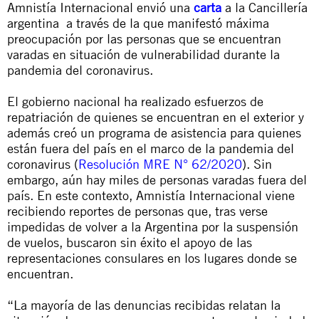
Amnistía Internacional envió una
carta
a la Cancillería
argentina a través de la que manifestó máxima
preocupación por las personas que se encuentran
varadas en situación de vulnerabilidad durante la
pandemia del coronavirus.
El gobierno nacional ha realizado esfuerzos de
repatriación de quienes se encuentran en el exterior y
además creó un programa de asistencia para quienes
están fuera del país en el marco de la pandemia del
coronavirus (
Resolución MRE N° 62/2020
). Sin
embargo, aún hay miles de personas varadas fuera del
país. En este contexto, Amnistía Internacional viene
recibiendo reportes de personas que, tras verse
impedidas de volver a la Argentina por la suspensión
de vuelos, buscaron sin éxito el apoyo de las
representaciones consulares en los lugares donde se
encuentran.
“La mayoría de las denuncias recibidas relatan la