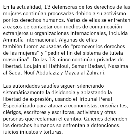
En la actualidad, 13 defensoras de los derechos de las
mujeres continúan procesadas debido a su activismo
por los derechos humanos. Varias de ellas se enfrentan
a cargos de contactar con medios de comunicación
extranjeros u organizaciones internacionales, incluida
Amnistía Internacional. Algunas de ellas
también fueron acusadas de “promover los derechos
de las mujeres” y “pedir el fin del sistema de tutela
masculina”. De las 13, cinco continúan privadas de
libertad: Loujain al Hathloul, Samar Badawi, Nassima
al Sada, Nouf Abdulaziz y Mayaa al Zahrani.
Las autoridades saudíes siguen silenciando
sistemáticamente la disidencia y aplastando la
libertad de expresión, usando el
Tribunal Penal
Especializado
para atacar a economistas, enseñantes,
clérigos, escritores y escritoras, activistas y otras
personas que reclaman el cambio. Quienes defienden
los derechos humanos se enfrentan a detenciones,
juicios injustos y torturas.