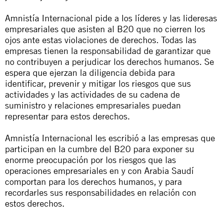
Amnistía Internacional pide a los líderes y las lideresas
empresariales que asisten al B20 que no cierren los
ojos ante estas violaciones de derechos. Todas las
empresas tienen la responsabilidad de garantizar que
no contribuyen a perjudicar los derechos humanos. Se
espera que ejerzan la diligencia debida para
identificar, prevenir y mitigar los riesgos que sus
actividades y las actividades de su cadena de
suministro y relaciones empresariales puedan
representar para estos derechos.
Amnistía Internacional les escribió a las empresas que
participan en la cumbre del B20 para exponer su
enorme preocupación por los riesgos que las
operaciones empresariales en y con Arabia Saudí
comportan para los derechos humanos, y para
recordarles sus responsabilidades en relación con
estos derechos.