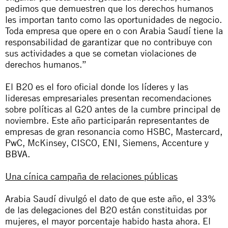
pedimos que demuestren que los derechos humanos
les importan tanto como las oportunidades de negocio.
Toda empresa que opere en o con Arabia Saudí tiene la
responsabilidad de garantizar que no contribuye con
sus actividades a que se cometan violaciones de
derechos humanos.”
El B20 es el foro oficial donde los líderes y las
lideresas empresariales presentan recomendaciones
sobre políticas al G20 antes de la cumbre principal de
noviembre. Este año participarán representantes de
empresas de gran resonancia como HSBC, Mastercard,
PwC, McKinsey, CISCO, ENI, Siemens, Accenture y
BBVA.
Una cínica campaña de relaciones públicas
Arabia Saudí divulgó el dato de que este año, el 33%
de las delegaciones del B20 están constituidas por
mujeres, el mayor porcentaje habido hasta ahora. El