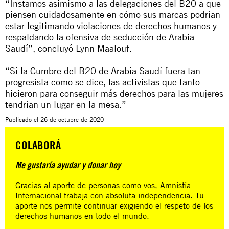
“Instamos asimismo a las delegaciones del B20 a que
piensen cuidadosamente en cómo sus marcas podrían
estar legitimando violaciones de derechos humanos y
respaldando la ofensiva de seducción de Arabia
Saudí”, concluyó Lynn Maalouf.
“Si la Cumbre del B20 de Arabia Saudí fuera tan
progresista como se dice, las activistas que tanto
hicieron para conseguir más derechos para las mujeres
tendrían un lugar en la mesa.”
Publicado el
26 de octubre de 2020
COLABORÁ
Me gustaría ayudar y donar hoy
Gracias al aporte de personas como vos, Amnistía
Internacional trabaja con absoluta independencia. Tu
aporte nos permite continuar exigiendo el respeto de los
derechos humanos en todo el mundo.