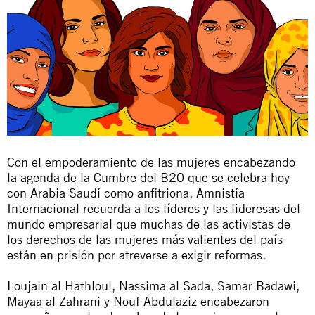
Con el empoderamiento de las mujeres encabezando
la agenda de la Cumbre del B20 que se celebra hoy
con Arabia Saudí como anfitriona, Amnistía
Internacional recuerda a los líderes y las lideresas del
mundo empresarial que muchas de las activistas de
los derechos de las mujeres más valientes del país
están en prisión por atreverse a exigir reformas.
Loujain al Hathloul, Nassima al Sada, Samar Badawi,
Mayaa al Zahrani y Nouf Abdulaziz encabezaron