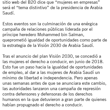
sitio web del B20 dice que “mujeres en empresas”
será el “tema distintivo” de la presidencia de Arabia
Saudí.
Estos eventos son la culminación de una enérgica
campaña de relaciones públicas liderada por el
príncipe heredero Mohammed bin Salman,
queprometió igualdad de oportunidades como parte de
la estrategia de la Visión 2030 de Arabia Saudí.
Tras el anuncio del plan Visión 2030, se concedió a
las mujeres el derecho a conducir, en junio de 2018.
Esto fue un paso hacia la igualdad de oportunidades
de empleo, al dar a las mujeres de Arabia Saudí un
mínimo de libertad e independencia. Pero apenas
unas semanas antes de que se anunciara este cambio,
las autoridades lanzaron una campaña de represión
contra defensores y defensoras de los derechos
humanos en la que detuvieron a gran parte de quienes
habían propugnado el derecho a conducir.