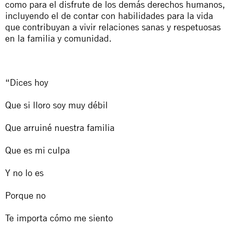
como para el disfrute de los demás derechos humanos,
incluyendo el de contar con habilidades para la vida
que contribuyan a vivir relaciones sanas y respetuosas
en la familia y comunidad.
“Dices hoy
Que si lloro soy muy débil
Que arruiné nuestra familia
Que es mi culpa
Y no lo es
Porque no
Te importa cómo me siento