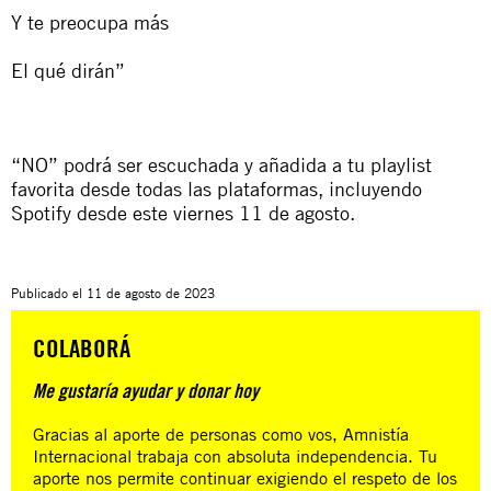
Y te preocupa más
El qué dirán”
“NO” podrá ser escuchada y añadida a tu playlist
favorita desde todas las plataformas, incluyendo
Spotify desde este viernes 11 de agosto.
Publicado el
11 de agosto de 2023
COLABORÁ
Me gustaría ayudar y donar hoy
Gracias al aporte de personas como vos, Amnistía
Internacional trabaja con absoluta independencia. Tu
aporte nos permite continuar exigiendo el respeto de los