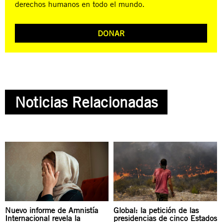
derechos humanos en todo el mundo.
DONAR
Noticias Relacionadas
Nuevo informe de Amnistía
Global: la petición de las
Internacional revela la
presidencias de cinco Estados