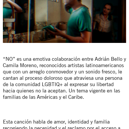
“NO” es una emotiva colaboración entre Adrián Bello y
Camila Moreno, reconocidos artistas latinoamericanos
que con un arreglo conmovedor y un sonido fresco, le
cantan al proceso doloroso que atraviesa una persona
de la comunidad LGBTIQ+ al expresar su libertad
hacia quienes no la aceptan. Un tema vigente en las
familias de las Américas y el Caribe.
Esta canción habla de amor, identidad y familia
recogiendo la necesidad y el reclamo por el acceso a