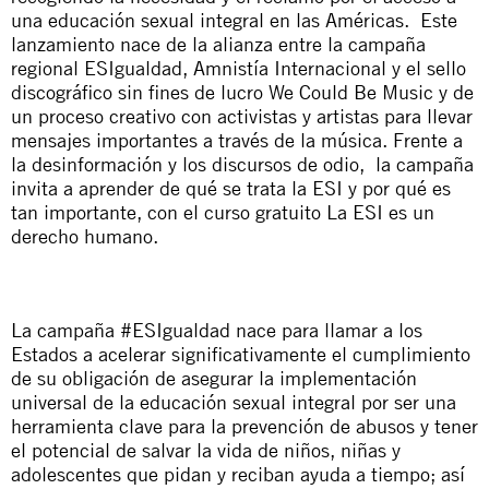
una educación sexual integral en las Américas. Este
lanzamiento nace de la alianza entre la
campaña
regional ESIgualdad
, Amnistía Internacional y el sello
discográfico sin fines de lucro
We Could Be Music
y de
un proceso creativo con activistas y artistas para llevar
mensajes importantes a través de la música. Frente a
la desinformación y los discursos de odio, la campaña
invita a aprender de qué se trata la ESI y por qué es
tan importante, con el curso gratuito
La ESI es un
derecho humano
.
La campaña #ESIgualdad nace para llamar a los
Estados a acelerar significativamente el cumplimiento
de su obligación de asegurar la implementación
universal de la educación sexual integral por ser una
herramienta clave para la prevención de abusos y tener
el potencial de salvar la vida de niños, niñas y
adolescentes que pidan y reciban ayuda a tiempo; así