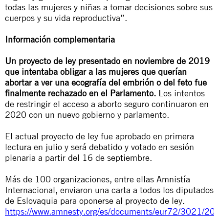
todas las mujeres y niñas a tomar decisiones sobre sus
cuerpos y su vida reproductiva”.
Información complementaria
Un proyecto de ley presentado en noviembre de 2019
que intentaba obligar a las mujeres que querían
abortar a ver una ecografía del embrión o del feto fue
finalmente rechazado en el Parlamento.
Los intentos
de restringir el acceso a aborto seguro continuaron en
2020 con un nuevo gobierno y parlamento.
El actual proyecto de ley fue aprobado en primera
lectura en julio y será debatido y votado en sesión
plenaria a partir del 16 de septiembre.
Más de 100 organizaciones, entre ellas Amnistía
Internacional, enviaron una carta a todos los diputados
de Eslovaquia para oponerse al proyecto de ley.
https://www.amnesty.org/es/documents/eur72/3021/202