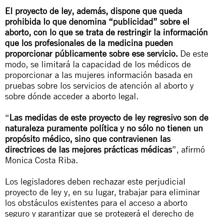
El proyecto de ley, además, dispone que queda
prohibida lo que denomina “publicidad” sobre el
aborto, con lo que se trata de restringir la información
que los profesionales de la medicina pueden
proporcionar públicamente sobre ese servicio.
De este
modo, se limitará la capacidad de los médicos de
proporcionar a las mujeres información basada en
pruebas sobre los servicios de atención al aborto y
sobre dónde acceder a aborto legal.
“
Las medidas de este proyecto de ley regresivo son de
naturaleza puramente política y no sólo no tienen un
propósito médico, sino que contravienen las
directrices de las mejores prácticas médicas
”, afirmó
Monica Costa Riba.
Los legisladores deben rechazar este perjudicial
proyecto de ley y, en su lugar, trabajar para eliminar
los obstáculos existentes para el acceso a aborto
seguro y garantizar que se protegerá el derecho de