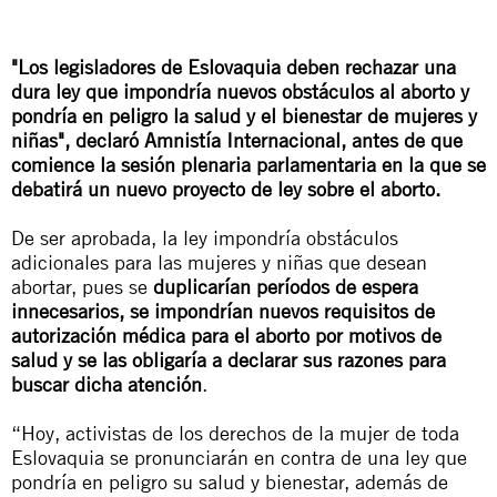
"Los legisladores de Eslovaquia deben rechazar una
dura ley que impondría nuevos obstáculos al aborto y
pondría en peligro la salud y el bienestar de mujeres y
niñas", declaró Amnistía Internacional, antes de que
comience la sesión plenaria parlamentaria en la que se
debatirá un nuevo proyecto de ley sobre el aborto.
De ser aprobada, la ley impondría obstáculos
adicionales para las mujeres y niñas que desean
abortar, pues se
duplicarían períodos de espera
innecesarios, se impondrían nuevos requisitos de
autorización médica para el aborto por motivos de
salud y se las obligaría a declarar sus razones para
buscar dicha atención
.
“Hoy, activistas de los derechos de la mujer de toda
Eslovaquia se pronunciarán en contra de una ley que
pondría en peligro su salud y bienestar, además de