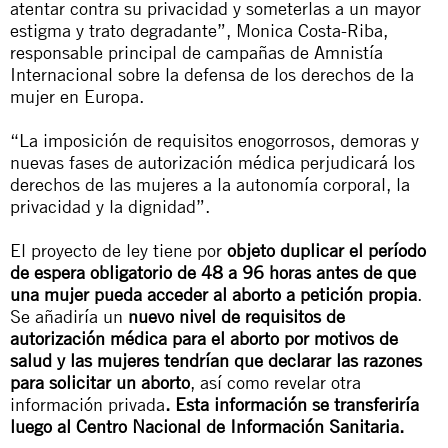
atentar contra su privacidad y someterlas a un mayor
estigma y trato degradante”, Monica Costa-Riba,
responsable principal de campañas de Amnistía
Internacional sobre la defensa de los derechos de la
mujer en Europa.
“La imposición de requisitos enogorrosos, demoras y
nuevas fases de autorización médica perjudicará los
derechos de las mujeres a la autonomía corporal, la
privacidad y la dignidad”.
El proyecto de ley tiene por
objeto duplicar el período
de espera obligatorio de 48 a 96 horas antes de que
una mujer pueda acceder al aborto a petición propia
.
Se añadiría un
nuevo nivel de requisitos de
autorización médica para el aborto por motivos de
salud y las mujeres tendrían que declarar las razones
para solicitar un aborto
, así como revelar otra
información privada
. Esta información se transferiría
luego al Centro Nacional de Información Sanitaria.