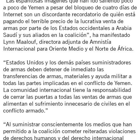
“Las espantosas imágenes que han ido saliendo poco
a poco de Yemen a pesar del bloqueo de cuatro días de
Internet son un discordante recordatorio de quién está
pagando el terrible precio de la lucrativa venta de
armas por parte de los Estados occidentales a Arabia
Saudí y sus aliados en la coalición”, ha manifestado
Lynn Maalouf, directora adjunta de Amnistía
Internacional para Oriente Medio y el Norte de África.
“Estados Unidos y los demás países suministradores
de armas deben detener de inmediato las
transferencias de armas, materiales y ayuda militar a
todas las partes implicadas en el conflicto de Yemen.
La comunidad internacional tiene la responsabilidad
de cerrar las puertas a todas las ventas de armas que
alimentan el sufrimiento innecesario de civiles en el
conflicto armado.”
“Al suministrar conscientemente los medios que han
permitido a la coalición cometer reiteradas violaciones
de derechos humanos y del derecho internacional