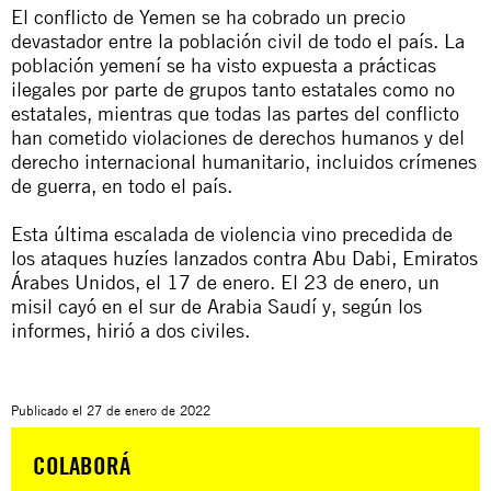
El conflicto de Yemen se ha cobrado un precio
devastador entre la población civil de todo el país. La
población yemení se ha visto expuesta a prácticas
ilegales por parte de grupos tanto estatales como no
estatales, mientras que todas las partes del conflicto
han cometido violaciones de derechos humanos y del
derecho internacional humanitario, incluidos crímenes
de guerra, en todo el país.
Esta última escalada de violencia vino precedida de
los ataques huzíes lanzados contra Abu Dabi, Emiratos
Árabes Unidos, el 17 de enero. El 23 de enero, un
misil cayó en el sur de Arabia Saudí y, según los
informes, hirió a dos civiles.
Publicado el
27 de enero de 2022
COLABORÁ