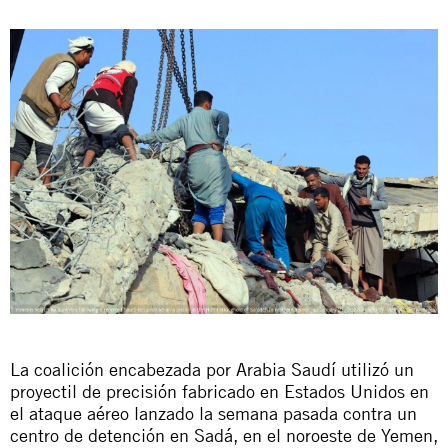
La coalición encabezada por Arabia Saudí utilizó un
proyectil de precisión fabricado en Estados Unidos en
el ataque aéreo lanzado la semana pasada contra un
centro de detención en Sadá, en el noroeste de Yemen,