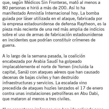
que, según Médicos Sin Fronteras, mató al menos a
80 personas e hirió a más de 200. Así lo ha
manifestado Amnistía Internacional hoy. La bomba
guiada por láser utilizada en el ataque, fabricada por
la empresa estadounidense de defensa Raytheon, es la
pieza más reciente de una red más amplia de indicios
sobre el uso de armas de fabricación estadounidense
en incidentes que podrían constituir crímenes de
guerra.
A lo largo de la semana pasada, la coalición
encabezada por Arabia Saudí ha golpeado
implacablemente el norte de Yemen (incluida la
capital, Saná) con ataques aéreos que han causado
decenas de bajas civiles y han destruido
infraestructuras y servicios. La escalada vino
precedida de ataques huzíes lanzados el 17 de enero
contra unas instalaciones petrolíferas en Abu Dabi,
que mataron al menos a tres civiles.