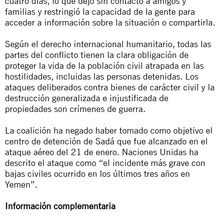
cuatro días, lo que dejó sin contacto a amigos y
familias y restringió la capacidad de la gente para
acceder a información sobre la situación o compartirla.
Según el derecho internacional humanitario, todas las
partes del conflicto tienen la clara obligación de
proteger la vida de la población civil atrapada en las
hostilidades, incluidas las personas detenidas. Los
ataques deliberados contra bienes de carácter civil y la
destrucción generalizada e injustificada de
propiedades son crímenes de guerra.
La coalición ha negado haber tomado como objetivo el
centro de detención de Sadá que fue alcanzado en el
ataque aéreo del 21 de enero. Naciones Unidas ha
descrito el ataque como “el incidente más grave con
bajas civiles ocurrido en los últimos tres años en
Yemen”.
Información complementaria