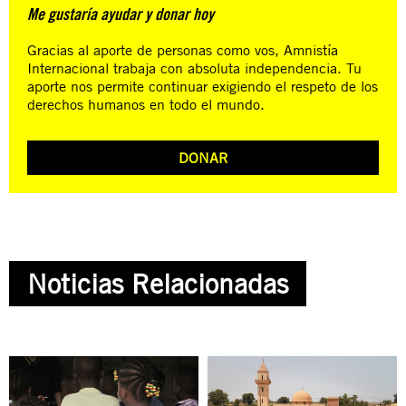
Me gustaría ayudar y donar hoy
Gracias al aporte de personas como vos, Amnistía
Internacional trabaja con absoluta independencia. Tu
aporte nos permite continuar exigiendo el respeto de los
derechos humanos en todo el mundo.
DONAR
Noticias Relacionadas