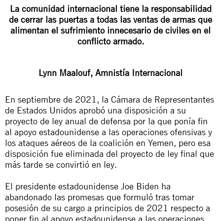
La comunidad internacional tiene la responsabilidad
de cerrar las puertas a todas las ventas de armas que
alimentan el sufrimiento innecesario de civiles en el
conflicto armado.
Lynn Maalouf, Amnistía Internacional
En septiembre de 2021, la Cámara de Representantes
de Estados Unidos
aprobó
una
disposición
a su
proyecto de ley anual de defensa por la que ponía fin
al apoyo estadounidense a las operaciones ofensivas y
los ataques aéreos de la coalición en Yemen, pero esa
disposición fue eliminada del
proyecto de ley final
que
más tarde se convirtió en ley.
El presidente estadounidense Joe Biden ha
abandonado las promesas que formuló tras tomar
posesión de su cargo a principios de 2021 respecto a
poner fin al apoyo estadounidense a las operaciones