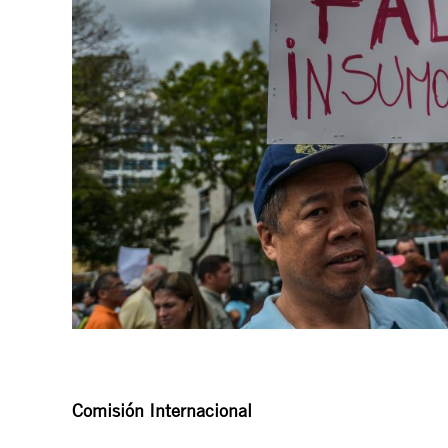
Comisión Internacional