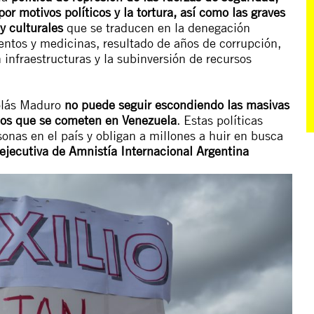
por motivos políticos y la tortura, así como las graves
y culturales
que se traducen en la denegación
mentos y medicinas, resultado de años de corrupción,
 infraestructuras y la subinversión de recursos
olás Maduro
no puede seguir escondiendo las masivas
nos que se cometen en Venezuela
. Estas políticas
sonas en el país y obligan a millones a huir en busca
 ejecutiva de Amnistía Internacional Argentina