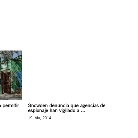
 permitir
Snowden denuncia que agencias de
espionaje han vigilado a ...
19. Abr, 2014