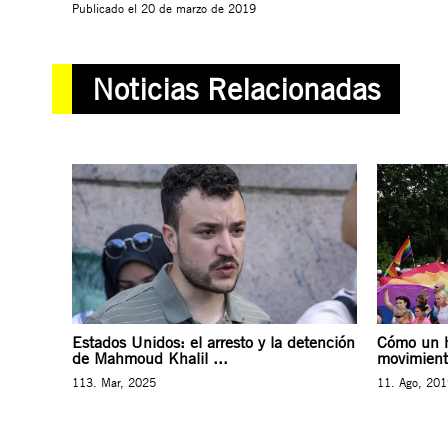
Publicado el
20 de marzo de 2019
Noticias Relacionadas
Estados Unidos: el arresto y la detención
Cómo un h
de Mahmoud Khalil ...
movimiento
113. Mar, 2025
11. Ago, 20