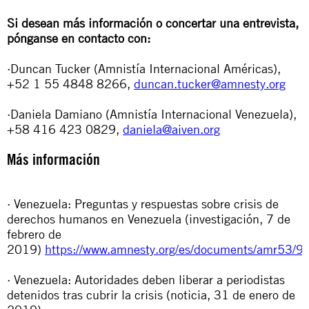
Si desean más información o concertar una entrevista,
pónganse en contacto con:
·Duncan Tucker (Amnistía Internacional Américas),
+52 1 55 4848 8266,
duncan.tucker@amnesty.org
·Daniela Damiano (Amnistía Internacional Venezuela),
+58 416 423 0829,
daniela@aiven.org
Más información
· Venezuela: Preguntas y respuestas sobre crisis de
derechos humanos en Venezuela (investigación, 7 de
febrero de
2019)
https://www.amnesty.org/es/documents/amr53/9
· Venezuela: Autoridades deben liberar a periodistas
detenidos tras cubrir la crisis (noticia, 31 de enero de