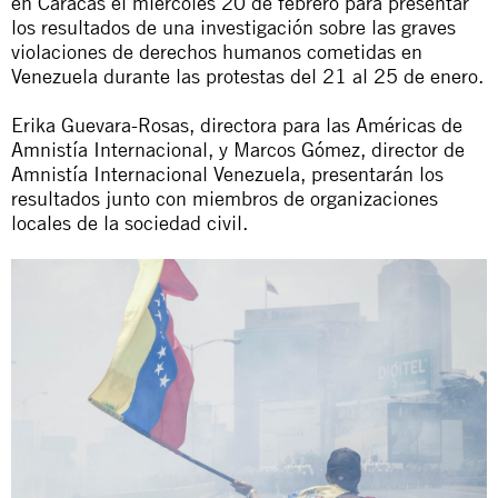
en Caracas el miércoles 20 de febrero para presentar
los resultados de una investigación sobre las graves
violaciones de derechos humanos cometidas en
Venezuela durante las protestas del 21 al 25 de enero.
Erika Guevara-Rosas, directora para las Américas de
Amnistía Internacional, y Marcos Gómez, director de
Amnistía Internacional Venezuela, presentarán los
resultados junto con miembros de organizaciones
locales de la sociedad civil.