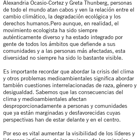
Alexandria Ocasio-Cortez y Greta Thunberg, personas
de todo el mundo atan cabos y ven la relación entre el
cambio climático, la degradación ecológica y los
derechos humanos.Pero aunque, en realidad, el
movimiento ecologista ha sido siempre
auténticamente diverso y ha estado integrado por
gente de todos los ámbitos que defiende a sus
comunidades y a las personas más afectadas, esta
diversidad no siempre ha sido lo bastante visible.
Es importante recordar que abordar la crisis del clima
y otros problemas medioambientales significa abordar
también cuestiones interrelacionadas de raza, género y
desigualdad. Sabemos que las consecuencias del
clima y medioambientales afectan
desproporcionadamente a personas y comunidades
que ya están marginadas y desfavorecidas cuyas
perspectivas han de estar delante y en el centro.
Por eso es vital aumentar la visibilidad de los líderes y