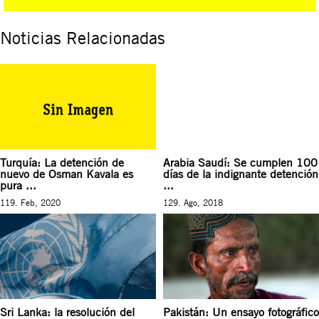
Noticias Relacionadas
Turquía: La detención de
Arabia Saudí: Se cumplen 100
nuevo de Osman Kavala es
días de la indignante detención
pura ...
...
119. Feb, 2020
129. Ago, 2018
Sri Lanka: la resolución del
Pakistán: Un ensayo fotográfico